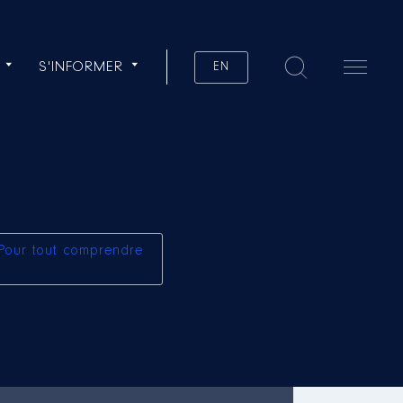
S'INFORMER
EN
Pour tout comprendre