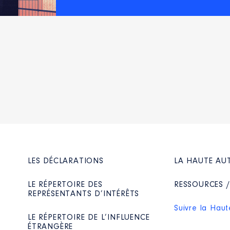
LES DÉCLARATIONS
LA HAUTE AU
LE RÉPERTOIRE DES
RESSOURCES 
REPRÉSENTANTS D’INTÉRÊTS
Suivre la Haut
LE RÉPERTOIRE DE L’INFLUENCE
ÉTRANGÈRE