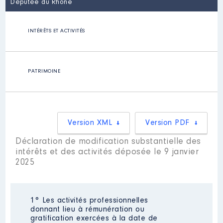
Députée du Rhône
INTÉRÊTS ET ACTIVITÉS
PATRIMOINE
Version XML
Version PDF
Déclaration de modification substantielle des
intérêts et des activités déposée le 9 janvier
2025
1° Les activités professionnelles
donnant lieu à rémunération ou
gratification exercées à la date de