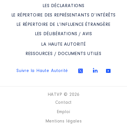
LES DÉCLARATIONS
LE RÉPERTOIRE DES REPRÉSENTANTS D’INTÉRÊTS
LE RÉPERTOIRE DE L’INFLUENCE ÉTRANGÈRE
LES DÉLIBÉRATIONS / AVIS
LA HAUTE AUTORITÉ
RESSOURCES / DOCUMENTS UTILES
Suivre la Haute Autorité
HATVP © 2026
Contact
Emploi
Mentions légales