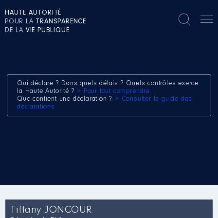
HAUTE AUTORITÉ
POUR LA
TRANSPARENCE
DE LA
VIE PUBLIQUE
Qui déclare ? Dans quels délais ? Quels contrôles exerce
la Haute Autorité ?
> Pour tout comprendre
Que contient une déclaration ?
> Consulter le guide des
déclarations
Tiffany JONCOUR