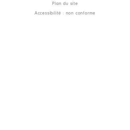
Plan du site
Accessibilité : non conforme