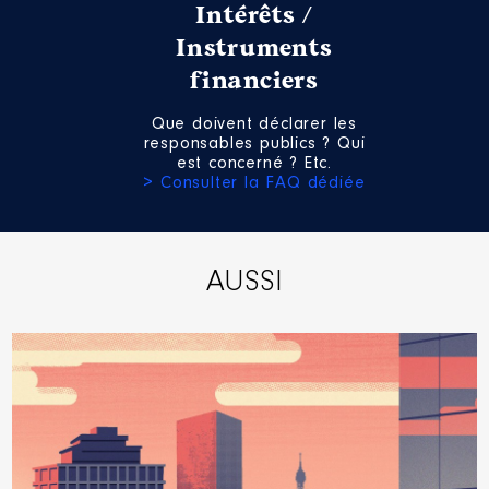
Intérêts /
Instruments
financiers
Que doivent déclarer les
responsables publics ? Qui
est concerné ? Etc.
> Consulter la FAQ dédiée
AUSSI