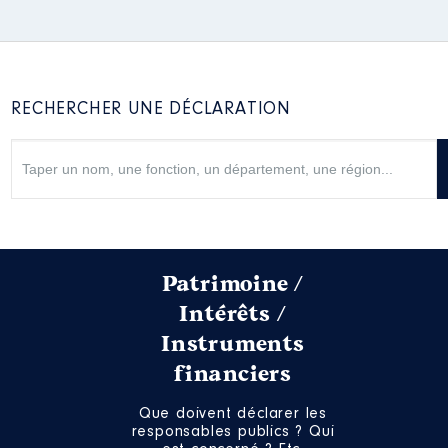
RECHERCHER UNE DÉCLARATION
Patrimoine /
Intérêts /
Instruments
financiers
Que doivent déclarer les
responsables publics ? Qui