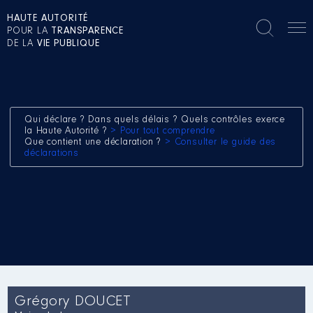
HAUTE AUTORITÉ
POUR LA
TRANSPARENCE
DE LA
VIE PUBLIQUE
Qui déclare ? Dans quels délais ? Quels contrôles exerce
la Haute Autorité ?
> Pour tout comprendre
Que contient une déclaration ?
> Consulter le guide des
déclarations
Grégory DOUCET