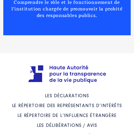
Comprendre le rôle et le fonctionnement de
l’institution chargée de promouvoir la probité
des responsables publics.
LES DÉCLARATIONS
LE RÉPERTOIRE DES REPRÉSENTANTS D’INTÉRÊTS
LE RÉPERTOIRE DE L’INFLUENCE ÉTRANGÈRE
LES DÉLIBÉRATIONS / AVIS