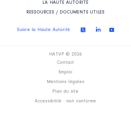
LA HAUTE AUTORITÉ
RESSOURCES / DOCUMENTS UTILES
Suivre la Haute Autorité
HATVP © 2026
Contact
Emploi
Mentions légales
Plan du site
Accessibilité : non conforme