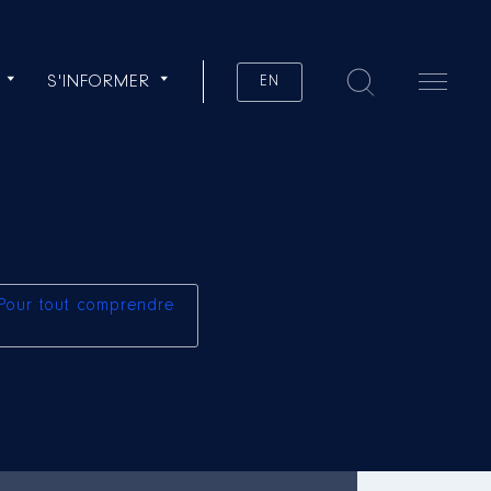
S'INFORMER
EN
Pour tout comprendre