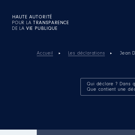
HAUTE AUTORITÉ
POUR LA
TRANSPARENCE
DE LA
VIE PUBLIQUE
Accueil
Les déclarations
Jean 
Qui déclare ? Dans q
Que contient une dé