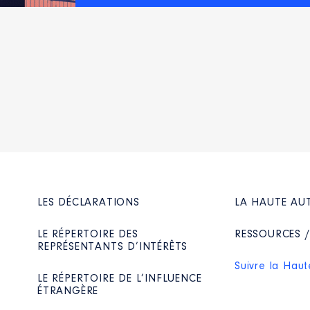
LES DÉCLARATIONS
LA HAUTE AU
LE RÉPERTOIRE DES
RESSOURCES 
REPRÉSENTANTS D’INTÉRÊTS
Suivre la Haut
LE RÉPERTOIRE DE L’INFLUENCE
ÉTRANGÈRE