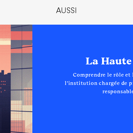
AUSSI
La Haute
Comprendre le rôle et
l’institution chargée de 
responsable