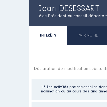
Jean DESESSART
Vice-Président du conseil départem
INTÉRÊTS
PATRIMOINE
Déclaration de modification substanti
1° Les activités professionnelles donn
nomination ou au cours des cinq anné