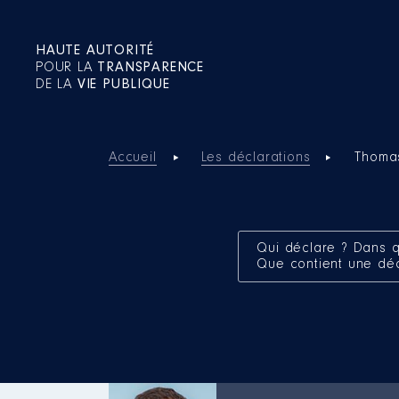
HAUTE AUTORITÉ
POUR LA
TRANSPARENCE
DE LA
VIE PUBLIQUE
Accueil
Les déclarations
Thoma
Qui déclare ? Dans q
Que contient une dé