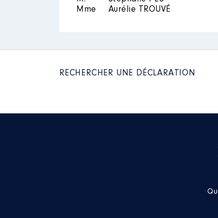
Mme
Aurélie TROUVÉ
RECHERCHER UNE DÉCLARATION
Qu