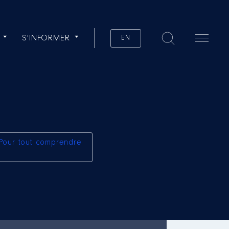
S'INFORMER
EN
Pour tout comprendre