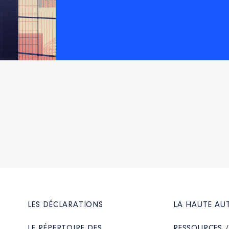
LES DÉCLARATIONS
LA HAUTE AU
LE RÉPERTOIRE DES
RESSOURCES 