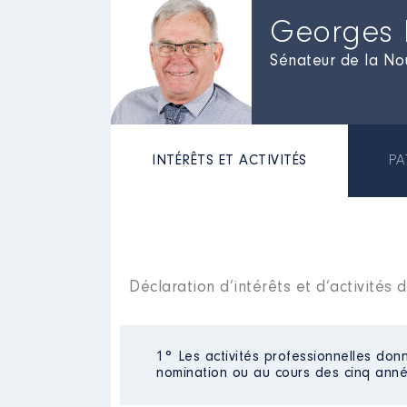
Georges
Sénateur de la No
INTÉRÊTS ET ACTIVITÉS
PA
Déclaration d’intérêts et d’activité
1° Les activités professionnelles donn
nomination ou au cours des cinq anné