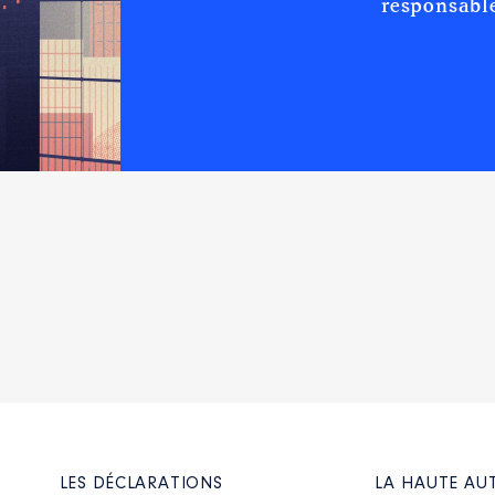
responsable
LES DÉCLARATIONS
LA HAUTE AU