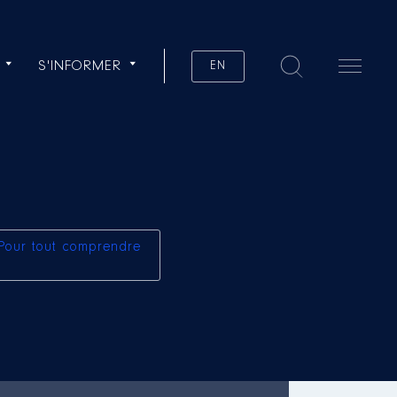
S'INFORMER
EN
Pour tout comprendre