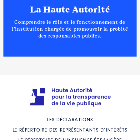
La Haute Autorité
Comprendre le rôle et le fonctionnement de
l’institution chargée de promouvoir la probité
des responsables publics.
LES DÉCLARATIONS
LE RÉPERTOIRE DES REPRÉSENTANTS D’INTÉRÊTS