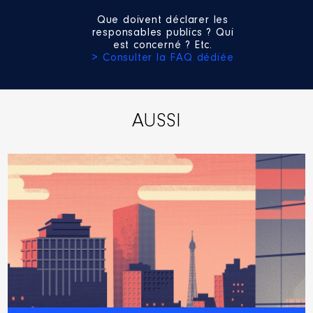
Que doivent déclarer les
responsables publics ? Qui
est concerné ? Etc.
> Consulter la FAQ dédiée
AUSSI