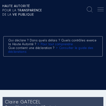
HAUTE AUTORITÉ
POUR LA
TRANSPARENCE
DE LA
VIE PUBLIQUE
Qui déclare ? Dans quels délais ? Quels contrôles exerce
la Haute Autorité ?
> Pour tout comprendre
Que contient une déclaration ?
> Consulter le guide des
déclarations
Claire GATECEL