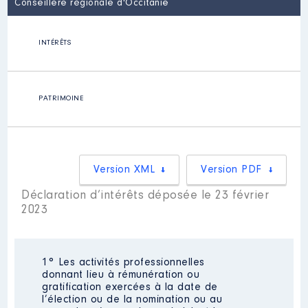
Conseillère régionale d'Occitanie
INTÉRÊTS
PATRIMOINE
Version XML
Version PDF
Déclaration d’intérêts déposée le 23 février
2023
1° Les activités professionnelles
donnant lieu à rémunération ou
gratification exercées à la date de
l’élection ou de la nomination ou au