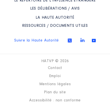
LE RÉPERTOIRE DE L’INFLUENCE ÉTRANGÈRE
LES DÉLIBÉRATIONS / AVIS
LA HAUTE AUTORITÉ
RESSOURCES / DOCUMENTS UTILES
Suivre la Haute Autorité
HATVP © 2026
Contact
Emploi
Mentions légales
Plan du site
Accessibilité : non conforme