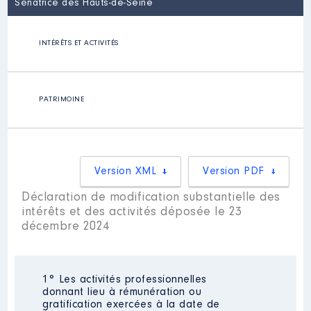
Sénatrice des Hauts-de-Seine
INTÉRÊTS ET ACTIVITÉS
PATRIMOINE
Version XML
Version PDF
Déclaration de modification substantielle des
intérêts et des activités déposée le 23
décembre 2024
1° Les activités professionnelles
donnant lieu à rémunération ou
gratification exercées à la date de