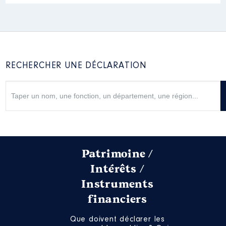
RECHERCHER UNE DÉCLARATION
Patrimoine /
Intérêts /
Instruments
financiers
Que doivent déclarer les