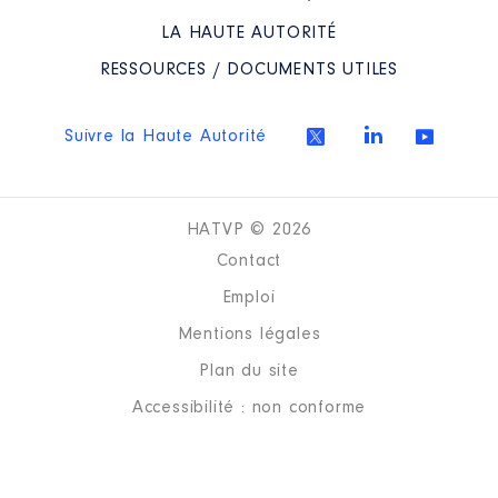
LA HAUTE AUTORITÉ
RESSOURCES / DOCUMENTS UTILES
Suivre la Haute Autorité
HATVP © 2026
Contact
Emploi
Mentions légales
Plan du site
Accessibilité : non conforme