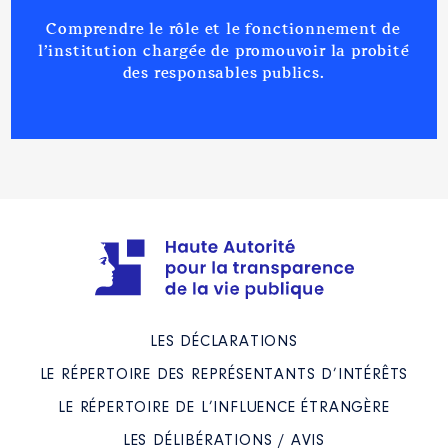
Comprendre le rôle et le fonctionnement de
l’institution chargée de promouvoir la probité
des responsables publics.
LES DÉCLARATIONS
LE RÉPERTOIRE DES REPRÉSENTANTS D’INTÉRÊTS
LE RÉPERTOIRE DE L’INFLUENCE ÉTRANGÈRE
LES DÉLIBÉRATIONS / AVIS