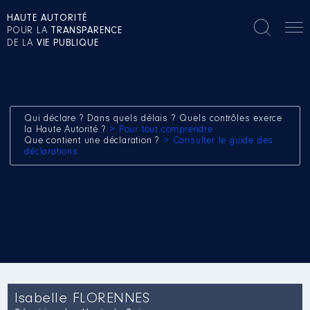
HAUTE AUTORITÉ
POUR LA
TRANSPARENCE
DE LA
VIE PUBLIQUE
Qui déclare ? Dans quels délais ? Quels contrôles exerce
la Haute Autorité ?
> Pour tout comprendre
Que contient une déclaration ?
> Consulter le guide des
déclarations
Isabelle FLORENNES