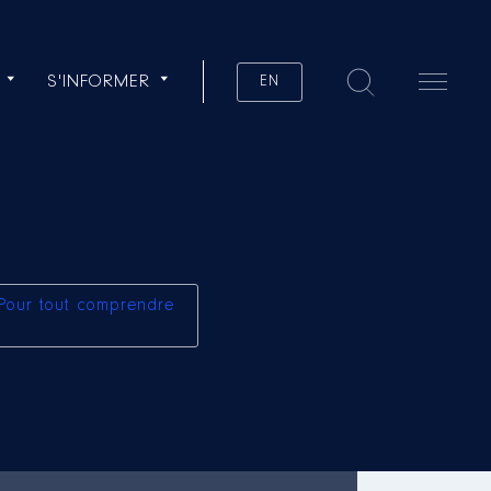
S'INFORMER
EN
Pour tout comprendre