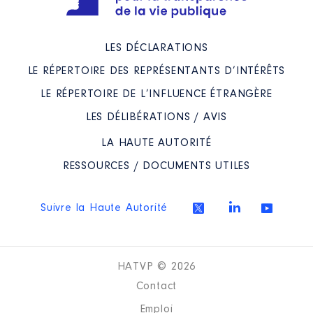
LES DÉCLARATIONS
LE RÉPERTOIRE DES REPRÉSENTANTS D’INTÉRÊTS
LE RÉPERTOIRE DE L’INFLUENCE ÉTRANGÈRE
LES DÉLIBÉRATIONS / AVIS
LA HAUTE AUTORITÉ
RESSOURCES / DOCUMENTS UTILES
Suivre la Haute Autorité
HATVP © 2026
Contact
Emploi