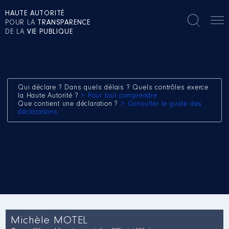
HAUTE AUTORITÉ
POUR LA
TRANSPARENCE
DE LA
VIE PUBLIQUE
Qui déclare ? Dans quels délais ? Quels contrôles exerce
la Haute Autorité ?
> Pour tout comprendre
Que contient une déclaration ?
> Consulter le guide des
déclarations
Michèle MOTEL