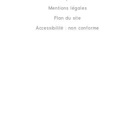
Mentions légales
Plan du site
Accessibilité : non conforme