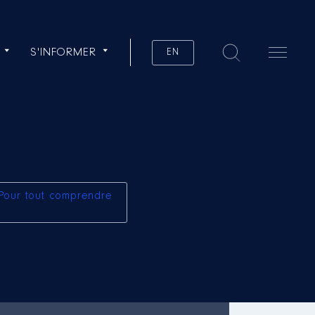
S'INFORMER
EN
Pour tout comprendre