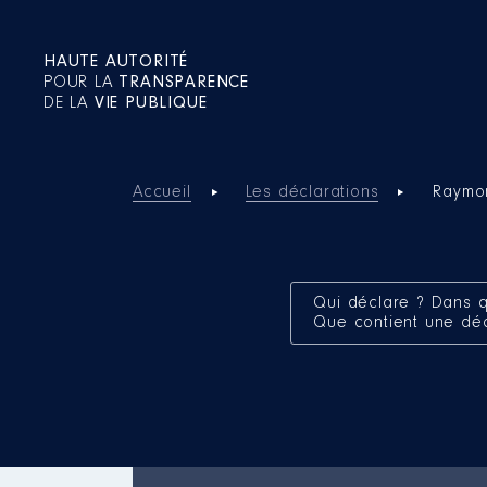
HAUTE AUTORITÉ
POUR LA
TRANSPARENCE
DE LA
VIE PUBLIQUE
Accueil
Les déclarations
Raymo
Qui déclare ? Dans q
Que contient une dé