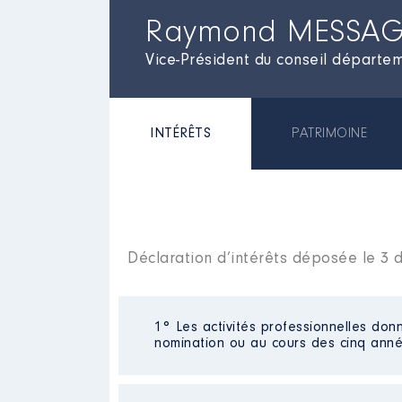
Raymond MESSA
Vice-Président du conseil départem
INTÉRÊTS
PATRIMOINE
Déclaration d’intérêts déposée le 3
1° Les activités professionnelles donn
nomination ou au cours des cinq anné