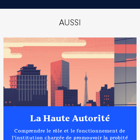
AUSSI
La Haute Autorité
Comprendre le rôle et le fonctionnement de
l’institution chargée de promouvoir la probité