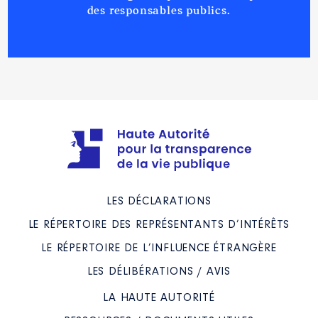
des responsables publics.
LES DÉCLARATIONS
LE RÉPERTOIRE DES REPRÉSENTANTS D’INTÉRÊTS
LE RÉPERTOIRE DE L’INFLUENCE ÉTRANGÈRE
LES DÉLIBÉRATIONS / AVIS
LA HAUTE AUTORITÉ