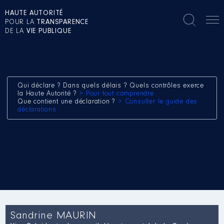
HAUTE AUTORITÉ
POUR LA
TRANSPARENCE
DE LA
VIE PUBLIQUE
Qui déclare ? Dans quels délais ? Quels contrôles exerce
la Haute Autorité ?
> Pour tout comprendre
Que contient une déclaration ?
> Consulter le guide des
déclarations
Sandrine MAURIN