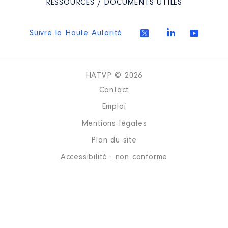
RESSOURCES / DOCUMENTS UTILES
Suivre la Haute Autorité
HATVP © 2026
Contact
Emploi
Mentions légales
Plan du site
Accessibilité : non conforme