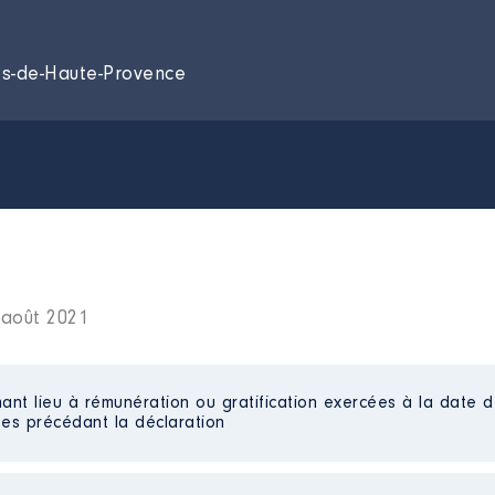
es-de-Haute-Provence
 août 2021
ant lieu à rémunération ou gratification exercées à la date d
es précédant la déclaration