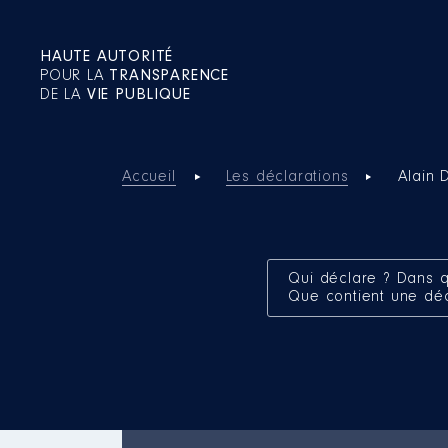
HAUTE AUTORITÉ
POUR LA
TRANSPARENCE
DE LA
VIE PUBLIQUE
Accueil
Les déclarations
Alain 
Qui déclare ? Dans q
Que contient une dé