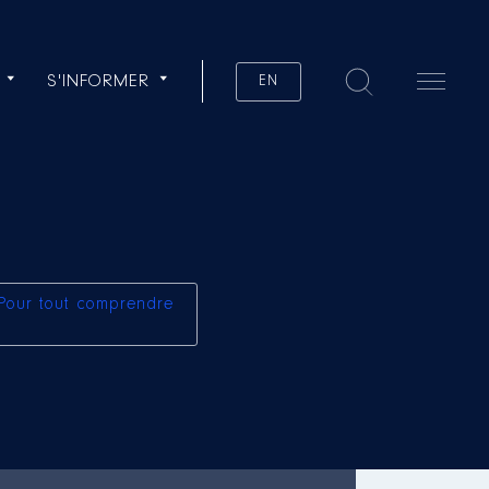
S'INFORMER
EN
Pour tout comprendre