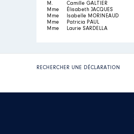
M.
Camille GALTIER
Mme
Élisabeth JACQUES
Mme
Isabelle MORINEAUD
Mme
Patricia PAUL
Mme
Laurie SARDELLA
RECHERCHER UNE DÉCLARATION