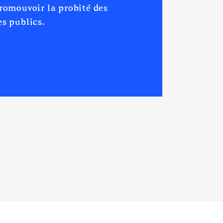
promouvoir la probité des
s publics.