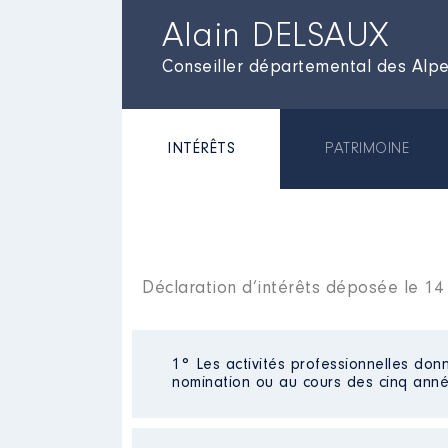
Alain DELSAUX
Conseiller départemental des Alp
INTÉRÊTS
PATRIMOINE
Déclaration d’intérêts déposée le 14
1° Les activités professionnelles donn
nomination ou au cours des cinq anné