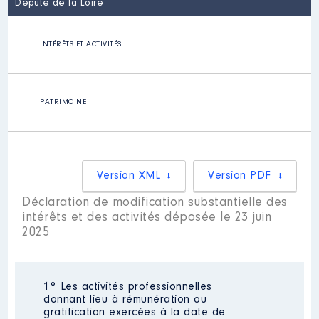
Député de la Loire
INTÉRÊTS ET ACTIVITÉS
PATRIMOINE
Version XML
Version PDF
Déclaration de modification substantielle des
intérêts et des activités déposée le 23 juin
2025
1° Les activités professionnelles
donnant lieu à rémunération ou
gratification exercées à la date de