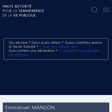
HAUTE AUTORITÉ
POUR LA
TRANSPARENCE
DE LA
VIE PUBLIQUE
Qui déclare ? Dans quels délais ? Quels contrôles exerce
la Haute Autorité ?
> Pour tout comprendre
Que contient une déclaration ?
> Consulter le guide des
déclarations
Emmanuel MANDON