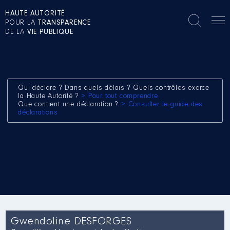
HAUTE AUTORITÉ
POUR LA
TRANSPARENCE
DE LA
VIE PUBLIQUE
Qui déclare ? Dans quels délais ? Quels contrôles exerce
la Haute Autorité ?
> Pour tout comprendre
Que contient une déclaration ?
> Consulter le guide des
déclarations
Gwendoline DESFORGES