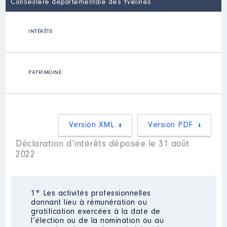
Conseillère départementale des Yvelines
INTÉRÊTS
PATRIMOINE
Version XML
Version PDF
Déclaration d’intérêts déposée le 31 août
2022
1° Les activités professionnelles
donnant lieu à rémunération ou
gratification exercées à la date de
l’élection ou de la nomination ou au