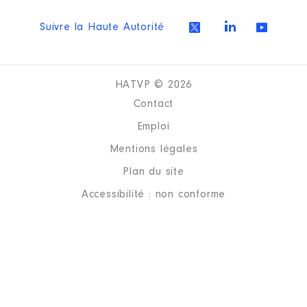
Suivre la Haute Autorité
HATVP © 2026
Contact
Emploi
Mentions légales
Plan du site
Accessibilité : non conforme