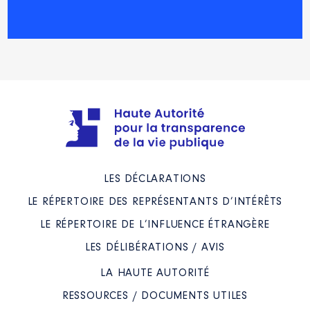
LES DÉCLARATIONS
LE RÉPERTOIRE DES REPRÉSENTANTS D’INTÉRÊTS
LE RÉPERTOIRE DE L’INFLUENCE ÉTRANGÈRE
LES DÉLIBÉRATIONS / AVIS
LA HAUTE AUTORITÉ
RESSOURCES / DOCUMENTS UTILES