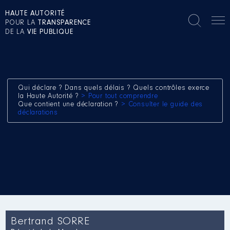
HAUTE AUTORITÉ
POUR LA
TRANSPARENCE
DE LA
VIE PUBLIQUE
Qui déclare ? Dans quels délais ? Quels contrôles exerce
la Haute Autorité ?
> Pour tout comprendre
Que contient une déclaration ?
> Consulter le guide des
déclarations
Bertrand SORRE