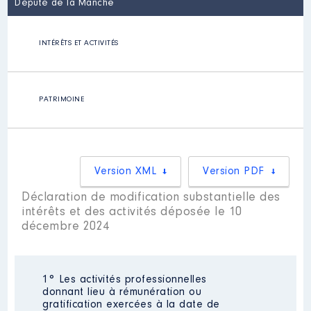
Député de la Manche
INTÉRÊTS ET ACTIVITÉS
PATRIMOINE
Version XML
Version PDF
Déclaration de modification substantielle des
intérêts et des activités déposée le 10
décembre 2024
1° Les activités professionnelles
donnant lieu à rémunération ou
gratification exercées à la date de