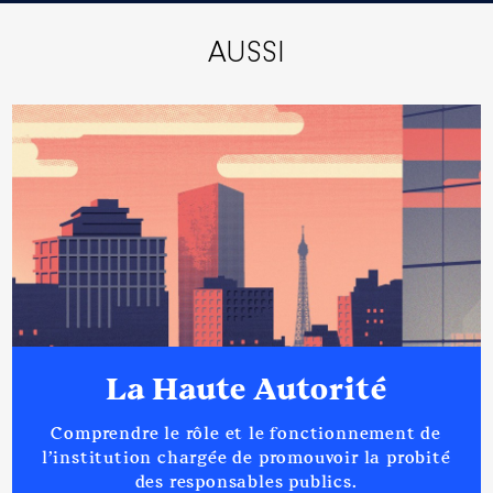
AUSSI
La Haute Autorité
Comprendre le rôle et le fonctionnement de
l’institution chargée de promouvoir la probité
des responsables publics.