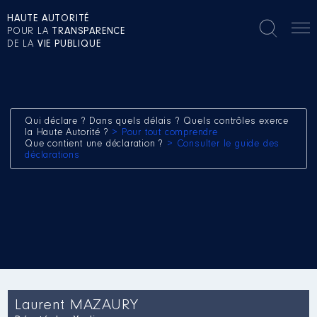
HAUTE AUTORITÉ
POUR LA
TRANSPARENCE
DE LA
VIE PUBLIQUE
Qui déclare ? Dans quels délais ? Quels contrôles exerce
la Haute Autorité ?
> Pour tout comprendre
Que contient une déclaration ?
> Consulter le guide des
déclarations
Laurent MAZAURY