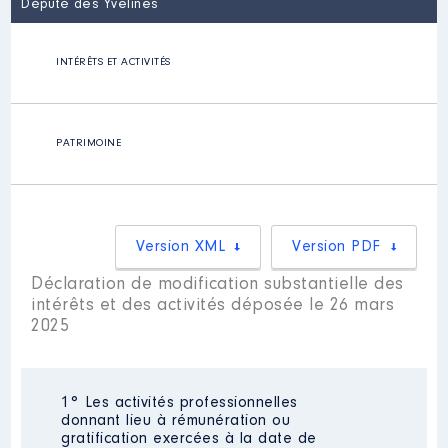
Député des Yvelines
INTÉRÊTS ET ACTIVITÉS
PATRIMOINE
Version XML
Version PDF
Déclaration de modification substantielle des
intérêts et des activités déposée le 26 mars
2025
1° Les activités professionnelles
donnant lieu à rémunération ou
gratification exercées à la date de