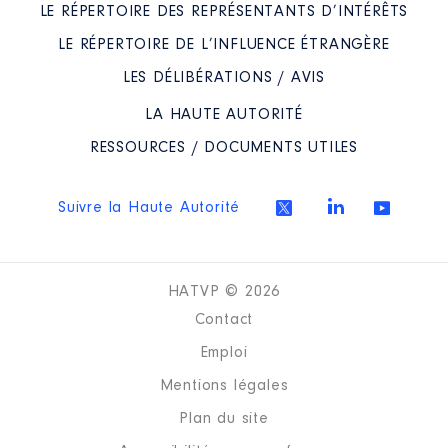
LE RÉPERTOIRE DES REPRÉSENTANTS D’INTÉRÊTS
LE RÉPERTOIRE DE L’INFLUENCE ÉTRANGÈRE
LES DÉLIBÉRATIONS / AVIS
LA HAUTE AUTORITÉ
RESSOURCES / DOCUMENTS UTILES
Suivre la Haute Autorité
HATVP © 2026
Contact
Emploi
Mentions légales
Plan du site