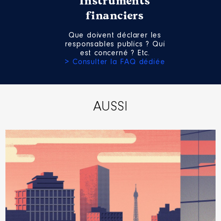
Instruments
financiers
Que doivent déclarer les
responsables publics ? Qui
est concerné ? Etc.
> Consulter la FAQ dédiée
AUSSI