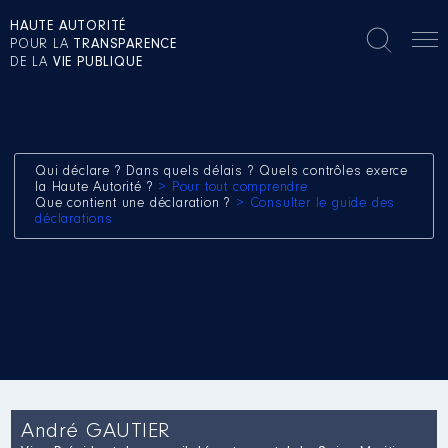
HAUTE AUTORITÉ
POUR LA
TRANSPARENCE
DE LA
VIE PUBLIQUE
Qui déclare ? Dans quels délais ? Quels contrôles exerce
la Haute Autorité ?
> Pour tout comprendre
Que contient une déclaration ?
> Consulter le guide des
déclarations
André GAUTIER