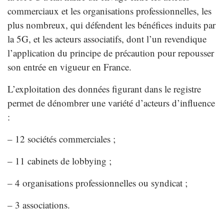
commerciaux et les organisations professionnelles, les
plus nombreux, qui défendent les bénéfices induits par
la 5G, et les acteurs associatifs, dont l’un revendique
l’application du principe de précaution pour repousser
son entrée en vigueur en France.
L’exploitation des données figurant dans le registre
permet de dénombrer une variété d’acteurs d’influence
:
– 12 sociétés commerciales ;
– 11 cabinets de lobbying ;
– 4 organisations professionnelles ou syndicat ;
– 3 associations.