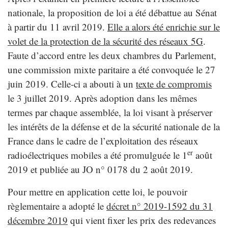
nationale, la proposition de loi a été débattue au Sénat
à partir du 11 avril 2019.
Elle a alors été enrichie sur le
volet de la protection de la sécurité des réseaux 5G
.
Faute d’accord entre les deux chambres du Parlement,
une commission mixte paritaire a été convoquée le 27
juin 2019. Celle-ci a abouti à un
texte de compromis
le 3 juillet 2019. Après adoption dans les mêmes
termes par chaque assemblée, la loi visant à préserver
les intérêts de la défense et de la sécurité nationale de la
France dans le cadre de l’exploitation des réseaux
er
radioélectriques mobiles a été promulguée le 1
août
2019 et publiée au JO n° 0178 du 2 août 2019.
Pour mettre en application cette loi, le pouvoir
règlementaire a adopté le
décret n° 2019-1592 du 31
décembre 2019
qui vient fixer les prix des redevances