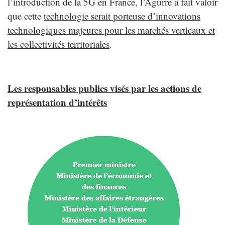
l’introduction de la 5G en France, l’Agurre a fait valoir
que cette
technologie serait porteuse d’innovations
technologiques majeures pour les marchés verticaux et
les collectivités territoriales
.
Les responsables publics visés par les actions de
représentation d’intérêts