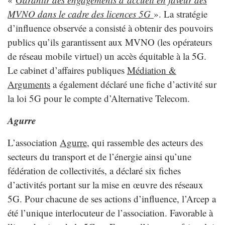
MVNO dans le cadre des licences 5G
». La stratégie
d’influence observée a consisté à obtenir des pouvoirs
publics qu’ils garantissent aux MVNO (les opérateurs
de réseau mobile virtuel) un accès équitable à la 5G.
Le cabinet d’affaires publiques
Médiation &
Arguments
a également déclaré une fiche d’activité sur
la loi 5G pour le compte d’Alternative Telecom.
Agurre
L’association
Agurre
, qui rassemble des acteurs des
secteurs du transport et de l’énergie ainsi qu’une
fédération de collectivités, a déclaré six fiches
d’activités portant sur la mise en œuvre des réseaux
5G. Pour chacune de ses actions d’influence, l’Arcep a
été l’unique interlocuteur de l’association. Favorable à