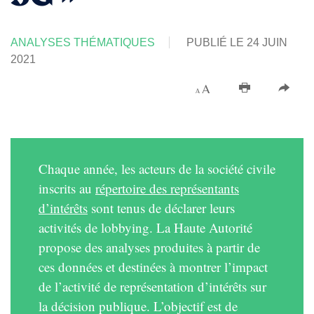
ANALYSES THÉMATIQUES
PUBLIÉ LE 24 JUIN
2021
Chaque année, les acteurs de la société civile
inscrits au
répertoire des représentants
d’intérêts
sont tenus de déclarer leurs
activités de lobbying. La Haute Autorité
propose des analyses produites à partir de
ces données et destinées à montrer l’impact
de l’activité de représentation d’intérêts sur
la décision publique. L’objectif est de