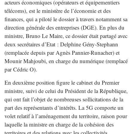
acteurs économiques (opérateurs et équipementiers
télécoms), est le ministère de l’économie et des
finances, qui a piloté le dossier à travers notamment sa
direction générale des entreprises (DGE). En plus du
ministre, Bruno Le Maire, ce dossier était partagé avec
deux secrétaires d’Etat : Delphine Gény-Stephann
(remplacée depuis par Agnès Pannier-Runacher) et
Mounir Mahjoubi, en charge du numérique (remplacé
par Cédric O).
En deuxième position figure le cabinet du Premier
ministre, suivi de celui du Président de la République,
qui ont fait l’objet de nombreuses sollicitations de la
part des représentants d’intérêts. La 5G comporte un
volet relatif à l’aménagement du territoire, raison pour
laquelle la ministre en charge de la cohésion des
territoires et des relations avec les collectivités