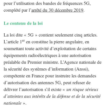
pour l’utilisation des bandes de fréquences 5G,
complété par l’
arrêté du 30 décembre 2019
.
Le contenu de la loi
La loi dite « 5G » contient seulement cinq articles.
er
L’article 1
en constitue la pierre angulaire, en
soumettant toute activité d’exploitation de certains
équipements radioélectriques à une autorisation
préalable du Premier ministre. L’Agence nationale de
la sécurité des systèmes d’information (Anssi),
compétente en France pour instruire les demandes
d’autorisation des antennes 5G, peut refuser de
délivrer l’autorisation s’il existe «
un risque sérieux
d’atteintes aux intérêts de la défense et de la sécurité
nationale
».