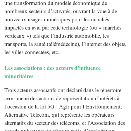
une transformation du modèle économique de
nombreux secteurs d’activités, ouvrant la voie à de
nouveaux usages numériques pour les marchés
impactés en aval par cette technologie (ou « marchés
verticaux ») tels que l’industrie
automobile
, les
transports, la santé (télémédecine), l’internet des objets,
les villes connectées, etc.
Les associations : des acteurs d’influence
minoritaires
Trois acteurs associatifs ont déclaré dans le répertoire
avoir mené des actions de représentation d’intérêts à
l’occasion de la loi 5G : Agir pour l’Environnement,
Alternative Telecom, qui représente les opérateurs
alternatifs du secteur des télécoms, et l’Association des
grands utilisateurs de réseaux radio d’exploitation