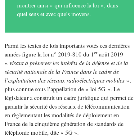
montrer ainsi « qui influence la loi », dans
quel sens et avec quels moyens.
Parmi les textes de lois importants votés ces dernières
er
années figure la loi n° 2019-810 du 1
août 2019
«
visant à préserver les intérêts de la défense et de la
sécurité nationale de la France dans le cadre de
l’exploitation des réseaux radioélectriques mobiles
»,
plus connue sous l’appellation de « loi 5G ». Le
législateur a construit un cadre juridique qui permet de
garantir la sécurité des réseaux de télécommunication
en règlementant les modalités de déploiement en
France de la cinquième génération de standards de
téléphonie mobile, dite « 5G ».