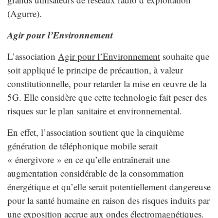
(Agurre).
Agir pour l’Environnement
L’association
Agir pour l’Environnement
souhaite que
soit appliqué le principe de précaution, à valeur
constitutionnelle, pour retarder la mise en œuvre de la
5G. Elle considère que cette technologie fait peser des
risques sur le plan sanitaire et environnemental.
En effet, l’association soutient que la cinquième
génération de téléphonique mobile serait
« énergivore » en ce qu’elle entraînerait une
augmentation considérable de la consommation
énergétique et qu’elle serait potentiellement dangereuse
pour la santé humaine en raison des risques induits par
une exposition accrue aux ondes électromagnétiques.