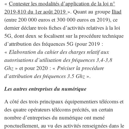
«
Contester les modalités d’application de la loi n°
2019-810 du 1er août 2019
». Quant au groupe
Iliad
(entre 200 000 euros et 300 000 euros en 2019), ce
dernier déclare trois fiches d’activités relatives à la loi
5G, dont deux se focalisent sur la procédure technique
d’attribution des fréquences 5G (pour 2019 :
«
Elaboration du cahier des charges relatif aux
autorisations d’utilisation des fréquences 3,4-3,8
Ghz
» et pour 2020 : «
Préciser la procédure
d’attribution des fréquences 3.5 Ghz
».
Les autres entreprises du numérique
A côté des trois principaux équipementiers télécoms et
des quatre opérateurs télécoms précités, un certain
nombre d’entreprises du numérique ont mené
ponctuellement, au vu des activités renseignées dans le