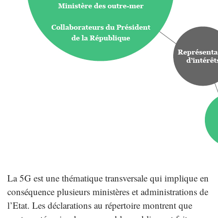
La 5G est une thématique transversale qui implique en
conséquence plusieurs ministères et administrations de
l’Etat. Les déclarations au répertoire montrent que