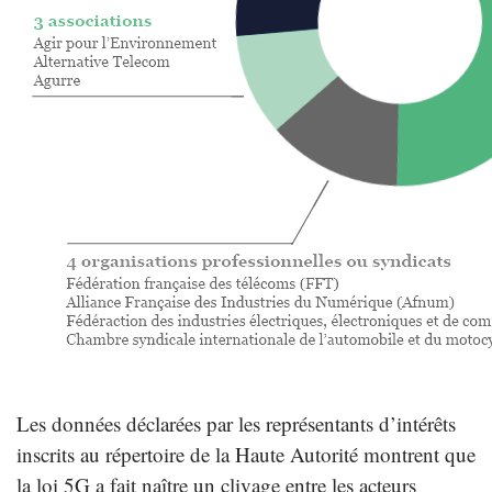
Les données déclarées par les représentants d’intérêts
inscrits au répertoire de la Haute Autorité montrent que
la loi 5G a fait naître un clivage entre les acteurs