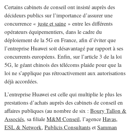
Certains cabinets de conseil ont insisté auprès des
décideurs publics sur l’importance d’assurer une
concurrence «
juste et saine
» entre les différents
opérateurs équipementiers, dans le cadre du
déploiement de la 5G en France, afin d’éviter que
l’entreprise Huawei soit désavantagé par rapport à ses
concurrents européens. Enfin, sur l’article 3 de la loi
5G, le géant chinois des télécoms plaide pour que la
loi ne s’applique pas rétroactivement aux autorisations
déjà accordées.
L’entreprise Huawei est celle qui multiplie le plus les
prestations d’achats auprès des cabinets de conseil en
affaires publiques (au nombre de six :
Boury Tallon &
Associés
, sa filiale
M&M Conseil
, l’agence
Havas
,
ESL & Network
,
Publicis Consultants
et
Samman