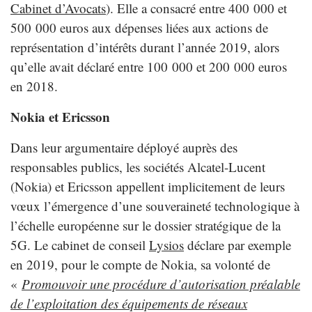
Cabinet d’Avocats
). Elle a consacré entre 400 000 et
500 000 euros aux dépenses liées aux actions de
représentation d’intérêts durant l’année 2019, alors
qu’elle avait déclaré entre 100 000 et 200 000 euros
en 2018.
Nokia et Ericsson
Dans leur argumentaire déployé auprès des
responsables publics, les sociétés Alcatel-Lucent
(Nokia) et Ericsson appellent implicitement de leurs
vœux l’émergence d’une souveraineté technologique à
l’échelle européenne sur le dossier stratégique de la
5G. Le cabinet de conseil
Lysios
déclare par exemple
en 2019, pour le compte de Nokia, sa volonté de
«
Promouvoir une procédure d’autorisation préalable
de l’exploitation des équipements de réseaux