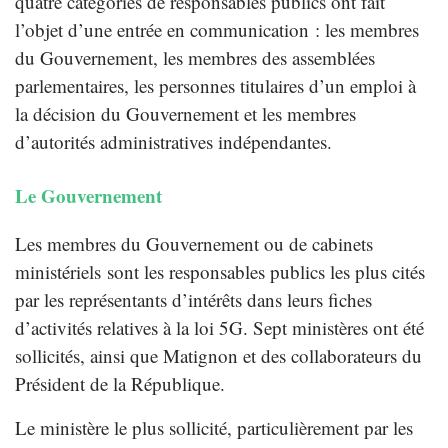
quatre catégories de responsables publics ont fait
l’objet d’une entrée en communication : les membres
du Gouvernement, les membres des assemblées
parlementaires, les personnes titulaires d’un emploi à
la décision du Gouvernement et les membres
d’autorités administratives indépendantes.
Le Gouvernement
Les membres du Gouvernement ou de cabinets
ministériels sont les responsables publics les plus cités
par les représentants d’intérêts dans leurs fiches
d’activités relatives à la loi 5G. Sept ministères ont été
sollicités, ainsi que Matignon et des collaborateurs du
Président de la République.
Le ministère le plus sollicité, particulièrement par les