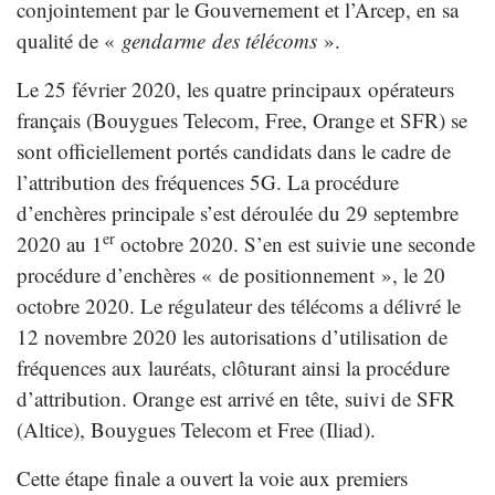
conjointement par le Gouvernement et l’Arcep, en sa
qualité de «
gendarme des télécoms
».
Le 25 février 2020, les quatre principaux opérateurs
français (Bouygues Telecom, Free, Orange et SFR) se
sont officiellement portés candidats dans le cadre de
l’attribution des fréquences 5G. La procédure
d’enchères principale s’est déroulée du 29 septembre
er
2020 au 1
octobre 2020. S’en est suivie une seconde
procédure d’enchères « de positionnement », le 20
octobre 2020. Le régulateur des télécoms a délivré le
12 novembre 2020 les autorisations d’utilisation de
fréquences aux lauréats, clôturant ainsi la procédure
d’attribution. Orange est arrivé en tête, suivi de SFR
(Altice), Bouygues Telecom et Free (Iliad).
Cette étape finale a ouvert la voie aux premiers