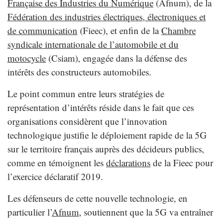
Française des Industries du Numérique
(Afnum), de la
Fédération des industries électriques, électroniques et
de communication
(​Fieec), et enfin de la
Chambre
syndicale internationale de l’automobile et du
motocycle
(Csiam), engagée dans la défense des
intérêts des constructeurs automobiles.
Le point commun entre leurs stratégies de
représentation d’intérêts réside dans le fait que ces
organisations considèrent que l’innovation
technologique justifie le déploiement rapide de la 5G
sur le territoire français auprès des décideurs publics,
comme en témoignent les
déclarations
de la Fieec pour
l’exercice déclaratif 2019.
Les défenseurs de cette nouvelle technologie, en
particulier l’
Afnum
, soutiennent que la 5G va entraîner