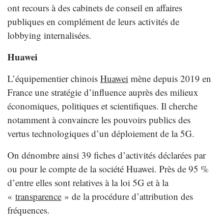
ont recours à des cabinets de conseil en affaires
publiques en complément de leurs activités de
lobbying internalisées.
Huawei
L’équipementier chinois
Huawei
mène depuis 2019 en
France une stratégie d’influence auprès des milieux
économiques, politiques et scientifiques. Il cherche
notamment à convaincre les pouvoirs publics des
vertus technologiques d’un déploiement de la 5G.
On dénombre ainsi 39 fiches d’activités déclarées par
ou pour le compte de la société Huawei. Près de 95 %
d’entre elles sont relatives à la loi 5G et à la
«
transparence
» de la procédure d’attribution des
fréquences.