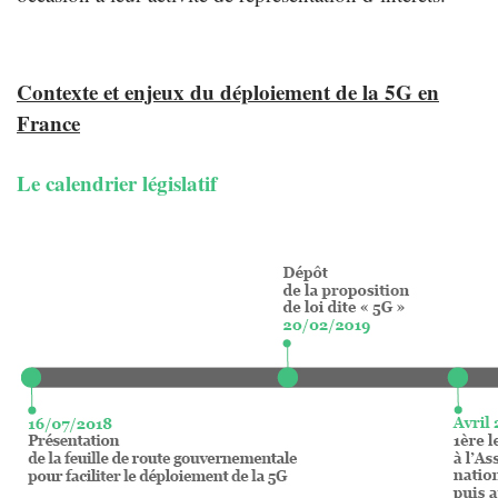
Contexte et enjeux du déploiement de la 5G en
France
Le calendrier législatif