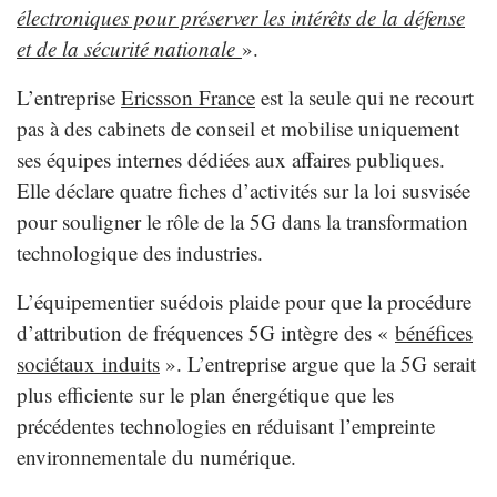
électroniques pour préserver les intérêts de la défense
et de la sécurité nationale
».
L’entreprise
Ericsson France
est la seule qui ne recourt
pas à des cabinets de conseil et mobilise uniquement
ses équipes internes dédiées aux affaires publiques.
Elle déclare quatre fiches d’activités sur la loi susvisée
pour souligner le rôle de la 5G dans la transformation
technologique des industries.
L’équipementier suédois plaide pour que la procédure
d’attribution de fréquences 5G intègre des «
bénéfices
sociétaux induits
». L’entreprise argue que la 5G serait
plus efficiente sur le plan énergétique que les
précédentes technologies en réduisant l’empreinte
environnementale du numérique.