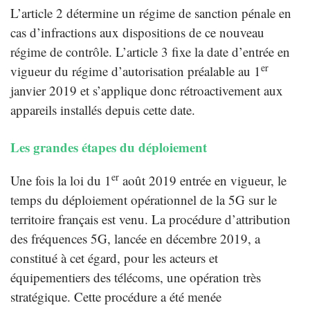
L’article 2 détermine un régime de sanction pénale en
cas d’infractions aux dispositions de ce nouveau
régime de contrôle. L’article 3 fixe la date d’entrée en
er
vigueur du régime d’autorisation préalable au 1
janvier 2019 et s’applique donc rétroactivement aux
appareils installés depuis cette date.
Les grandes étapes du déploiement
er
Une fois la loi du 1
août 2019 entrée en vigueur, le
temps du déploiement opérationnel de la 5G sur le
territoire français est venu. La procédure d’attribution
des fréquences 5G, lancée en décembre 2019, a
constitué à cet égard, pour les acteurs et
équipementiers des télécoms, une opération très
stratégique. Cette procédure a été menée