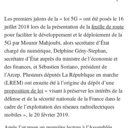
Les premiers jalons de la « loi 5G » ont été posés le 16
juillet 2018 lors de la présentation de la
feuille de route
pour faciliter le développement et le déploiement de la
5G par Mounir Mahjoubi, alors secrétaire d’État
chargé du numérique, Delphine Gény-Stephan,
secrétaire d’État auprès du ministre de l’économie et
des finances, et Sébastien Soriano, président de
l’Arcep. Plusieurs députés La République en marche
(LREM) ont ensuite été à l’origine du dépôt d’une
proposition de loi
« visant à préserver les intérêts de la
défense et de la sécurité nationale de la France dans le
cadre de l’exploitation des réseaux radioélectriques
mobiles », le 20 février 2019.
Après l’examen en première lecture à l’Assemblée