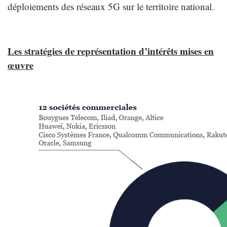
déploiements des réseaux 5G sur le territoire national.
Les stratégies de représentation d’intérêts mises en
œuvre