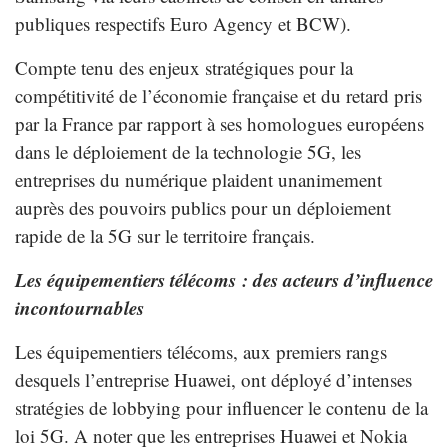
publiques respectifs Euro Agency et BCW).
Compte tenu des enjeux stratégiques pour la
compétitivité de l’économie française et du retard pris
par la France par rapport à ses homologues européens
dans le déploiement de la technologie 5G, les
entreprises du numérique plaident unanimement
auprès des pouvoirs publics pour un déploiement
rapide de la 5G sur le territoire français.
Les équipementiers télécoms : des acteurs d’influence
incontournables
Les équipementiers télécoms, aux premiers rangs
desquels l’entreprise Huawei, ont déployé d’intenses
stratégies de lobbying pour influencer le contenu de la
loi 5G. A noter que les entreprises Huawei et Nokia