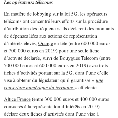
Les opérateurs télécoms
En matière de lobbying sur la loi 5G, les opérateurs
télécoms ont concentré leurs efforts sur la procédure
d’attribution des fréquences. Ils déclarent des montants
de dépenses liées aux actions de représentation
d’intérêts élevés,
Orange
en tête (entre 600 000 euros
et 700 000 euros en 2019) pour une seule fiche
d’activité déclarée, suivi de
Bouygues Telecom
(entre
500 000 euros et 600 000 euros en 2019) avec trois
fiches d’activités portant sur la 5G, dont l’une d’elle
vise à obtenir du législateur qu’il garantisse «
une
couverture numérique du territoire
» efficiente.
Altice France
(entre 300 000 euros et 400 000 euros
consacrés à la représentation d’intérêts en 2019)
déclare deux fiches d’activités dont l’une vise à