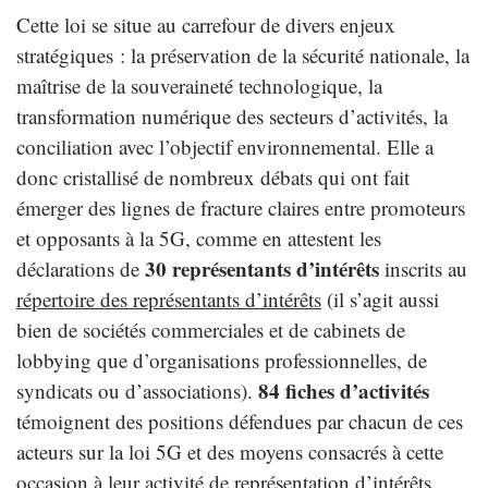
Cette loi se situe au carrefour de divers enjeux
stratégiques : la préservation de la sécurité nationale, la
maîtrise de la souveraineté technologique, la
transformation numérique des secteurs d’activités, la
conciliation avec l’objectif environnemental. Elle a
donc cristallisé de nombreux débats qui ont fait
émerger des lignes de fracture claires entre promoteurs
et opposants à la 5G, comme en attestent les
30 représentants d’intérêts
déclarations de
inscrits au
répertoire des représentants d’intérêts
(il s’agit aussi
bien de sociétés commerciales et de cabinets de
lobbying que d’organisations professionnelles, de
84 fiches d’activités
syndicats ou d’associations).
témoignent des positions défendues par chacun de ces
acteurs sur la loi 5G et des moyens consacrés à cette
occasion à leur activité de représentation d’intérêts.