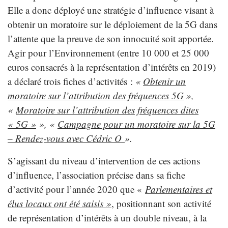
Elle a donc déployé une stratégie d’influence visant à
obtenir un moratoire sur le déploiement de la 5G dans
l’attente que la preuve de son innocuité soit apportée.
Agir pour l’Environnement (entre 10 000 et 25 000
euros consacrés à la représentation d’intérêts en 2019)
a déclaré trois fiches d’activités :
«
Obtenir un
moratoire sur l’attribution des fréquences 5G
»,
«
Moratoire sur l’attribution des fréquences dites
« 5G »
», «
Campagne pour un moratoire sur la 5G
– Rendez-vous avec Cédric O
».
S’agissant du niveau d’intervention de ces actions
d’influence, l’association précise dans sa fiche
d’activité pour l’année 2020 que «
Parlementaires et
élus locaux ont été saisis »
, positionnant son activité
de représentation d’intérêts à un double niveau, à la