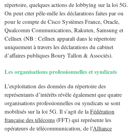
répertoire, quelques actions de lobbying sur la loi 5G.
On peut citer pêle-mêle les déclarations faites par ou
pour le compte de Cisco Systèmes France, Oracle,
Qualcomm Communications, Rakuten, Samsung et
Cellnex (NB : Cellnex apparaît dans le répertoire
uniquement à travers les déclarations du cabinet
d’affaires publiques Boury Tallon & Associés).
Les organisations professionnelles et syndicats
L’exploitation des données du répertoire des
représentants d’intérêts révèle également que quatre
organisations professionnelles ou syndicats se sont
mobilisés sur la loi 5G. Il s’agit de la
Fédération
française des télécoms
(FFT) qui représente les
opérateurs de télécommunication, de l’
Alliance