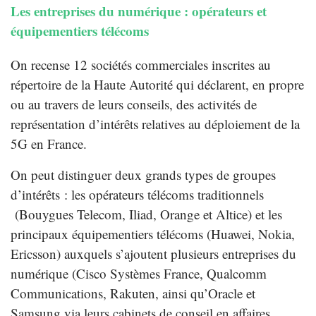
Les entreprises du numérique : opérateurs et
équipementiers télécoms
On recense 12 sociétés commerciales inscrites au
répertoire de la Haute Autorité qui déclarent, en propre
ou au travers de leurs conseils, des activités de
représentation d’intérêts relatives au déploiement de la
5G en France.
On peut distinguer deux grands types de groupes
d’intérêts : les opérateurs télécoms traditionnels
(Bouygues Telecom, Iliad, Orange et Altice) et les
principaux équipementiers télécoms (Huawei, Nokia,
Ericsson) auxquels s’ajoutent plusieurs entreprises du
numérique (Cisco Systèmes France, Qualcomm
Communications, Rakuten, ainsi qu’Oracle et
Samsung via leurs cabinets de conseil en affaires