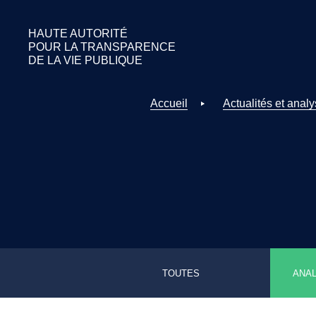
HAUTE AUTORITÉ
POUR LA
TRANSPARENCE
DE LA
VIE PUBLIQUE
Accueil
Actualités et anal
TOUTES
ANA