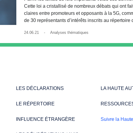
Cette loi a cristallisé de nombreux débats qui ont fa
claires entre promoteurs et opposants à la 5G, comm
de 30 représentants d’intérêts inscrits au répertoire 
24.06.21 -
Analyses thématiques
LES DÉCLARATIONS
LA HAUTE AU
LE RÉPERTOIRE
RESSOURCES
INFLUENCE ÉTRANGÈRE
Suivre la Haute