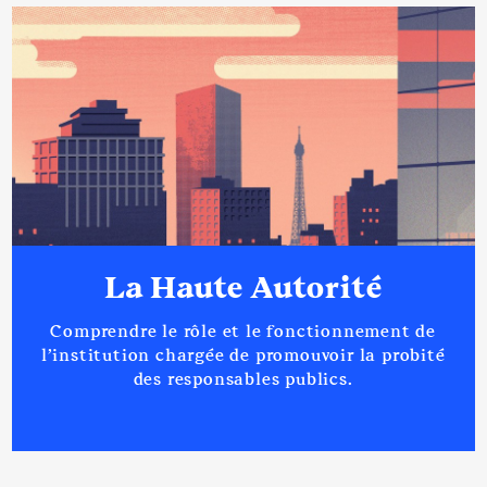
La Haute Autorité
Comprendre le rôle et le fonctionnement de
l’institution chargée de promouvoir la probité
des responsables publics.