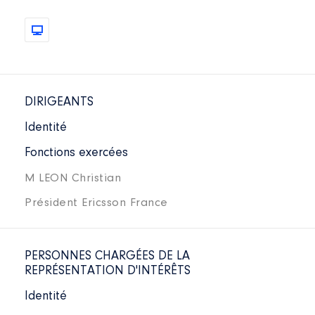
DIRIGEANTS
Identité
Fonctions exercées
M LEON Christian
Président Ericsson France
PERSONNES CHARGÉES DE LA
REPRÉSENTATION D'INTÉRÊTS
Identité