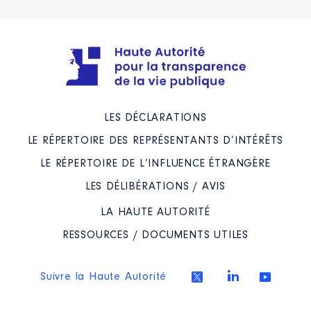
LES DÉCLARATIONS
LE RÉPERTOIRE DES REPRÉSENTANTS D’INTÉRÊTS
LE RÉPERTOIRE DE L’INFLUENCE ÉTRANGÈRE
LES DÉLIBÉRATIONS / AVIS
LA HAUTE AUTORITÉ
RESSOURCES / DOCUMENTS UTILES
Suivre la Haute Autorité