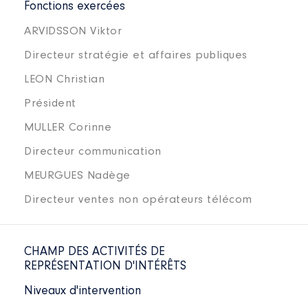
Fonctions exercées
ARVIDSSON Viktor
Directeur stratégie et affaires publiques
LEON Christian
Président
MULLER Corinne
Directeur communication
MEURGUES Nadège
Directeur ventes non opérateurs télécom
CHAMP DES ACTIVITÉS DE
REPRÉSENTATION D'INTÉRÊTS
Niveaux d'intervention