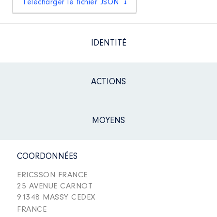
Télécharger le fichier JSON
IDENTITÉ
ACTIONS
MOYENS
COORDONNÉES
ERICSSON FRANCE
25 AVENUE CARNOT
91348 MASSY CEDEX
FRANCE