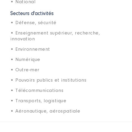
• National
Secteurs d'activités
• Défense, sécurité
• Enseignement supérieur, recherche,
innovation
• Environnement
• Numérique
• Outre-mer
• Pouvoirs publics et institutions
• Télécommunications
• Transports, logistique
• Aéronautique, aérospatiale