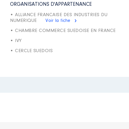
ORGANISATIONS D'APPARTENANCE
• ALLIANCE FRANCAISE DES INDUSTRIES DU
NUMERIQUE
Voir la fiche
• CHAMBRE COMMERCE SUEDOISE EN FRANCE
• IVY
• CERCLE SUEDOIS