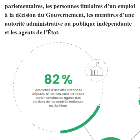
parlementaires, les personnes titulaires d’un emploi
à la décision du Gouvernement, les membres d’une
autorité administrative ou publique indépendante
et les agents de l’État.