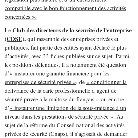
compatible avec le bon fonctionnement des activités
concernées ».
Club des directeurs de la sécurité de l’entreprise
Le
(CDSE)
,
qui rassemble des entreprises privées et
publiques, fait partie des entités ayant déclaré le plus
d’activités, avec 33 fiches publiées sur ce sujet. Parmi
les positions défendues, il a notamment été question
d’
« instaurer une garantie financière pour les
entreprises de sécurité privée »,
de
« conditionner la
délivrance de la carte professionnelle d’agent de
sécurité privée à la maîtrise du français »
ou encore
d’
« instaurer une limitation de la sous-traitance à un
niveau dans les prestations de sécurité privée ».
Au
sujet de la réforme du Conseil national des activités
privées de sécurité (Cnaps), il s’agissait de demander