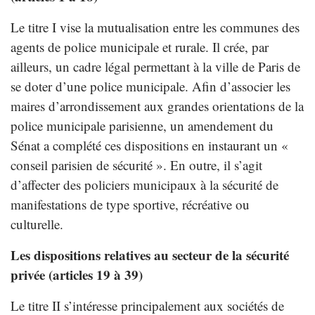
Le titre I vise la mutualisation entre les communes des
agents de police municipale et rurale. Il crée, par
ailleurs, un cadre légal permettant à la ville de Paris de
se doter d’une police municipale. Afin d’associer les
maires d’arrondissement aux grandes orientations de la
police municipale parisienne, un amendement du
Sénat a complété ces dispositions en instaurant un «
conseil parisien de sécurité ». En outre, il s’agit
d’affecter des policiers municipaux à la sécurité de
manifestations de type sportive, récréative ou
culturelle.
Les dispositions relatives au secteur de la sécurité
privée (articles 19 à 39)
Le titre II s’intéresse principalement aux sociétés de