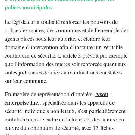
polices municipales
Le législateur a souhaité renforcer les pouvoirs de
police des maires, des communes et de l’ensemble des
agents placés sous leur autorité, et étendre leur
domaine d’intervention afin d’instaurer un véritable
continuum de sécurité. L’article 3 prévoit par exemple
que l’information des maires soit renforcée quant aux
suites judiciaires données aux infractions constatées
sur leur commune.
Axon
En matière de représentation d’intérêts,
enterprise Inc.
, spécialisée dans les appareils de
sécurité individuels non létaux, s’est particulièrement
mobilisée dans le cadre de la loi et ce, dès la mise en
œuvre du continuum de sécurité, avec 13 fiches