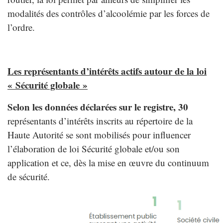
modalités des contrôles d’alcoolémie par les forces de
l’ordre.
Les représentants d’intérêts actifs autour de la loi
« Sécurité globale »
Selon les données déclarées sur le registre, 30
représentants d’intérêts inscrits au répertoire de la
Haute Autorité se sont mobilisés pour influencer
l’élaboration de loi Sécurité globale et/ou son
application et ce, dès la mise en œuvre du continuum
de sécurité.