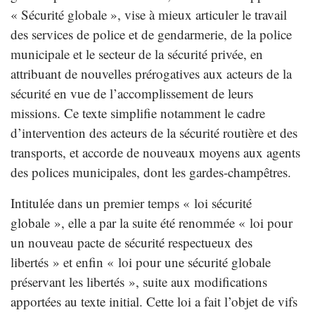
« Sécurité globale », vise à mieux articuler le travail
des services de police et de gendarmerie, de la police
municipale et le secteur de la sécurité privée, en
attribuant de nouvelles prérogatives aux acteurs de la
sécurité en vue de l’accomplissement de leurs
missions. Ce texte simplifie notamment le cadre
d’intervention des acteurs de la sécurité routière et des
transports, et accorde de nouveaux moyens aux agents
des polices municipales, dont les gardes-champêtres.
Intitulée dans un premier temps « loi sécurité
globale », elle a par la suite été renommée « loi pour
un nouveau pacte de sécurité respectueux des
libertés » et enfin « loi pour une sécurité globale
préservant les libertés », suite aux modifications
apportées au texte initial. Cette loi a fait l’objet de vifs