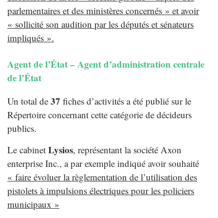
parlementaires et des ministères concernés » et avoir
« sollicité son audition par les députés et sénateurs
impliqués ».
Agent de l’État – Agent d’administration centrale
de l’État
37
Un total de
fiches d’activités a été publié sur le
Répertoire concernant cette catégorie de décideurs
publics.
Lysios
Le cabinet
, représentant la société Axon
enterprise Inc., a par exemple indiqué avoir souhaité
« faire évoluer la règlementation de l’utilisation des
pistolets à impulsions électriques pour les policiers
municipaux »