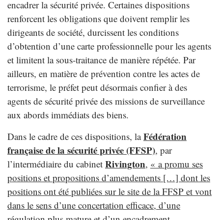
encadrer la sécurité privée. Certaines dispositions
renforcent les obligations que doivent remplir les
dirigeants de société, durcissent les conditions
d’obtention d’une carte professionnelle pour les agents
et limitent la sous-traitance de manière répétée. Par
ailleurs, en matière de prévention contre les actes de
terrorisme, le préfet peut désormais confier à des
agents de sécurité privée des missions de surveillance
aux abords immédiats des biens.
Fédération
Dans le cadre de ces dispositions, la
française de la sécurité privée (FFSP)
, par
Rivington
l’intermédiaire du cabinet
,
« a promu ses
positions et propositions d’amendements […] dont les
positions ont été publiées sur le site de la FFSP et vont
dans le sens d’une concertation efficace, d’une
régulation plus mature et d’un encadrement