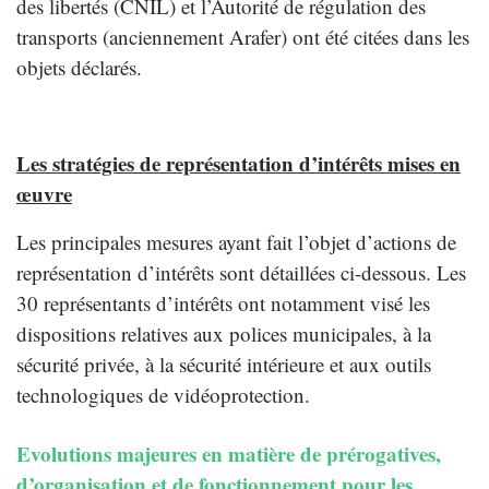
des libertés (CNIL) et l’Autorité de régulation des
transports (anciennement Arafer) ont été citées dans les
objets déclarés.
Les stratégies de représentation d’intérêts mises en
œuvre
Les principales mesures ayant fait l’objet d’actions de
représentation d’intérêts sont détaillées ci-dessous. Les
30 représentants d’intérêts ont notamment visé les
dispositions relatives aux polices municipales, à la
sécurité privée, à la sécurité intérieure et aux outils
technologiques de vidéoprotection.
Evolutions majeures en matière de prérogatives,
d’organisation et de fonctionnement pour les