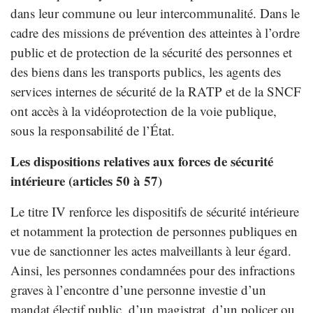
dans leur commune ou leur intercommunalité. Dans le
cadre des missions de prévention des atteintes à l’ordre
public et de protection de la sécurité des personnes et
des biens dans les transports publics, les agents des
services internes de sécurité de la RATP et de la SNCF
ont accès à la vidéoprotection de la voie publique,
sous la responsabilité de l’État.
Les dispositions relatives aux forces de sécurité
intérieure (articles 50 à 57)
Le titre IV renforce les dispositifs de sécurité intérieure
et notamment la protection de personnes publiques en
vue de sanctionner les actes malveillants à leur égard.
Ainsi, les personnes condamnées pour des infractions
graves à l’encontre d’une personne investie d’un
mandat électif public, d’un magistrat, d’un policer ou