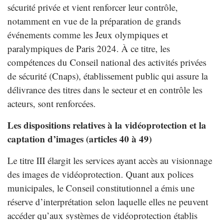
sécurité privée et vient renforcer leur contrôle,
notamment en vue de la préparation de grands
événements comme les Jeux olympiques et
paralympiques de Paris 2024. À ce titre, les
compétences du Conseil national des activités privées
de sécurité (Cnaps), établissement public qui assure la
délivrance des titres dans le secteur et en contrôle les
acteurs, sont renforcées.
Les dispositions relatives à la vidéoprotection et la
captation d’images (articles 40 à 49)
Le titre III élargit les services ayant accès au visionnage
des images de vidéoprotection. Quant aux polices
municipales, le Conseil constitutionnel a émis une
réserve d’interprétation selon laquelle elles ne peuvent
accéder qu’aux systèmes de vidéoprotection établis