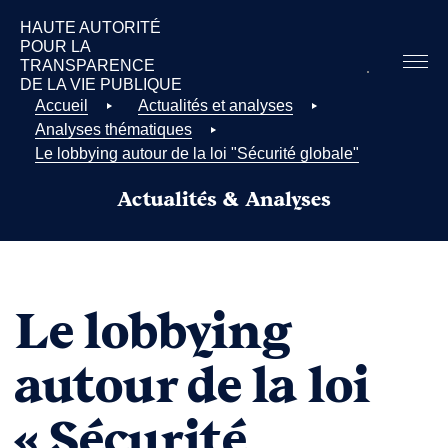
HAUTE AUTORITÉ
POUR LA
TRANSPARENCE
DE LA
VIE PUBLIQUE
Accueil
Actualités et analyses
Analyses thématiques
Le lobbying autour de la loi "Sécurité globale"
Actualités & Analyses
Le lobbying
autour de la loi
« Sécurité