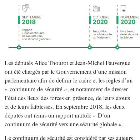
Les députés Alice Thourot et Jean-Michel Fauvergue
ont été chargés par le Gouvernement d’une mission
parlementaire afin de définir le cadre et les règles d’un
« continuum de sécurité », et notamment de dresser
l’état des lieux des forces en présence, de leurs atouts
et de leurs faiblesses. En septembre 2018, les deux
députés ont remis un rapport intitulé « D’un
continuum de sécurité vers une sécurité globale ».
Le continuum de sécurité est considéré par ses auteurs