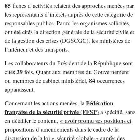
85
fiches d’activités relatent des approches menées par
les représentants d’intérêts auprès de cette catégorie de
responsables publics. Parmi les organismes sollicités,
ont été cités la direction générale de la sécurité civile et
de la gestion des crises (DGSCGC), les ministères de
l’intérieur et des transports.
Les collaborateurs du Président de la République sont
39
cités
fois. Quant aux membres du Gouvernement
84
ou membres de cabinet ministériel,
occurrences
apparaissent.
Fédération
Concernant les actions menées, la
française de la sécurité privée (FFSP)
a spécifié, sans
en détailler le contenu,
« avoir promu ses positions et
propositions d’amendements dans le cadre de la
discussion de la loi « sécurité globale » auprès des