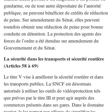
gendarme, ou de tout autre dépositaire de l’autorité
publique, ne peuvent bénéficier de crédits de réduction
de peine. Sur amendement du Sénat, elles peuvent
toutefois obtenir une réduction de peine pour bonne
conduite en détention. La protection des agents des
forces de l’ordre a été étendue sur amendement du
Gouvernement et du Sénat.
La sécurité dans les transports et sécurité routière
(Articles 58 à 69)
Le titre V vise à améliorer la sécurité routière et dans
les transports publics. La SNCF est désormais
autorisée à utiliser les outils de vidéoprotection tels
que prévus par le titre III et peut agir auprès des
commerces présents dans ses gares. Dans le domaine
routier, la loi permet par ailleurs de simplifier les