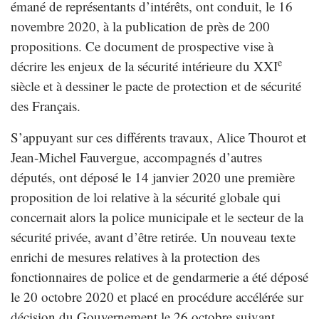
émané de représentants d’intérêts, ont conduit, le 16
novembre 2020, à la publication de près de 200
propositions. Ce document de prospective vise à
e
décrire les enjeux de la sécurité intérieure du XXI
siècle et à dessiner le pacte de protection et de sécurité
des Français.
S’appuyant sur ces différents travaux, Alice Thourot et
Jean-Michel Fauvergue, accompagnés d’autres
députés, ont déposé le 14 janvier 2020 une première
proposition de loi relative à la sécurité globale qui
concernait alors la police municipale et le secteur de la
sécurité privée, avant d’être retirée. Un nouveau texte
enrichi de mesures relatives à la protection des
fonctionnaires de police et de gendarmerie a été déposé
le 20 octobre 2020 et placé en procédure accélérée sur
décision du Gouvernement le 26 octobre suivant.