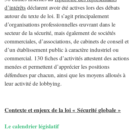
d’intérêts
déclarent avoir été actives lors des débats
autour du texte de loi. Il s’agit principalement
d’organisations professionnelles œuvrant dans le
secteur de la sécurité, mais également de sociétés
commerciales, d’associations, de cabinets de conseil et
d’un établissement public à caractère industriel ou
commercial. 130 fiches d’activités attestent des actions
menées et permettent d’apprécier les positions
défendues par chacun, ainsi que les moyens alloués à
leur activité de lobbying.
Contexte et enjeux de la loi « Sécurité globale »
Le calendrier législatif