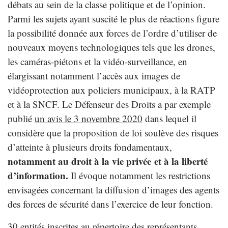
débats au sein de la classe politique et de l’opinion.
Parmi les sujets ayant suscité le plus de réactions figure
la possibilité donnée aux forces de l’ordre d’utiliser de
nouveaux moyens technologiques tels que les drones,
les caméras-piétons et la vidéo-surveillance, en
élargissant notamment l’accès aux images de
vidéoprotection aux policiers municipaux, à la RATP
et à la SNCF. Le Défenseur des Droits a par exemple
publié
un avis le 3 novembre 2020
dans lequel il
considère que la proposition de loi soulève des risques
d’atteinte à plusieurs droits fondamentaux,
notamment au droit à la vie privée et à la liberté
d’information
.
Il évoque notamment les restrictions
envisagées concernant la diffusion d’images des agents
des forces de sécurité dans l’exercice de leur fonction.
30 entités inscrites au
répertoire des représentants