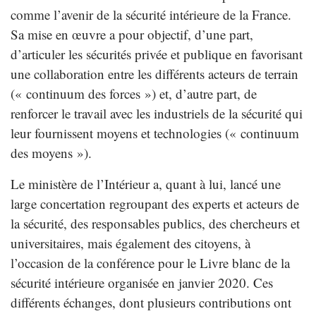
comme l’avenir de la sécurité intérieure de la France.
Sa mise en œuvre a pour objectif, d’une part,
d’articuler les sécurités privée et publique en favorisant
une collaboration entre les différents acteurs de terrain
(« continuum des forces ») et, d’autre part, de
renforcer le travail avec les industriels de la sécurité qui
leur fournissent moyens et technologies (« continuum
des moyens »).
Le ministère de l’Intérieur a, quant à lui, lancé une
large concertation regroupant des experts et acteurs de
la sécurité, des responsables publics, des chercheurs et
universitaires, mais également des citoyens, à
l’occasion de la conférence pour le Livre blanc de la
sécurité intérieure organisée en janvier 2020. Ces
différents échanges, dont plusieurs contributions ont