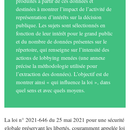
produites à partir de ces données et
destinées à montrer l’impact de l’activité de
représentation d’intérêts sur la décision
publique. Les sujets sont sélectionnés en
fonction de leur intérêt pour le grand public
et du nombre de données présentes sur le
répertoire, qui renseigne sur l’intensité des
actions de lobbying menées (une annexe
précise la méthodologie utilisée pour
l’extraction des données). L’objectif est de
montrer ainsi « qui influence la loi », dans
quel sens et avec quels moyens.
La loi n° 2021-646 du 25 mai 2021 pour une sécurité
globale préservant les libertés, couramment appelée loi