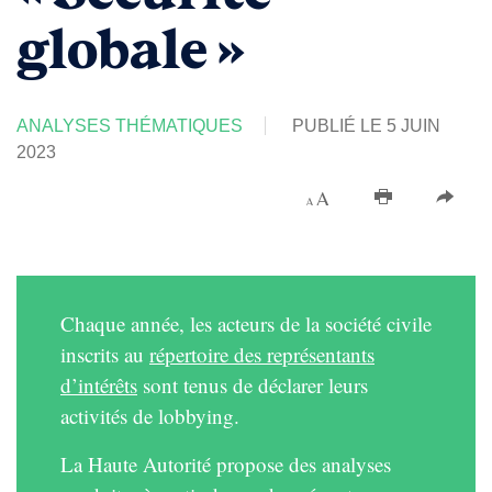
globale »
ANALYSES THÉMATIQUES
PUBLIÉ LE 5 JUIN
2023
Chaque année, les acteurs de la société civile
inscrits au
répertoire des représentants
d’intérêts
sont tenus de déclarer leurs
activités de lobbying.
La Haute Autorité propose des analyses