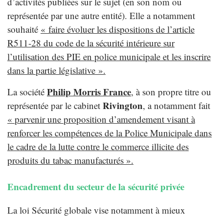
d’activités publiées sur le sujet (en son nom ou
représentée par une autre entité). Elle a notamment
souhaité
« faire évoluer les dispositions de l’article
R511-28 du code de la sécurité intérieure sur
l’utilisation des PIE en police municipale et les inscrire
dans la partie législative ».
Philip Morris France
La société
, à son propre titre ou
Rivington
représentée par le cabinet
, a notamment fait
« parvenir une proposition d’amendement visant à
renforcer les compétences de la Police Municipale dans
le cadre de la lutte contre le commerce illicite des
produits du tabac manufacturés »
.
Encadrement du secteur de la sécurité privée
La loi Sécurité globale vise notamment à mieux