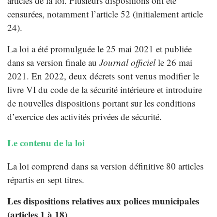
articles de la loi. Plusieurs dispositions ont été
censurées, notamment l’article 52 (initialement article
24).
La loi a été promulguée le 25 mai 2021 et publiée
dans sa version finale au
Journal officiel
le 26 mai
2021. En 2022, deux décrets sont venus modifier le
livre VI du code de la sécurité intérieure et introduire
de nouvelles dispositions portant sur les conditions
d’exercice des activités privées de sécurité.
Le contenu de la loi
La loi comprend dans sa version définitive 80 articles
répartis en sept titres.
Les dispositions relatives aux polices municipales
(articles 1 à 18)