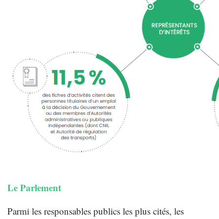
Le Parlement
Parmi les responsables publics les plus cités, les