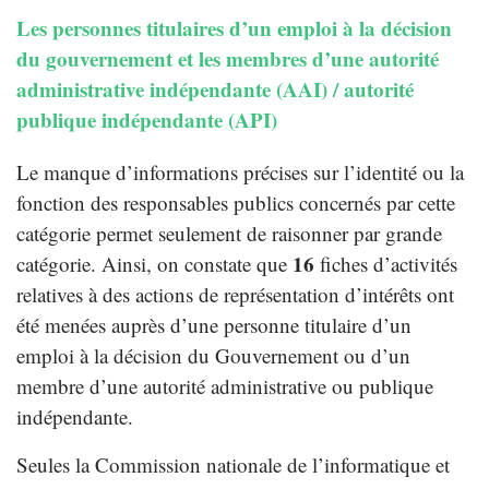
Les personnes titulaires d’un emploi à la décision
du gouvernement et les membres d’une autorité
administrative indépendante (AAI) / autorité
publique indépendante (API)
Le manque d’informations précises sur l’identité ou la
fonction des responsables publics concernés par cette
catégorie permet seulement de raisonner par grande
16
catégorie. Ainsi, on constate que
fiches d’activités
relatives à des actions de représentation d’intérêts ont
été menées auprès d’une personne titulaire d’un
emploi à la décision du Gouvernement ou d’un
membre d’une autorité administrative ou publique
indépendante.
Seules la Commission nationale de l’informatique et