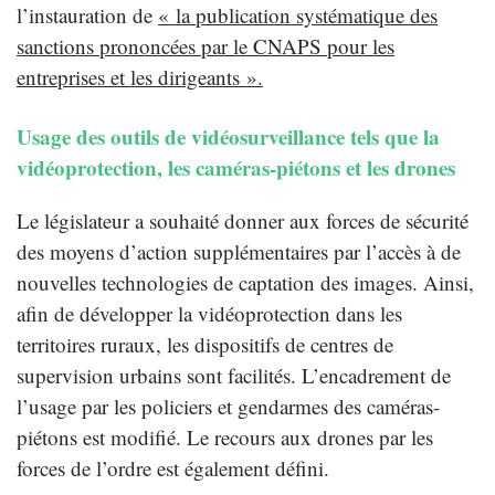
l’instauration de
« la publication systématique des
sanctions prononcées par le CNAPS pour les
entreprises et les dirigeants ».
Usage des outils de vidéosurveillance tels que la
vidéoprotection, les caméras-piétons et les drones
Le législateur a souhaité donner aux forces de sécurité
des moyens d’action supplémentaires par l’accès à de
nouvelles technologies de captation des images. Ainsi,
afin de développer la vidéoprotection dans les
territoires ruraux, les dispositifs de centres de
supervision urbains sont facilités. L’encadrement de
l’usage par les policiers et gendarmes des caméras-
piétons est modifié. Le recours aux drones par les
forces de l’ordre est également défini.