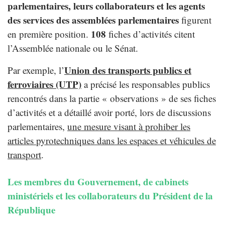
parlementaires, leurs collaborateurs et les agents
des services des assemblées parlementaires
figurent
108
en première position.
fiches d’activités citent
l’Assemblée nationale ou le Sénat.
Union des transports publics et
Par exemple, l’
ferroviaires (UTP)
a précisé les responsables publics
rencontrés dans la partie « observations » de ses fiches
d’activités et a détaillé avoir porté, lors de discussions
parlementaires,
une mesure visant à prohiber les
articles pyrotechniques dans les espaces et véhicules de
transport
.
Les membres du Gouvernement, de cabinets
ministériels et les collaborateurs du Président de la
République