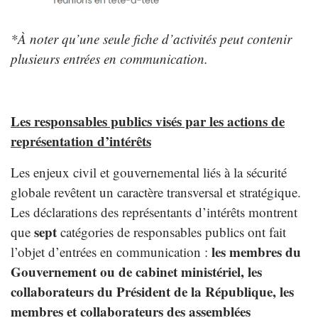
*À noter qu’une seule fiche d’activités peut contenir
plusieurs entrées en communication.
Les responsables publics visés par les actions de
représentation d’intérêts
Les enjeux civil et gouvernemental liés à la sécurité
globale revêtent un caractère transversal et stratégique.
Les déclarations des représentants d’intérêts montrent
sept
que
catégories de responsables publics ont fait
les membres du
l’objet d’entrées en communication :
Gouvernement ou de cabinet ministériel, les
collaborateurs du Président de la République, les
membres et collaborateurs des assemblées