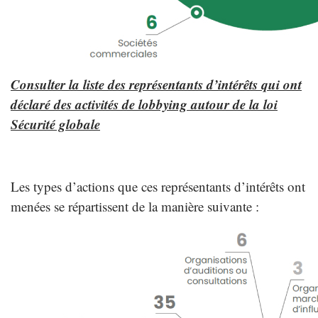
Consulter la liste des représentants d’intérêts qui ont
déclaré des activités de lobbying autour de la loi
Sécurité globale
Les types d’actions que ces représentants d’intérêts ont
menées se répartissent de la manière suivante :