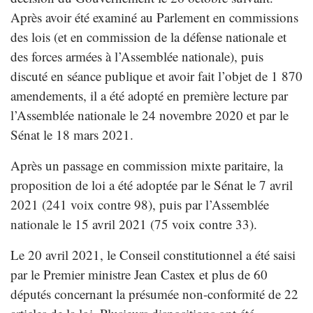
Après avoir été examiné au Parlement en commissions
des lois (et en commission de la défense nationale et
des forces armées à l’Assemblée nationale), puis
discuté en séance publique et avoir fait l’objet de 1 870
amendements, il a été adopté en première lecture par
l’Assemblée nationale le 24 novembre 2020 et par le
Sénat le 18 mars 2021.
Après un passage en commission mixte paritaire, la
proposition de loi a été adoptée par le Sénat le 7 avril
2021 (241 voix contre 98), puis par l’Assemblée
nationale le 15 avril 2021 (75 voix contre 33).
Le 20 avril 2021, le Conseil constitutionnel a été saisi
par le Premier ministre Jean Castex et plus de 60
députés concernant la présumée non-conformité de 22