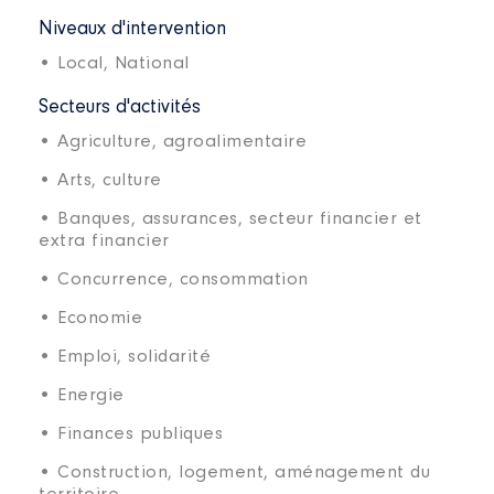
Niveaux d'intervention
• Local,
National
Secteurs d'activités
• Agriculture, agroalimentaire
• Arts, culture
• Banques, assurances, secteur financier et
extra financier
• Concurrence, consommation
• Economie
• Emploi, solidarité
• Energie
• Finances publiques
• Construction, logement, aménagement du