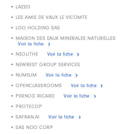
• LAZEO
• LES AMIS DE VAUX LE VICOMTE
• LGO HOLDING SAS
• MAISON DES EAUX MINERALES NATURELLES
Voir la fiche
• NEOLITHE
Voir la fiche
• NEWREST GROUP SERVICES
• NUMEUM
Voir la fiche
• OPENCLASSROOMS
Voir la fiche
• PERNOD RICARD
Voir la fiche
• PROTECOP
• SAFRAN.AI
Voir la fiche
• SAS NOO CORP