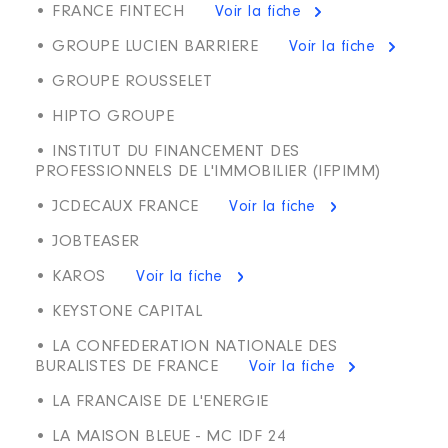
• FRANCE FINTECH
Voir la fiche
• GROUPE LUCIEN BARRIERE
Voir la fiche
• GROUPE ROUSSELET
• HIPTO GROUPE
• INSTITUT DU FINANCEMENT DES
PROFESSIONNELS DE L'IMMOBILIER (IFPIMM)
• JCDECAUX FRANCE
Voir la fiche
• JOBTEASER
• KAROS
Voir la fiche
• KEYSTONE CAPITAL
• LA CONFEDERATION NATIONALE DES
BURALISTES DE FRANCE
Voir la fiche
• LA FRANCAISE DE L'ENERGIE
• LA MAISON BLEUE - MC IDF 24