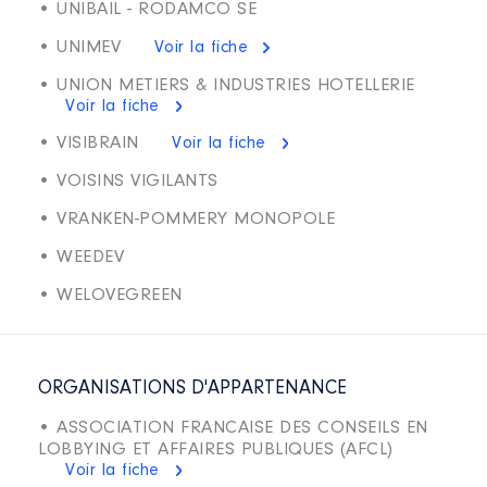
• UNIBAIL - RODAMCO SE
• UNIMEV
Voir la fiche
• UNION METIERS & INDUSTRIES HOTELLERIE
Voir la fiche
• VISIBRAIN
Voir la fiche
• VOISINS VIGILANTS
• VRANKEN-POMMERY MONOPOLE
• WEEDEV
• WELOVEGREEN
ORGANISATIONS D'APPARTENANCE
• ASSOCIATION FRANCAISE DES CONSEILS EN
LOBBYING ET AFFAIRES PUBLIQUES (AFCL)
Voir la fiche