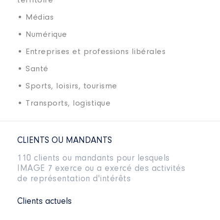
territoire
• Médias
• Numérique
• Entreprises et professions libérales
• Santé
• Sports, loisirs, tourisme
• Transports, logistique
CLIENTS OU MANDANTS
110 clients ou mandants pour lesquels
IMAGE 7 exerce ou a exercé des activités
de représentation d'intérêts
Clients actuels