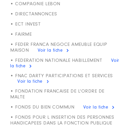
• COMPAGNIE LEBON
• DIRECTANNONCES
• ECT INVEST
• FAIRME
• FEDER FRANCA NEGOCE AMEUBLE EQUIP
MAISON
Voir la fiche
• FEDERATION NATIONALE HABILLEMENT
Voir
la fiche
• FNAC DARTY PARTICIPATIONS ET SERVICES
Voir la fiche
• FONDATION FRANCAISE DE L'ORDRE DE
MALTE
• FONDS DU BIEN COMMUN
Voir la fiche
• FONDS POUR L INSERTION DES PERSONNES
HANDICAPEES DANS LA FONCTION PUBLIQUE