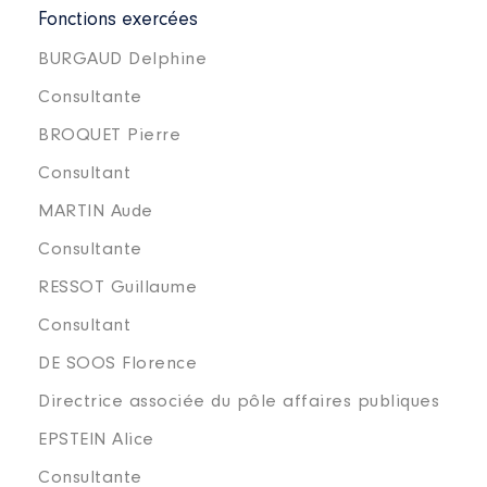
Fonctions exercées
BURGAUD Delphine
Consultante
BROQUET Pierre
Consultant
MARTIN Aude
Consultante
RESSOT Guillaume
Consultant
DE SOOS Florence
Directrice associée du pôle affaires publiques
EPSTEIN Alice
Consultante