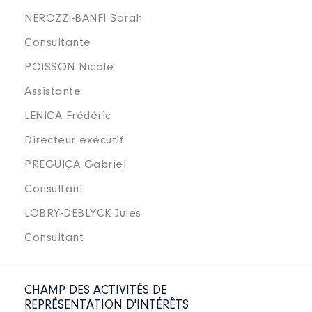
NEROZZI-BANFI Sarah
Consultante
POISSON Nicole
Assistante
LENICA Frédéric
Directeur exécutif
PREGUIÇA Gabriel
Consultant
LOBRY-DEBLYCK Jules
Consultant
CHAMP DES ACTIVITÉS DE
REPRÉSENTATION D'INTÉRÊTS