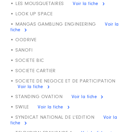
• LES MOUSQUETAIRES
Voir la fiche
• LOOK UP SPACE
• MANGAS GAMBLING ENGINEERING
Voir la
fiche
• OODRIVE
• SANOFI
• SOCIETE BIC
• SOCIETE CARTIER
• SOCIETE DE NEGOCE ET DE PARTICIPATION
Voir la fiche
• STANDING OVATION
Voir la fiche
• SWILE
Voir la fiche
• SYNDICAT NATIONAL DE L'EDITION
Voir la
fiche