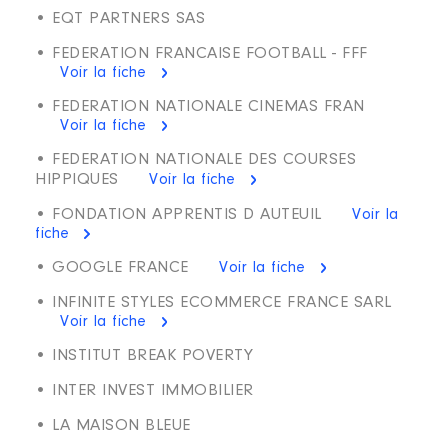
• EQT PARTNERS SAS
• FEDERATION FRANCAISE FOOTBALL - FFF
Voir la fiche
• FEDERATION NATIONALE CINEMAS FRAN
Voir la fiche
• FEDERATION NATIONALE DES COURSES
HIPPIQUES
Voir la fiche
• FONDATION APPRENTIS D AUTEUIL
Voir la
fiche
• GOOGLE FRANCE
Voir la fiche
• INFINITE STYLES ECOMMERCE FRANCE SARL
Voir la fiche
• INSTITUT BREAK POVERTY
• INTER INVEST IMMOBILIER
• LA MAISON BLEUE