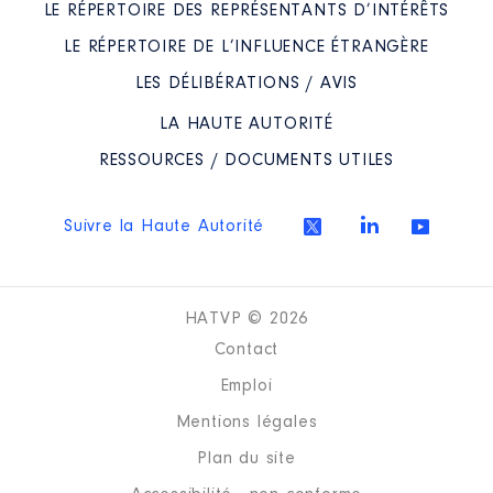
LE RÉPERTOIRE DES REPRÉSENTANTS D’INTÉRÊTS
LE RÉPERTOIRE DE L’INFLUENCE ÉTRANGÈRE
LES DÉLIBÉRATIONS / AVIS
LA HAUTE AUTORITÉ
RESSOURCES / DOCUMENTS UTILES
Suivre la Haute Autorité
HATVP © 2026
Contact
Emploi
Mentions légales
Plan du site