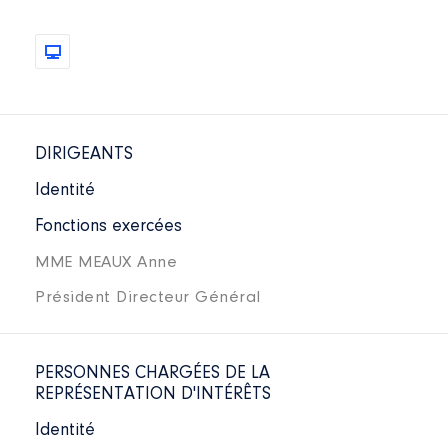
DIRIGEANTS
Identité
Fonctions exercées
MME MEAUX Anne
Président Directeur Général
PERSONNES CHARGÉES DE LA
REPRÉSENTATION D'INTÉRÊTS
Identité