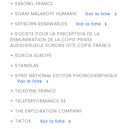
• SEAOWL FRANCE
• SGAM MALAKOFF HUMANIS
Voir la fiche
• SKYBORN RENEWABLES
Voir la fiche
• SOCIETE POUR LA PERCEPTION DE LA
REMUNERATION DE LA COPIE PRIVEE
AUDIOVISUELLE SONORE DITE COPIE FRANCE
• SORCIA EUROPE
• STANISLAS
• SYND NATIONAL EDITION PHONOGRAPHIQUE
Voir la fiche
• TELEDYNE FRANCE
• TELEPERFORMANCE SE
• THE EXPLORATION COMPANY
• TIKTOK
Voir la fiche