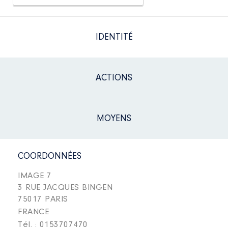
IDENTITÉ
ACTIONS
MOYENS
COORDONNÉES
IMAGE 7
3 RUE JACQUES BINGEN
75017 PARIS
FRANCE
Tél. : 0153707470