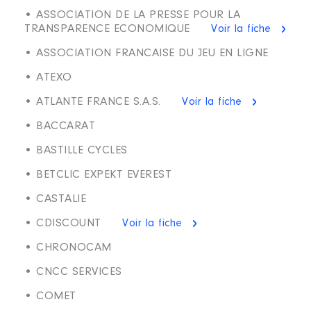
• ASSOCIATION DE LA PRESSE POUR LA
TRANSPARENCE ECONOMIQUE
Voir la fiche
• ASSOCIATION FRANCAISE DU JEU EN LIGNE
• ATEXO
• ATLANTE FRANCE S.A.S.
Voir la fiche
• BACCARAT
• BASTILLE CYCLES
• BETCLIC EXPEKT EVEREST
• CASTALIE
• CDISCOUNT
Voir la fiche
• CHRONOCAM
• CNCC SERVICES
• COMET