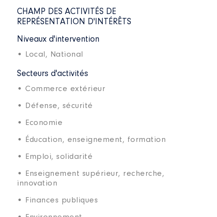
CHAMP DES ACTIVITÉS DE
REPRÉSENTATION D'INTÉRÊTS
Niveaux d'intervention
• Local,
National
Secteurs d'activités
• Commerce extérieur
• Défense, sécurité
• Economie
• Éducation, enseignement, formation
• Emploi, solidarité
• Enseignement supérieur, recherche,
innovation
• Finances publiques