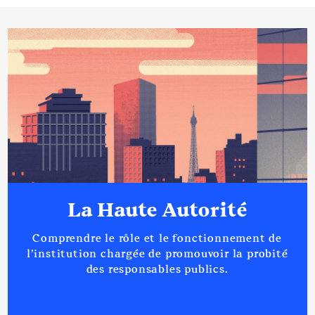
La Haute Autorité
Comprendre le rôle et le fonctionnement de
l’institution chargée de promouvoir la probité
des responsables publics.