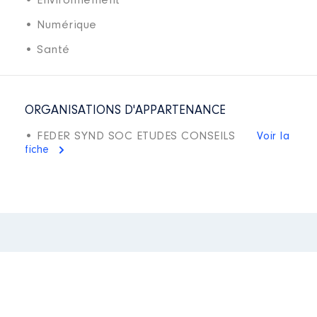
• Environnement
• Numérique
• Santé
ORGANISATIONS D'APPARTENANCE
• FEDER SYND SOC ETUDES CONSEILS
Voir la
fiche