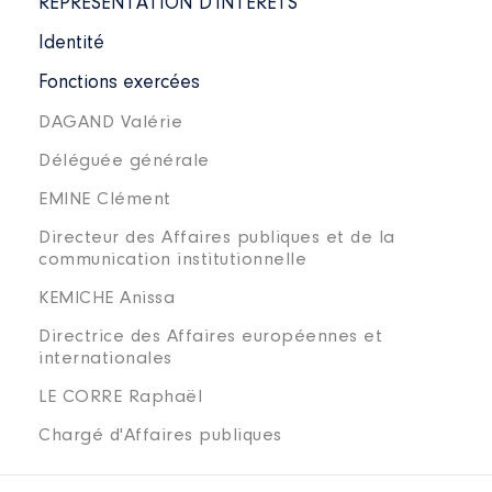
REPRÉSENTATION D'INTÉRÊTS
Identité
Fonctions exercées
DAGAND Valérie
Déléguée générale
EMINE Clément
Directeur des Affaires publiques et de la
communication institutionnelle
KEMICHE Anissa
Directrice des Affaires européennes et
internationales
LE CORRE Raphaël
Chargé d'Affaires publiques