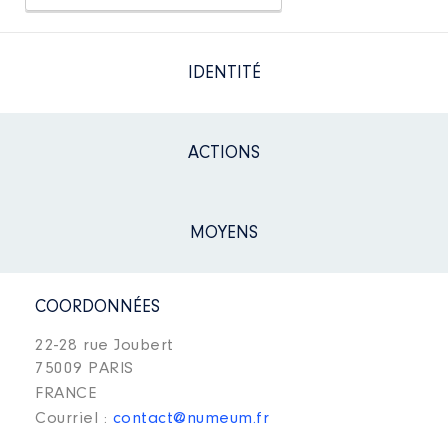
IDENTITÉ
ACTIONS
MOYENS
COORDONNÉES
22-28 rue Joubert
75009 PARIS
FRANCE
Courriel :
contact@numeum.fr