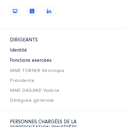
DIRIGEANTS
Identité
Fonctions exercées
MME TORNER Véronique
Présidente
MME DAGAND Valérie
Déléguée générale
PERSONNES CHARGÉES DE LA