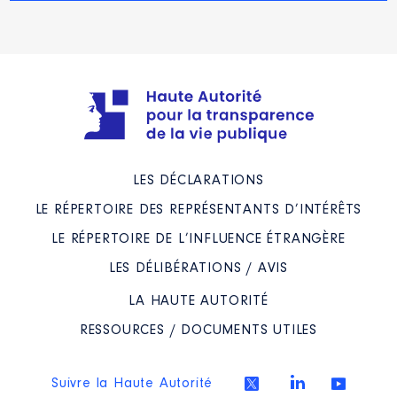
LES DÉCLARATIONS
LE RÉPERTOIRE DES REPRÉSENTANTS D’INTÉRÊTS
LE RÉPERTOIRE DE L’INFLUENCE ÉTRANGÈRE
LES DÉLIBÉRATIONS / AVIS
LA HAUTE AUTORITÉ
RESSOURCES / DOCUMENTS UTILES
Suivre la Haute Autorité