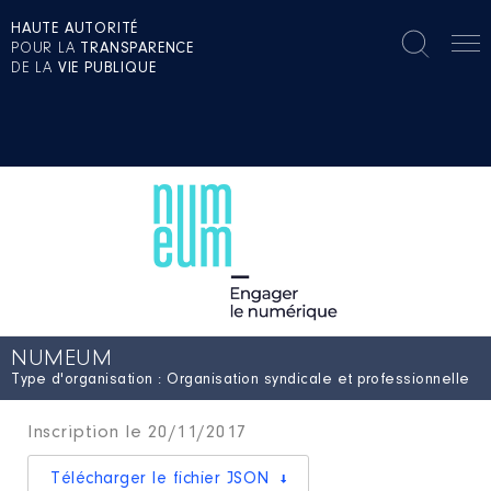
HAUTE AUTORITÉ
POUR LA
TRANSPARENCE
DE LA
VIE PUBLIQUE
NUMEUM
Type d'organisation : Organisation syndicale et professionnelle
Inscription le 20/11/2017
Télécharger le fichier JSON