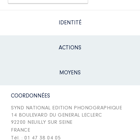
IDENTITÉ
ACTIONS
MOYENS
COORDONNÉES
SYND NATIONAL EDITION PHONOGRAPHIQUE
14 BOULEVARD DU GENERAL LECLERC
92200 NEUILLY SUR SEINE
FRANCE
Tél. : 01 47 38 04 05