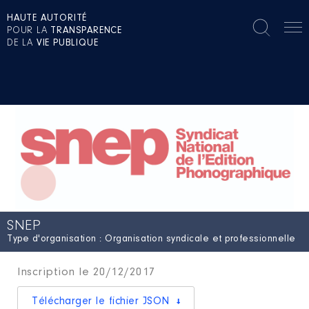
HAUTE AUTORITÉ
POUR LA
TRANSPARENCE
DE LA
VIE PUBLIQUE
SNEP
Type d'organisation : Organisation syndicale et professionnelle
Inscription le 20/12/2017
Télécharger le fichier JSON