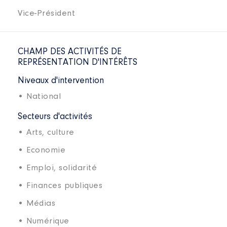
Vice-Président
CHAMP DES ACTIVITÉS DE
REPRÉSENTATION D'INTÉRÊTS
Niveaux d'intervention
• National
Secteurs d'activités
• Arts, culture
• Economie
• Emploi, solidarité
• Finances publiques
• Médias
• Numérique