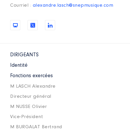
Courriel :
alexandre.lasch@snepmusique.com
DIRIGEANTS
Identité
Fonctions exercées
M LASCH Alexandre
Directeur général
M NUSSE Olivier
Vice-Président
M BURGALAT Bertrand