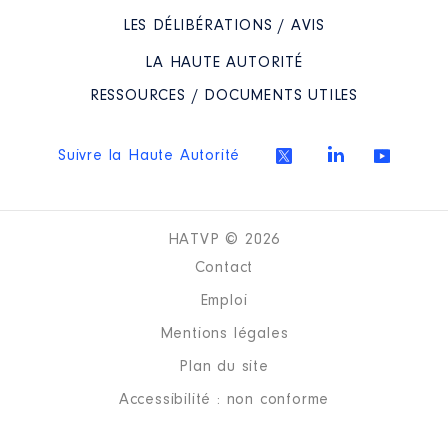
LES DÉLIBÉRATIONS / AVIS
LA HAUTE AUTORITÉ
RESSOURCES / DOCUMENTS UTILES
Suivre la Haute Autorité
HATVP © 2026
Contact
Emploi
Mentions légales
Plan du site
Accessibilité : non conforme