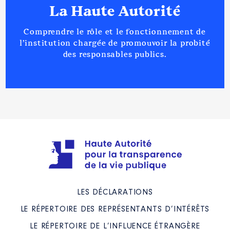
La Haute Autorité
Comprendre le rôle et le fonctionnement de
l’institution chargée de promouvoir la probité
des responsables publics.
LES DÉCLARATIONS
LE RÉPERTOIRE DES REPRÉSENTANTS D’INTÉRÊTS
LE RÉPERTOIRE DE L’INFLUENCE ÉTRANGÈRE