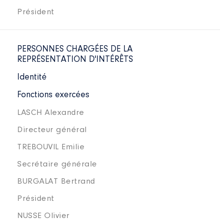
Président
PERSONNES CHARGÉES DE LA
REPRÉSENTATION D'INTÉRÊTS
Identité
Fonctions exercées
LASCH Alexandre
Directeur général
TREBOUVIL Emilie
Secrétaire générale
BURGALAT Bertrand
Président
NUSSE Olivier