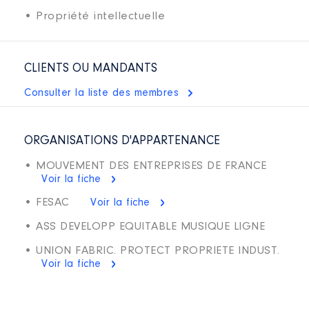
• Propriété intellectuelle
CLIENTS OU MANDANTS
Consulter la liste des membres
ORGANISATIONS D'APPARTENANCE
• MOUVEMENT DES ENTREPRISES DE FRANCE
Voir la fiche
• FESAC
Voir la fiche
• ASS DEVELOPP EQUITABLE MUSIQUE LIGNE
• UNION FABRIC. PROTECT PROPRIETE INDUST.
Voir la fiche