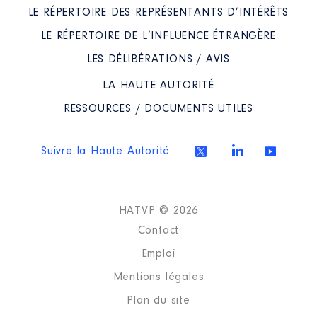
LE RÉPERTOIRE DES REPRÉSENTANTS D’INTÉRÊTS
LE RÉPERTOIRE DE L’INFLUENCE ÉTRANGÈRE
LES DÉLIBÉRATIONS / AVIS
LA HAUTE AUTORITÉ
RESSOURCES / DOCUMENTS UTILES
Suivre la Haute Autorité
HATVP © 2026
Contact
Emploi
Mentions légales
Plan du site