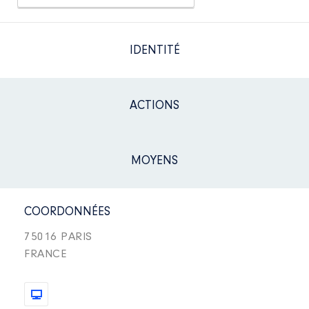
IDENTITÉ
ACTIONS
MOYENS
COORDONNÉES
75016 PARIS
FRANCE