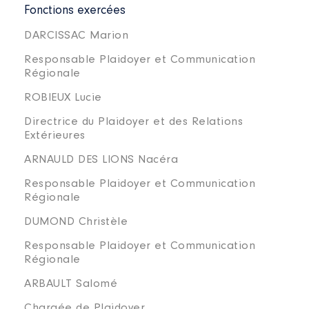
Fonctions exercées
DARCISSAC Marion
Responsable Plaidoyer et Communication
Régionale
ROBIEUX Lucie
Directrice du Plaidoyer et des Relations
Extérieures
ARNAULD DES LIONS Nacéra
Responsable Plaidoyer et Communication
Régionale
DUMOND Christèle
Responsable Plaidoyer et Communication
Régionale
ARBAULT Salomé
Chargée de Plaidoyer