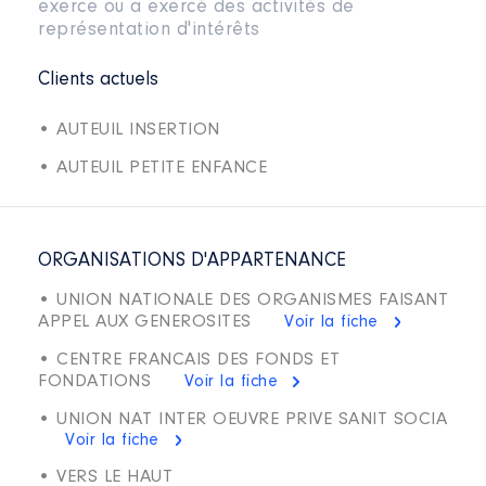
exerce ou a exercé des activités de
représentation d'intérêts
Clients actuels
• AUTEUIL INSERTION
• AUTEUIL PETITE ENFANCE
ORGANISATIONS D'APPARTENANCE
• UNION NATIONALE DES ORGANISMES FAISANT
APPEL AUX GENEROSITES
Voir la fiche
• CENTRE FRANCAIS DES FONDS ET
FONDATIONS
Voir la fiche
• UNION NAT INTER OEUVRE PRIVE SANIT SOCIA
Voir la fiche
• VERS LE HAUT