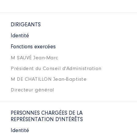
DIRIGEANTS
Identité
Fonctions exercées
M SAUVÉ Jean-Marc
Président du Conseil d'Administration
M DE CHATILLON Jean-Baptiste
Directeur général
PERSONNES CHARGÉES DE LA
REPRÉSENTATION D'INTÉRÊTS
Identité