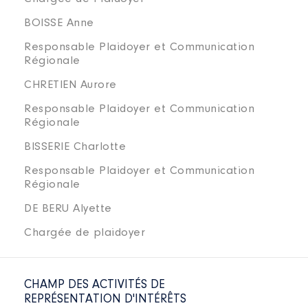
BOISSE Anne
Responsable Plaidoyer et Communication
Régionale
CHRETIEN Aurore
Responsable Plaidoyer et Communication
Régionale
BISSERIE Charlotte
Responsable Plaidoyer et Communication
Régionale
DE BERU Alyette
Chargée de plaidoyer
CHAMP DES ACTIVITÉS DE
REPRÉSENTATION D'INTÉRÊTS