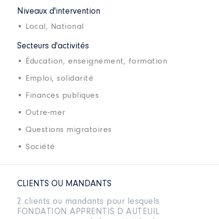
Niveaux d'intervention
• Local,
National
Secteurs d'activités
• Éducation, enseignement, formation
• Emploi, solidarité
• Finances publiques
• Outre-mer
• Questions migratoires
• Société
CLIENTS OU MANDANTS
2 clients ou mandants pour lesquels
FONDATION APPRENTIS D AUTEUIL