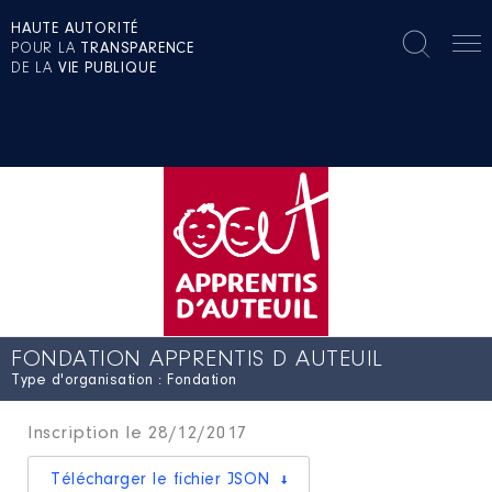
HAUTE AUTORITÉ
POUR LA
TRANSPARENCE
DE LA
VIE PUBLIQUE
FONDATION APPRENTIS D AUTEUIL
Type d'organisation : Fondation
Inscription le 28/12/2017
Télécharger le fichier JSON