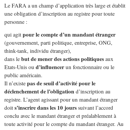
Le FARA a un champ d’application très large et établit
une obligation d’inscription au registre pour toute
personne :
pour le compte d’un mandant étranger
qui agit
(gouvernement, parti politique, entreprise, ONG,
think-tank, individu étranger),
but de mener des actions politiques
dans le
aux
d’influencer
Etats-Unis ou
un fonctionnaire ou le
public américain.
pas de seuil d’activité pour le
Il n’existe
déclenchement de l’obligation
d’inscription au
registre. L’agent agissant pour un mandant étranger
s’inscrire dans les 10 jours
doit
suivant l’accord
conclu avec le mandant étranger et préalablement à
toute activité pour le compte du mandant étranger. Au