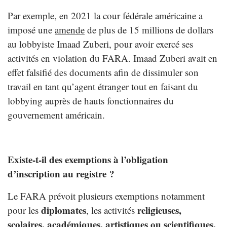
Par exemple, en 2021 la cour fédérale américaine a
imposé une
amende
de plus de 15 millions de dollars
au lobbyiste Imaad Zuberi, pour avoir exercé ses
activités en violation du FARA. Imaad Zuberi avait en
effet falsifié des documents afin de dissimuler son
travail en tant qu’agent étranger tout en faisant du
lobbying auprès de hauts fonctionnaires du
gouvernement américain.
Existe-t-il des exemptions à l’obligation
d’inscription au registre ?
Le FARA prévoit plusieurs exemptions notamment
diplomates
religieuses,
pour les
, les activités
scolaires, académiques, artistiques ou scientifiques,