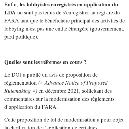
les lobbyistes enregistrés en application du
Enfin,
LDA
ne sont pas tenus de s’enregistrer au registre du
FARA tant que le bénéficiaire principal des activités de
lobbying n’est pas une entité étrangère (gouvernement,
parti politique).
Quelles sont les réformes en cours ?
Le DOJ a publié un
avis de proposition de
réglementation
(« Advance Notice of Proposed
Rulemaking »)
en décembre 2021, sollicitant des
commentaires sur la modernisation des règlements
d’application du FARA.
Cette proposition de loi de modernisation a pour objet
la clarification de l’application de certaines