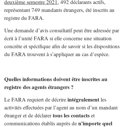
deuxième semestre 2021
, 492 déclarants actifs,
représentant 749 mandants étrangers, été inscrits au
registre du FARA.
Une demande d’avis consultatif peut être adressée par
écrit à l’unité FARA si elle concerne une situation
concrète et spécifique afin de savoir si les dispositions
du FARA trouvent à s’appliquer au cas d’espèce.
Quelles informations doivent être inscrites au
registre des agents étrangers ?
intégralement
Le FARA requiert de décrire
les
activités effectuées par l’agent au nom d’un mandant
tous les contacts
étranger et de déclarer
et
n’importe quel
communications établis auprès de