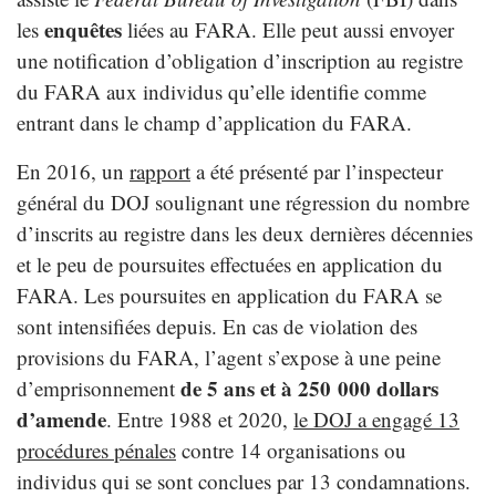
enquêtes
les
liées au FARA. Elle peut aussi envoyer
une notification d’obligation d’inscription au registre
du FARA aux individus qu’elle identifie comme
entrant dans le champ d’application du FARA.
En 2016, un
rapport
a été présenté par l’inspecteur
général du DOJ soulignant une régression du nombre
d’inscrits au registre dans les deux dernières décennies
et le peu de poursuites effectuées en application du
FARA. Les poursuites en application du FARA se
sont intensifiées depuis. En cas de violation des
provisions du FARA, l’agent s’expose à une peine
de 5 ans et à 250 000 dollars
d’emprisonnement
d’amende
. Entre 1988 et 2020,
le DOJ a engagé 13
procédures pénales
contre 14 organisations ou
individus qui se sont conclues par 13 condamnations.