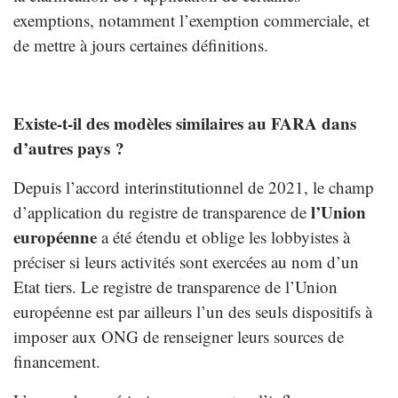
exemptions, notamment l’exemption commerciale, et
de mettre à jours certaines définitions.
Existe-t-il des modèles similaires au FARA dans
d’autres pays ?
Depuis l’accord interinstitutionnel de 2021, le champ
l’Union
d’application du registre de transparence de
européenne
a été étendu et oblige les lobbyistes à
préciser si leurs activités sont exercées au nom d’un
Etat tiers. Le registre de transparence de l’Union
européenne est par ailleurs l’un des seuls dispositifs à
imposer aux ONG de renseigner leurs sources de
financement.