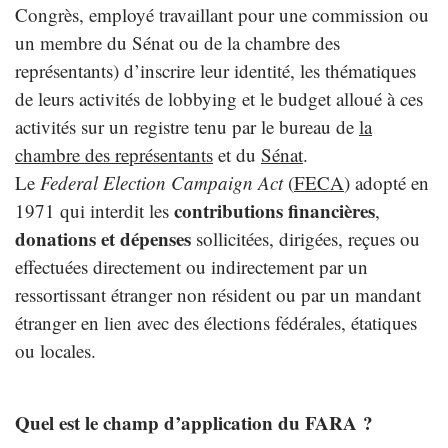
Congrès, employé travaillant pour une commission ou
un membre du Sénat ou de la chambre des
représentants) d’inscrire leur identité, les thématiques
de leurs activités de lobbying et le budget alloué à ces
activités sur un registre tenu par le bureau de
la
chambre des représentants
et du
Sénat
.
Le
Federal Election Campaign Act
(
FECA
) adopté en
contributions financières
1971 qui interdit les
,
donations et dépenses
sollicitées, dirigées, reçues ou
effectuées directement ou indirectement par un
ressortissant étranger non résident ou par un mandant
étranger en lien avec des élections fédérales, étatiques
ou locales.
Quel est le champ d’application du FARA ?