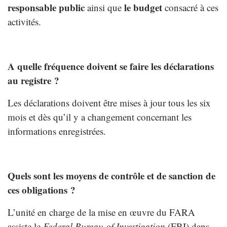
responsable public
le budget
ainsi que
consacré à ces
activités.
A quelle fréquence doivent se faire les déclarations
au registre ?
Les déclarations doivent être mises à jour tous les six
mois et dès qu’il y a changement concernant les
informations enregistrées.
Quels sont les moyens de contrôle et de sanction de
ces obligations ?
L’unité en charge de la mise en œuvre du FARA
assiste le
Federal Bureau of Investigation
(FBI) dans