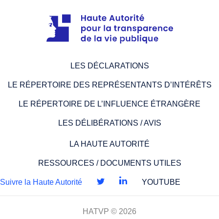
LES DÉCLARATIONS
LE RÉPERTOIRE DES REPRÉSENTANTS D’INTÉRÊTS
LE RÉPERTOIRE DE L’INFLUENCE ÉTRANGÈRE
LES DÉLIBÉRATIONS / AVIS
LA HAUTE AUTORITÉ
RESSOURCES / DOCUMENTS UTILES
Suivre la Haute Autorité
YOUTUBE
HATVP © 2026