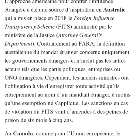
L’approche américaine pour contrer l’influence
Australie
étrangère a été une source d’inspiration en
qui a mis en place en 2018 le
Foreign Influence
Transparency Scheme
(
FITS
) administré par le
ministère de la Justice (
Attorney General’s
Department
). Contrairement au FARA, la définition
australienne du mandat étranger concerne uniquement
les gouvernements étrangers et n’inclut pas les autres
acteurs tels que les partis politiques, entreprises ou
ONG étrangères. Cependant, les anciens ministres ont
l’obligation à vie d’enregistrer toute activité qu’ils
entreprennent au nom d’un mandant étranger, à moins
qu’une exemption ne s’applique. Les sanctions en cas
de violation du FITS vont d’amendes à des peines de
prison de six mois à cinq ans.
Canada
Au
, comme pour l’Union européenne, le