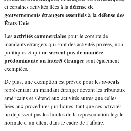
défense de
et certaines activités liées à la
gouvernements étrangers essentiels à la défense des
États-Unis
.
activités commerciales
Les
pour le compte de
mandants étrangers qui sont des activités privées, non
ne servent pas de manière
politiques et qui
prédominante un intérêt étranger
sont également
exemptées.
avocats
De plus, une exemption est prévue pour les
représentant un mandant étranger devant les tribunaux
américains et s’étend aux activités autres que celles
liées aux procédures juridiques, tant que ces activités
ne dépassent pas les limites de la représentation légale
normale d’un client dans le cadre de l’affaire.