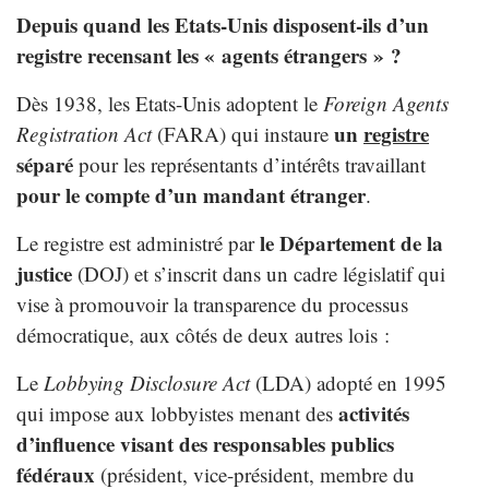
Depuis quand les Etats-Unis disposent-ils d’un
registre recensant les « agents étrangers » ?
Dès 1938, les Etats-Unis adoptent le
Foreign Agents
un
registre
Registration Act
(FARA) qui instaure
séparé
pour les représentants d’intérêts travaillant
pour le compte d’un mandant étranger
.
le Département de la
Le registre est administré par
justice
(DOJ) et s’inscrit dans un cadre législatif qui
vise à promouvoir la transparence du processus
démocratique, aux côtés de deux autres lois :
Le
Lobbying Disclosure Act
(LDA) adopté en 1995
activités
qui impose aux lobbyistes menant des
d’influence visant des responsables publics
fédéraux
(président, vice-président, membre du