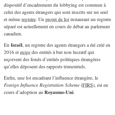
dispositif d’encadrement du lobbying est commun à
celui des agents étrangers qui sont inscrits sur un seul
et même
registre
. Un
projet de loi
instaurant un registre
séparé est actuellement en cours de débat au parlement
canadien.
Israël
En
, un registre des agents étrangers a été créé en
2016 et
exige
des entités à but non lucratif qui
reçoivent des fonds d’entités politiques étrangères
qu’elles déposent des rapports trimestriels.
Enfin, une loi encadrant l’influence étrangère, le
Foreign Influence Registration Scheme
(
FIRS
), est en
Royaume-Uni
cours d’adoption au
.