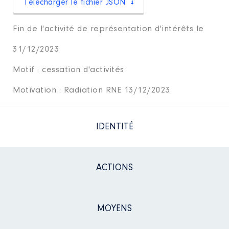
Télécharger le fichier JSON
Fin de l'activité de représentation d'intérêts le
31/12/2023
Motif : cessation d'activités
Motivation : Radiation RNE 13/12/2023
IDENTITÉ
ACTIONS
MOYENS