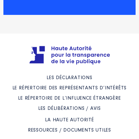
LES DÉCLARATIONS
LE RÉPERTOIRE DES REPRÉSENTANTS D’INTÉRÊTS
LE RÉPERTOIRE DE L’INFLUENCE ÉTRANGÈRE
LES DÉLIBÉRATIONS / AVIS
LA HAUTE AUTORITÉ
RESSOURCES / DOCUMENTS UTILES