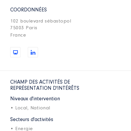
COORDONNÉES
102 boulevard sébastopol
75003 Paris
France
CHAMP DES ACTIVITÉS DE
REPRÉSENTATION D'INTÉRÊTS
Niveaux d'intervention
• Local,
National
Secteurs d'activités
• Energie