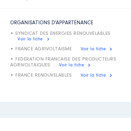
ORGANISATIONS D'APPARTENANCE
• SYNDICAT DES ENERGIES RENOUVELABLES
Voir la fiche
• FRANCE AGRIVOLTAISME
Voir la fiche
• FEDERATION FRANCAISE DES PRODUCTEURS
AGRIVOLTAIQUES
Voir la fiche
• FRANCE RENOUVELABLES
Voir la fiche