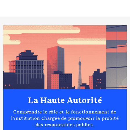
La Haute Autorité
Comprendre le rôle et le fonctionnement de
l’institution chargée de promouvoir la probité
des responsables publics.