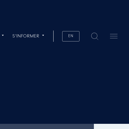
S'INFORMER
EN