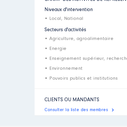
Niveaux d'intervention
• Local,
National
Secteurs d'activités
• Agriculture, agroalimentaire
• Energie
• Enseignement supérieur, recherch
• Environnement
• Pouvoirs publics et institutions
CLIENTS OU MANDANTS
Consulter la liste des membres