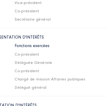
Vice-président
Co-président
Secrétaire général
SENTATION D'INTÉRÊTS
Fonctions exercées
Co-président
Déléguée Générale
Co-président
Chargé de mission Affaires publiques
Délégué général
TATION D'INTÉRÊTS