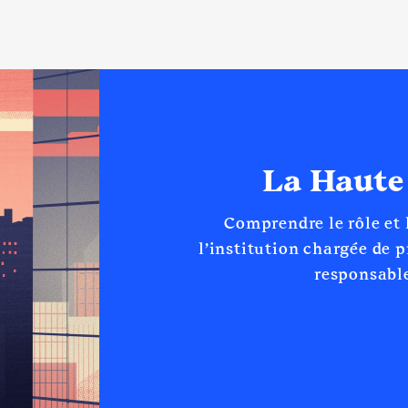
La Haute
Comprendre le rôle et
l’institution chargée de 
responsable