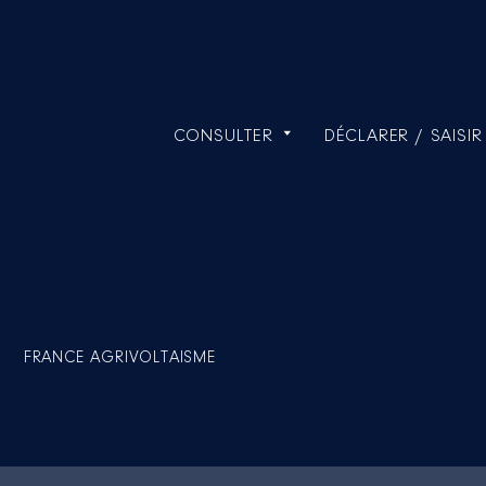
CONSULTER
DÉCLARER / SAISIR
FRANCE AGRIVOLTAISME