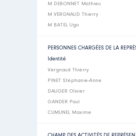
M DEBONNET Mathieu
M VERGNAUD Thierry
M BATEL Ugo
PERSONNES CHARGÉES DE LA REPRÉ
Identité
Vergnaud Thierry
PINET Stéphanie-Anne
DAUGER Olivier
GANDER Paul
CUMUNEL Maxime
CHAMP DES ACTIVITÉS DE REPRÉSEN