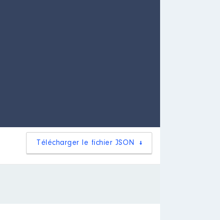
Télécharger le fichier JSON