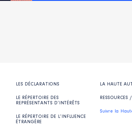
LES DÉCLARATIONS
LA HAUTE AU
LE RÉPERTOIRE DES
RESSOURCES 
REPRÉSENTANTS D’INTÉRÊTS
Suivre la Haut
LE RÉPERTOIRE DE L’INFLUENCE
ÉTRANGÈRE