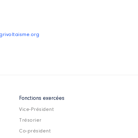
rivoltaisme.org
Fonctions exercées
Vice-Président
Trésorier
Co-président