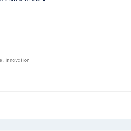
e, innovation