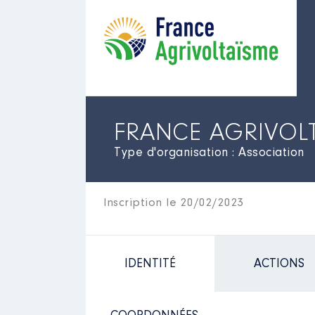
FRANCE AGRIVOL
Type d'organisation : Association
Inscription le 20/02/2023
IDENTITÉ
ACTIONS