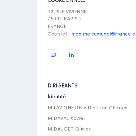
COORDONNÉES
12 RUE VIVIENNE
75002 PARIS 2
FRANCE
Courriel :
maxime.cumunel@france-ag
DIRIGEANTS
Identité
M LAVIGNE-DELVILLE Jean-Charles
M DAVAL Xavier
M DAUGER Olivier