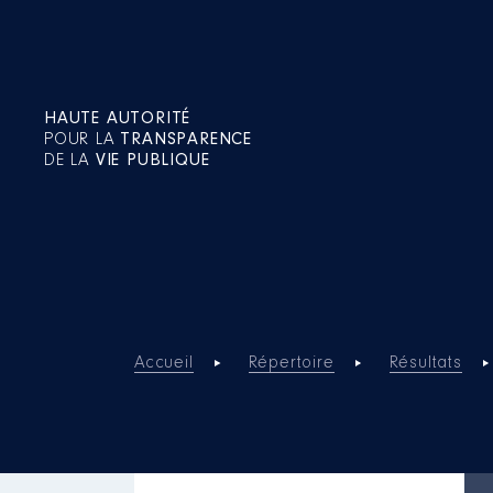
HAUTE AUTORITÉ
POUR LA
TRANSPARENCE
DE LA
VIE PUBLIQUE
Accueil
Répertoire
Résultats