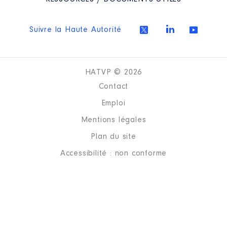
Suivre la Haute Autorité
HATVP © 2026
Contact
Emploi
Mentions légales
Plan du site
Accessibilité : non conforme