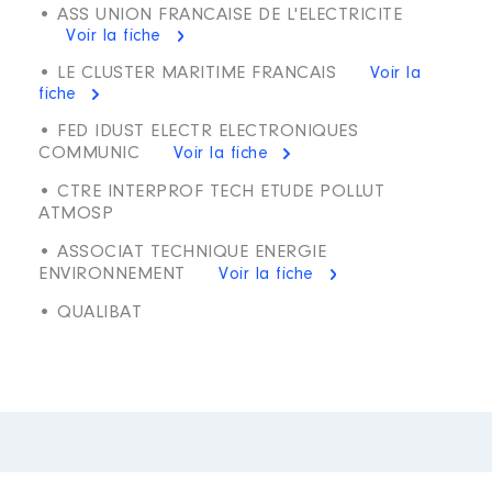
• ASS UNION FRANCAISE DE L'ELECTRICITE
Voir la fiche
• LE CLUSTER MARITIME FRANCAIS
Voir la
fiche
• FED IDUST ELECTR ELECTRONIQUES
COMMUNIC
Voir la fiche
• CTRE INTERPROF TECH ETUDE POLLUT
ATMOSP
• ASSOCIAT TECHNIQUE ENERGIE
ENVIRONNEMENT
Voir la fiche
• QUALIBAT