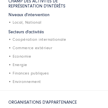
CHAMP DES ACTIVITÉS DE
REPRÉSENTATION D'INTÉRÊTS
Niveaux d'intervention
• Local,
National
Secteurs d'activités
• Coopération internationale
• Commerce extérieur
• Economie
• Energie
• Finances publiques
• Environnement
ORGANISATIONS D'APPARTENANCE