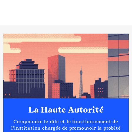
La Haute Autorité
Comprendre le rôle et le fonctionnement de
l’institution chargée de promouvoir la probité