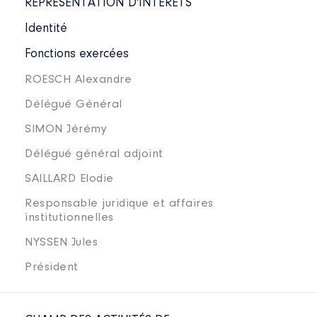
REPRÉSENTATION D'INTÉRÊTS
Identité
Fonctions exercées
ROESCH Alexandre
Délégué Général
SIMON Jérémy
Délégué général adjoint
SAILLARD Elodie
Responsable juridique et affaires
institutionnelles
NYSSEN Jules
Président