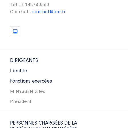
Tél. : 0148780560
Courriel :
contact@enr.fr
DIRIGEANTS
Identité
Fonctions exercées
M NYSSEN Jules
Président
PERSONNES CHARGÉES DE LA