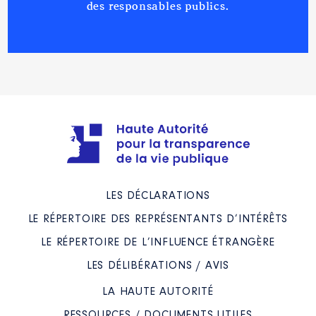
des responsables publics.
LES DÉCLARATIONS
LE RÉPERTOIRE DES REPRÉSENTANTS D’INTÉRÊTS
LE RÉPERTOIRE DE L’INFLUENCE ÉTRANGÈRE
LES DÉLIBÉRATIONS / AVIS
LA HAUTE AUTORITÉ
RESSOURCES / DOCUMENTS UTILES