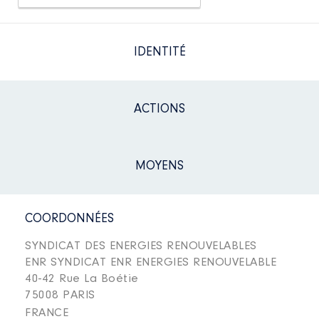
IDENTITÉ
ACTIONS
MOYENS
COORDONNÉES
SYNDICAT DES ENERGIES RENOUVELABLES
ENR SYNDICAT ENR ENERGIES RENOUVELABLE
40-42 Rue La Boétie
75008 PARIS
FRANCE