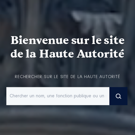
Bienvenue sur le site
de la Haute Autorité
RECHERCHER SUR LE SITE DE LA HAUTE AUTORITÉ