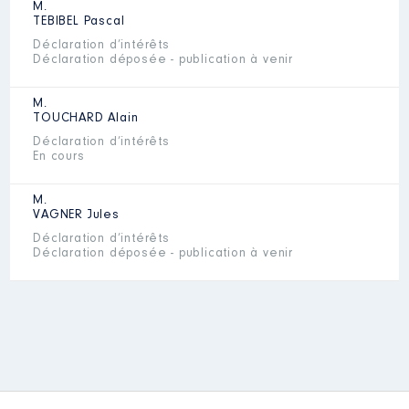
M.
TEBIBEL
Pascal
Déclaration d’intérêts
Déclaration déposée - publication à venir
M.
TOUCHARD
Alain
Déclaration d’intérêts
En cours
M.
VAGNER
Jules
Déclaration d’intérêts
Déclaration déposée - publication à venir