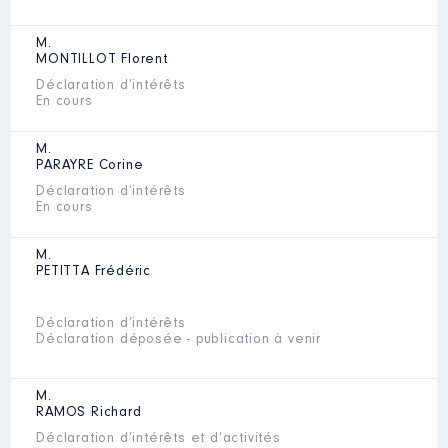
M.
MONTILLOT
Florent
Déclaration d’intérêts
En cours
M.
PARAYRE
Corine
Déclaration d’intérêts
En cours
M.
PETITTA
Frédéric
Déclaration d’intérêts
Déclaration déposée - publication à venir
M.
RAMOS
Richard
Déclaration d’intérêts et d’activités