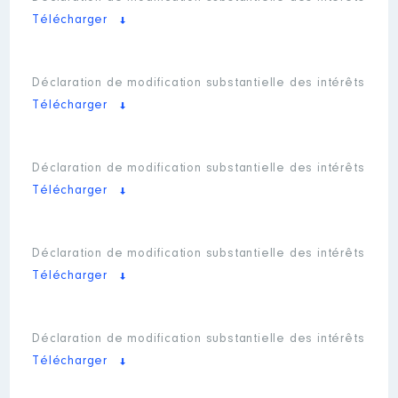
Télécharger
Déclaration de modification substantielle des intérêts
Télécharger
Déclaration de modification substantielle des intérêts
Télécharger
Déclaration de modification substantielle des intérêts
Télécharger
Déclaration de modification substantielle des intérêts
Télécharger