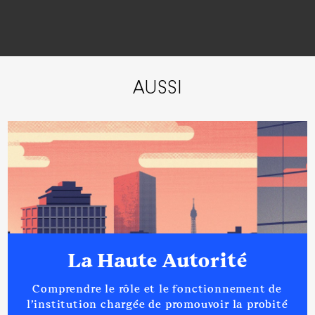
AUSSI
La Haute Autorité
Comprendre le rôle et le fonctionnement de
l’institution chargée de promouvoir la probité