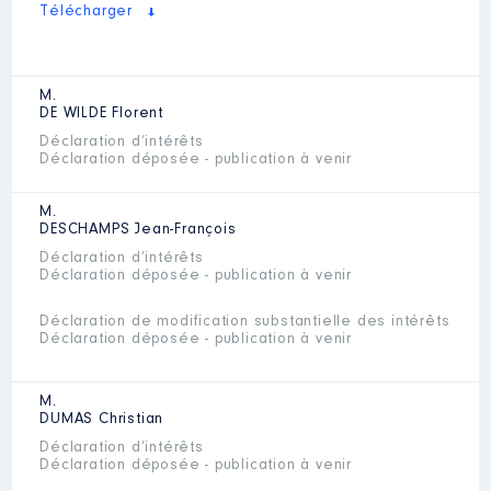
Télécharger
M.
DE WILDE
Florent
Déclaration d’intérêts
Déclaration déposée - publication à venir
M.
DESCHAMPS
Jean-François
Déclaration d’intérêts
Déclaration déposée - publication à venir
Déclaration de modification substantielle des intérêts
Déclaration déposée - publication à venir
M.
DUMAS
Christian
Déclaration d’intérêts
Déclaration déposée - publication à venir