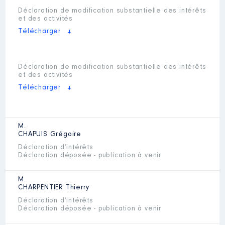
Déclaration de modification substantielle des intérêts
et des activités
Télécharger
Déclaration de modification substantielle des intérêts
et des activités
Télécharger
M.
CHAPUIS
Grégoire
Déclaration d’intérêts
Déclaration déposée - publication à venir
M.
CHARPENTIER
Thierry
Déclaration d’intérêts
Déclaration déposée - publication à venir