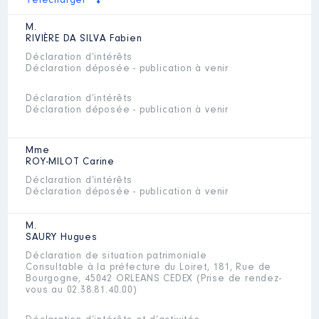
Télécharger
M.
RIVIÈRE DA SILVA
Fabien
Déclaration d’intérêts
Déclaration déposée - publication à venir
Déclaration d’intérêts
Déclaration déposée - publication à venir
Mme
ROY-MILOT
Carine
Déclaration d’intérêts
Déclaration déposée - publication à venir
M.
SAURY
Hugues
Déclaration de situation patrimoniale
Consultable à la préfecture du Loiret, 181, Rue de
Bourgogne, 45042 ORLEANS CEDEX (Prise de rendez-
vous au 02.38.81.40.00)