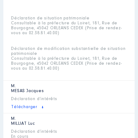
Déclaration de situation patrimoniale
Consultable à la préfecture du Loiret, 181, Rue de
Bourgogne, 45042 ORLEANS CEDEX (Prise de rendez-
vous au 02.38.81.40.00)
Déclaration de modification substantielle de situation
patrimoniale
Consultable à la préfecture du Loiret, 181, Rue de
Bourgogne, 45042 ORLEANS CEDEX (Prise de rendez-
vous au 02.38.81.40.00)
M.
MESAS
Jacques
Déclaration d’intérêts
Télécharger
M.
MILLIAT
Luc
Déclaration d’intérêts
En cours