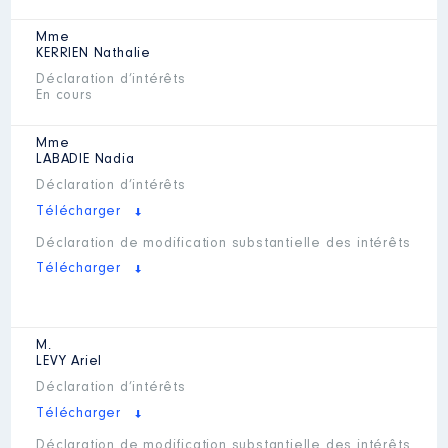
Mme
KERRIEN
Nathalie
Déclaration d’intérêts
En cours
Mme
LABADIE
Nadia
Déclaration d’intérêts
Télécharger
Déclaration de modification substantielle des intérêts
Télécharger
M.
LEVY
Ariel
Déclaration d’intérêts
Télécharger
Déclaration de modification substantielle des intérêts