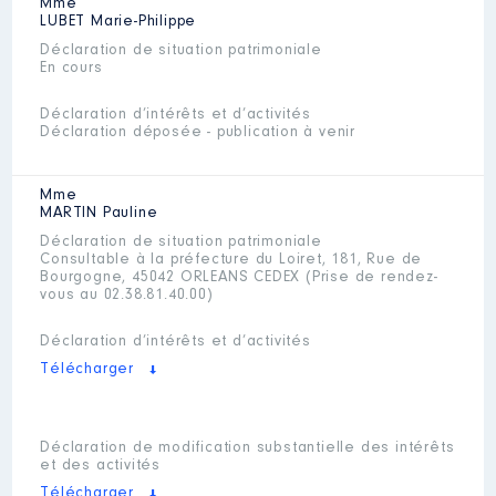
Mme
LUBET
Marie-Philippe
Déclaration de situation patrimoniale
En cours
Déclaration d’intérêts et d’activités
Déclaration déposée - publication à venir
Mme
MARTIN
Pauline
Déclaration de situation patrimoniale
Consultable à la préfecture du Loiret, 181, Rue de
Bourgogne, 45042 ORLEANS CEDEX (Prise de rendez-
vous au 02.38.81.40.00)
Déclaration d’intérêts et d’activités
Télécharger
Déclaration de modification substantielle des intérêts
et des activités
Télécharger