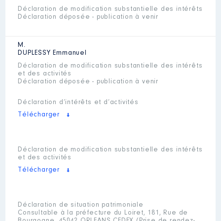
Déclaration de modification substantielle des intérêts
Déclaration déposée - publication à venir
M.
DUPLESSY
Emmanuel
Déclaration de modification substantielle des intérêts
et des activités
Déclaration déposée - publication à venir
Déclaration d’intérêts et d’activités
Télécharger
Déclaration de modification substantielle des intérêts
et des activités
Télécharger
Déclaration de situation patrimoniale
Consultable à la préfecture du Loiret, 181, Rue de