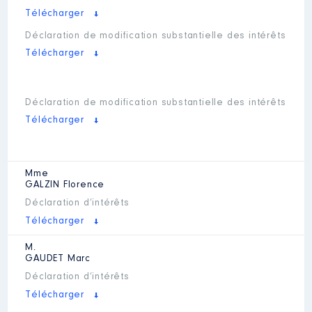
Télécharger
Déclaration de modification substantielle des intérêts
Télécharger
Déclaration de modification substantielle des intérêts
Télécharger
Mme
GALZIN
Florence
Déclaration d’intérêts
Télécharger
M.
GAUDET
Marc
Déclaration d’intérêts
Télécharger