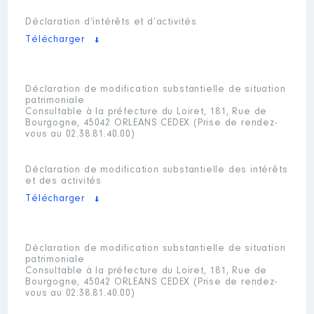
Déclaration d’intérêts et d’activités
Télécharger
Déclaration de modification substantielle de situation
patrimoniale
Consultable à la préfecture du Loiret, 181, Rue de
Bourgogne, 45042 ORLEANS CEDEX (Prise de rendez-
vous au 02.38.81.40.00)
Déclaration de modification substantielle des intérêts
et des activités
Télécharger
Déclaration de modification substantielle de situation
patrimoniale
Consultable à la préfecture du Loiret, 181, Rue de
Bourgogne, 45042 ORLEANS CEDEX (Prise de rendez-
vous au 02.38.81.40.00)