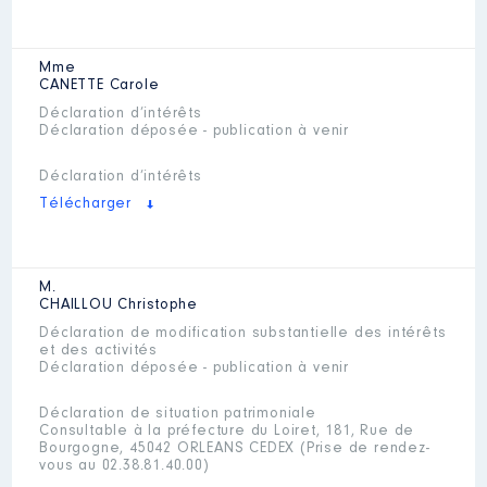
Mme
CANETTE
Carole
Déclaration d’intérêts
Déclaration déposée - publication à venir
Déclaration d’intérêts
Télécharger
M.
CHAILLOU
Christophe
Déclaration de modification substantielle des intérêts
et des activités
Déclaration déposée - publication à venir
Déclaration de situation patrimoniale
Consultable à la préfecture du Loiret, 181, Rue de
Bourgogne, 45042 ORLEANS CEDEX (Prise de rendez-
vous au 02.38.81.40.00)