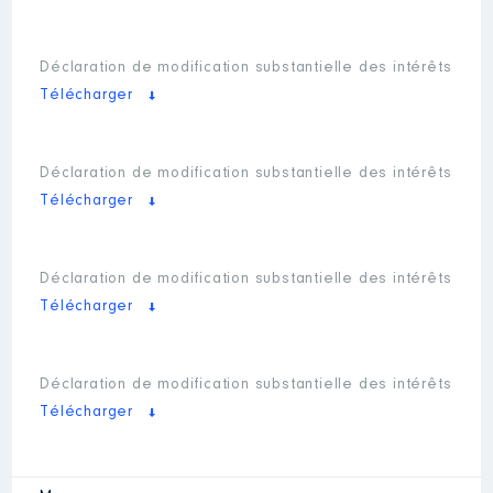
Déclaration de modification substantielle des intérêts
Télécharger
Déclaration de modification substantielle des intérêts
Télécharger
Déclaration de modification substantielle des intérêts
Télécharger
Déclaration de modification substantielle des intérêts
Télécharger