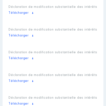
Déclaration de modification substantielle des intérêts
Télécharger
Déclaration de modification substantielle des intérêts
Télécharger
Déclaration de modification substantielle des intérêts
Télécharger
Déclaration de modification substantielle des intérêts
Télécharger
Déclaration de modification substantielle des intérêts
Télécharger