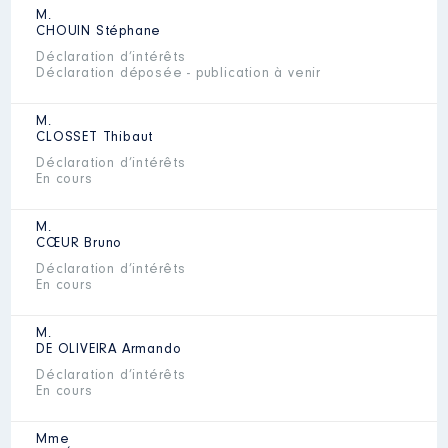
M.
CHOUIN
Stéphane
Déclaration d’intérêts
Déclaration déposée - publication à venir
M.
CLOSSET
Thibaut
Déclaration d’intérêts
En cours
M.
CŒUR
Bruno
Déclaration d’intérêts
En cours
M.
DE OLIVEIRA
Armando
Déclaration d’intérêts
En cours
Mme