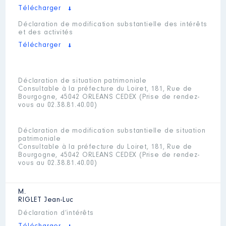
Télécharger
Déclaration de modification substantielle des intérêts
et des activités
Télécharger
Déclaration de situation patrimoniale
Consultable à la préfecture du Loiret, 181, Rue de
Bourgogne, 45042 ORLEANS CEDEX (Prise de rendez-
vous au 02.38.81.40.00)
Déclaration de modification substantielle de situation
patrimoniale
Consultable à la préfecture du Loiret, 181, Rue de
Bourgogne, 45042 ORLEANS CEDEX (Prise de rendez-
vous au 02.38.81.40.00)
M.
RIGLET
Jean-Luc
Déclaration d’intérêts