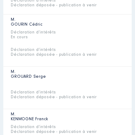
Déclaration d’intérêts
Déclaration déposée - publication à venir
M.
GOURIN
Cédric
Déclaration d’intérêts
En cours
Déclaration d’intérêts
Déclaration déposée - publication à venir
M.
GROUARD
Serge
Déclaration d’intérêts
Déclaration déposée - publication à venir
M.
KENMOGNE
Franck
Déclaration d’intérêts
Déclaration déposée - publication à venir