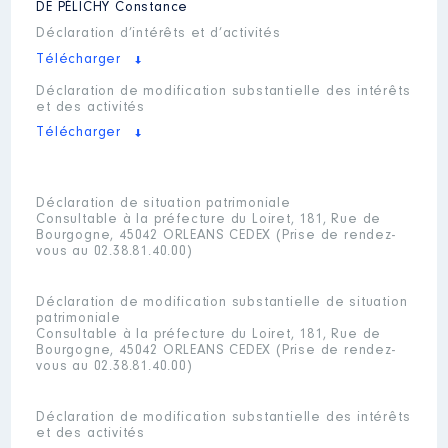
DE PÉLICHY
Constance
Déclaration d’intérêts et d’activités
Télécharger
Déclaration de modification substantielle des intérêts
et des activités
Télécharger
Déclaration de situation patrimoniale
Consultable à la préfecture du Loiret, 181, Rue de
Bourgogne, 45042 ORLEANS CEDEX (Prise de rendez-
vous au 02.38.81.40.00)
Déclaration de modification substantielle de situation
patrimoniale
Consultable à la préfecture du Loiret, 181, Rue de
Bourgogne, 45042 ORLEANS CEDEX (Prise de rendez-
vous au 02.38.81.40.00)
Déclaration de modification substantielle des intérêts
et des activités