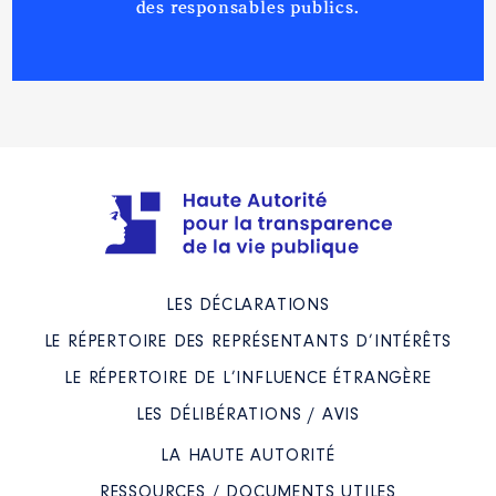
des responsables publics.
LES DÉCLARATIONS
LE RÉPERTOIRE DES REPRÉSENTANTS D’INTÉRÊTS
LE RÉPERTOIRE DE L’INFLUENCE ÉTRANGÈRE
LES DÉLIBÉRATIONS / AVIS
LA HAUTE AUTORITÉ
RESSOURCES / DOCUMENTS UTILES