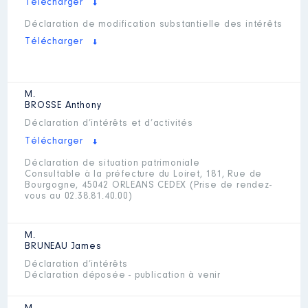
Télécharger
Déclaration de modification substantielle des intérêts
Télécharger
M.
BROSSE
Anthony
Déclaration d’intérêts et d’activités
Télécharger
Déclaration de situation patrimoniale
Consultable à la préfecture du Loiret, 181, Rue de
Bourgogne, 45042 ORLEANS CEDEX (Prise de rendez-
vous au 02.38.81.40.00)
M.
BRUNEAU
James
Déclaration d’intérêts
Déclaration déposée - publication à venir