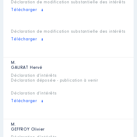
Déclaration de modification substantielle des intérêts
Télécharger
Déclaration de modification substantielle des intérêts
Télécharger
M.
GAURAT
Hervé
Déclaration d’intérêts
Déclaration déposée - publication à venir
Déclaration d’intérêts
Télécharger
M.
GEFFROY
Olivier