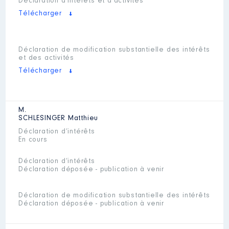
Déclaration d’intérêts et d’activités
Télécharger
Déclaration de modification substantielle des intérêts
et des activités
Télécharger
M.
SCHLESINGER
Matthieu
Déclaration d’intérêts
En cours
Déclaration d’intérêts
Déclaration déposée - publication à venir
Déclaration de modification substantielle des intérêts
Déclaration déposée - publication à venir