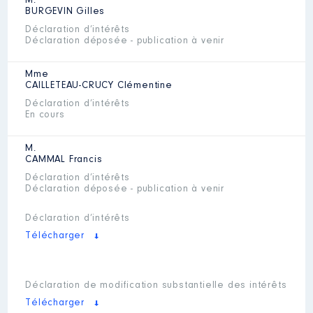
M.
BURGEVIN
Gilles
Déclaration d’intérêts
Déclaration déposée - publication à venir
Mme
CAILLETEAU-CRUCY
Clémentine
Déclaration d’intérêts
En cours
M.
CAMMAL
Francis
Déclaration d’intérêts
Déclaration déposée - publication à venir
Déclaration d’intérêts
Télécharger
Déclaration de modification substantielle des intérêts
Télécharger