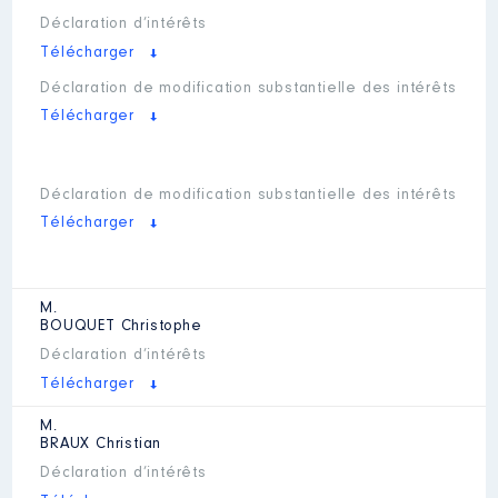
Déclaration d’intérêts
Télécharger
Déclaration de modification substantielle des intérêts
Télécharger
Déclaration de modification substantielle des intérêts
Télécharger
M.
BOUQUET
Christophe
Déclaration d’intérêts
Télécharger
M.
BRAUX
Christian
Déclaration d’intérêts