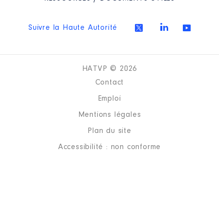
Suivre la Haute Autorité
HATVP © 2026
Contact
Emploi
Mentions légales
Plan du site
Accessibilité : non conforme