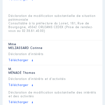
Déclaration de modification substantielle de situation
patrimoniale
Consultable à la préfecture du Loiret, 181, Rue de
Bourgogne, 45042 ORLEANS CEDEX (Prise de rendez-
vous au 02.38.81.40.00)
Mme
MELZASSARD
Corinne
Déclaration d’intérêts
Télécharger
M.
MÉNAGÉ
Thomas
Déclaration d’intérêts et d’activités
Télécharger
Déclaration de modification substantielle des intérêts
et des activités
Télécharger