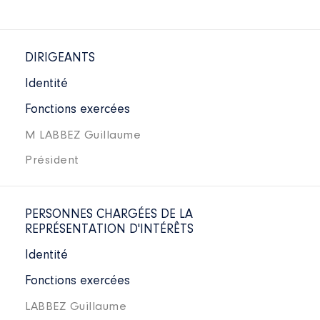
DIRIGEANTS
Identité
Fonctions exercées
M LABBEZ Guillaume
Président
PERSONNES CHARGÉES DE LA
REPRÉSENTATION D'INTÉRÊTS
Identité
Fonctions exercées
LABBEZ Guillaume