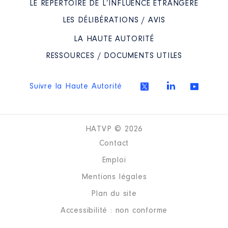
LE RÉPERTOIRE DE L’INFLUENCE ÉTRANGÈRE
LES DÉLIBÉRATIONS / AVIS
LA HAUTE AUTORITÉ
RESSOURCES / DOCUMENTS UTILES
Suivre la Haute Autorité
HATVP © 2026
Contact
Emploi
Mentions légales
Plan du site
Accessibilité : non conforme