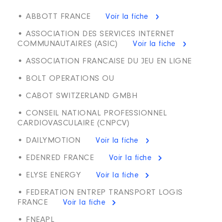
• ABBOTT FRANCE
Voir la fiche
• ASSOCIATION DES SERVICES INTERNET
COMMUNAUTAIRES (ASIC)
Voir la fiche
• ASSOCIATION FRANCAISE DU JEU EN LIGNE
• BOLT OPERATIONS OU
• CABOT SWITZERLAND GMBH
• CONSEIL NATIONAL PROFESSIONNEL
CARDIOVASCULAIRE (CNPCV)
• DAILYMOTION
Voir la fiche
• EDENRED FRANCE
Voir la fiche
• ELYSE ENERGY
Voir la fiche
• FEDERATION ENTREP TRANSPORT LOGIS
FRANCE
Voir la fiche
• FNEAPL