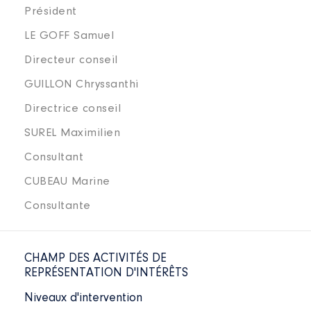
Président
LE GOFF Samuel
Directeur conseil
GUILLON Chryssanthi
Directrice conseil
SUREL Maximilien
Consultant
CUBEAU Marine
Consultante
CHAMP DES ACTIVITÉS DE
REPRÉSENTATION D'INTÉRÊTS
Niveaux d'intervention