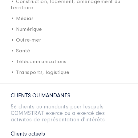
• Construction, logement, aménagement du
territoire
• Médias
• Numérique
• Outre-mer
• Santé
• Télécommunications
• Transports, logistique
CLIENTS OU MANDANTS
56 clients ou mandants pour lesquels
COMMSTRAT exerce ou a exercé des
activités de représentation d'intérêts
Clients actuels