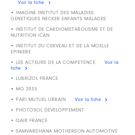
Voir la fiche
• IMAGINE INSTITUT DES MALADIES
GENETIQUES NECKER ENFANTS MALADES
• INSTITUT DE CARDIOMETABOLISME ET DE
NUTRITION ICAN
• INSTITUT DU CERVEAU ET DE LA MOELLE
EPINIERE
• LES ACTEURS DE LA COMPETENCE
Voir la
fiche
• LUBRIZOL FRANCE
• MG 2035
• PARI MUTUEL URBAIN
Voir la fiche
• PHOTOSOL DEVELOPPEMENT
• QAIR FRANCE
• SAMVARDHANA MOTHERSON AUTOMOTIVE