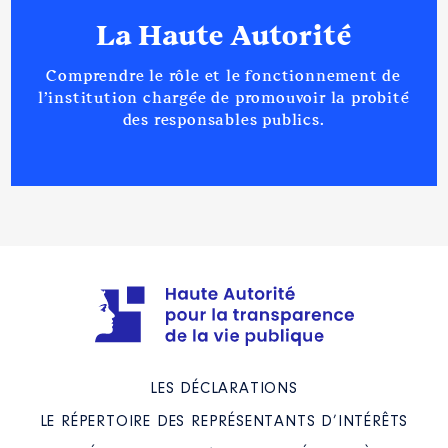
La Haute Autorité
Comprendre le rôle et le fonctionnement de
l’institution chargée de promouvoir la probité
des responsables publics.
LES DÉCLARATIONS
LE RÉPERTOIRE DES REPRÉSENTANTS D’INTÉRÊTS