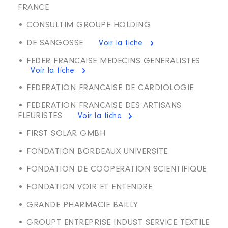
FRANCE
• CONSULTIM GROUPE HOLDING
• DE SANGOSSE
Voir la fiche
• FEDER FRANCAISE MEDECINS GENERALISTES
Voir la fiche
• FEDERATION FRANCAISE DE CARDIOLOGIE
• FEDERATION FRANCAISE DES ARTISANS
FLEURISTES
Voir la fiche
• FIRST SOLAR GMBH
• FONDATION BORDEAUX UNIVERSITE
• FONDATION DE COOPERATION SCIENTIFIQUE
• FONDATION VOIR ET ENTENDRE
• GRANDE PHARMACIE BAILLY
• GROUPT ENTREPRISE INDUST SERVICE TEXTILE