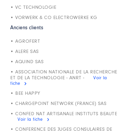
• VC TECHNOLOGIE
• VORWERK & CO ELECTROWERKE KG
Anciens clients
• AGROFERT
• ALERE SAS
• AQUIND SAS
• ASSOCIATION NATIONALE DE LA RECHERCHE
ET DE LA TECHNOLOGIE - ANRT -
Voir la
fiche
• BEE HAPPY
• CHARGEPOINT NETWORK (FRANCE) SAS
• CONFED NAT ARTISANALE INSTITUTS BEAUTE
Voir la fiche
• CONFERENCE DES JUGES CONSULAIRES DE