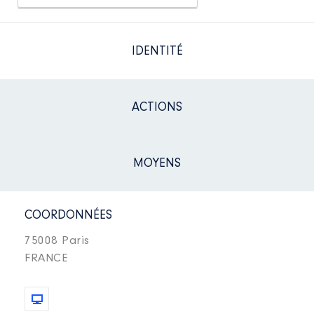
IDENTITÉ
ACTIONS
MOYENS
COORDONNÉES
75008 Paris
FRANCE