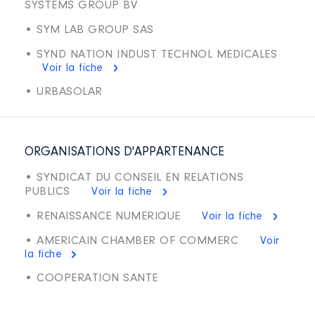
SYSTEMS GROUP BV
• SYM LAB GROUP SAS
• SYND NATION INDUST TECHNOL MEDICALES
Voir la fiche
• URBASOLAR
ORGANISATIONS D'APPARTENANCE
• SYNDICAT DU CONSEIL EN RELATIONS
PUBLICS
Voir la fiche
• RENAISSANCE NUMERIQUE
Voir la fiche
• AMERICAIN CHAMBER OF COMMERC
Voir
la fiche
• COOPERATION SANTE