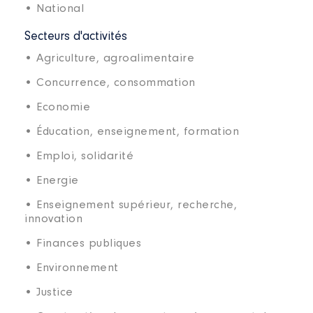
• National
Secteurs d'activités
• Agriculture, agroalimentaire
• Concurrence, consommation
• Economie
• Éducation, enseignement, formation
• Emploi, solidarité
• Energie
• Enseignement supérieur, recherche,
innovation
• Finances publiques
• Environnement
• Justice