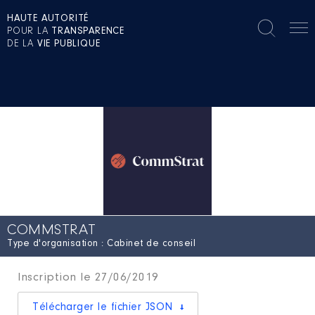
HAUTE AUTORITÉ
POUR LA
TRANSPARENCE
DE LA
VIE PUBLIQUE
COMMSTRAT
Type d'organisation : Cabinet de conseil
Inscription le 27/06/2019
Télécharger le fichier JSON