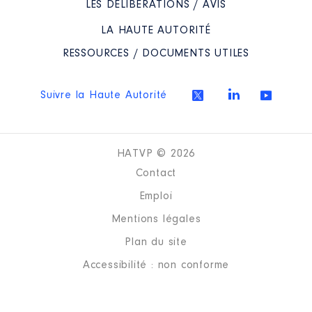
LES DÉLIBÉRATIONS / AVIS
LA HAUTE AUTORITÉ
RESSOURCES / DOCUMENTS UTILES
Suivre la Haute Autorité
HATVP © 2026
Contact
Emploi
Mentions légales
Plan du site
Accessibilité : non conforme