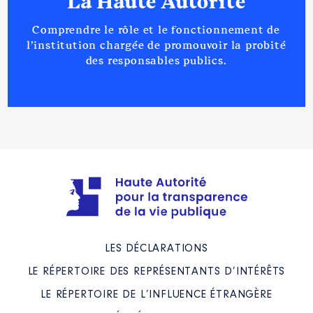
La Haute Autorité
Comprendre le rôle et le fonctionnement de
l’institution chargée de promouvoir la probité
des responsables publics.
LES DÉCLARATIONS
LE RÉPERTOIRE DES REPRÉSENTANTS D’INTÉRÊTS
LE RÉPERTOIRE DE L’INFLUENCE ÉTRANGÈRE