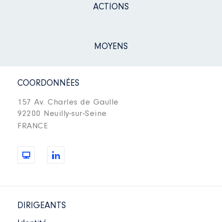
ACTIONS
MOYENS
COORDONNÉES
157 Av. Charles de Gaulle
92200 Neuilly-sur-Seine
FRANCE
DIRIGEANTS