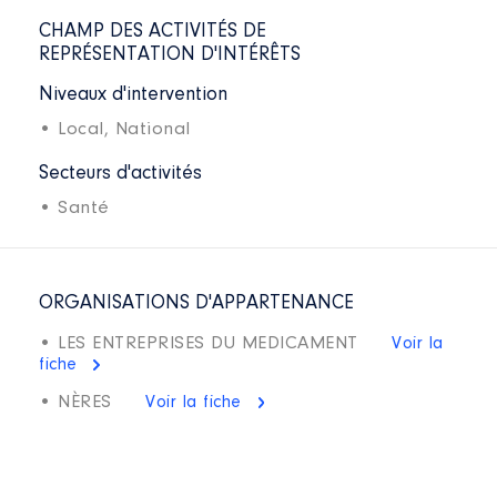
CHAMP DES ACTIVITÉS DE
REPRÉSENTATION D'INTÉRÊTS
Niveaux d'intervention
• Local,
National
Secteurs d'activités
• Santé
ORGANISATIONS D'APPARTENANCE
• LES ENTREPRISES DU MEDICAMENT
Voir la
fiche
• NÈRES
Voir la fiche