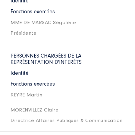
Identité
Fonctions exercées
MME DE MARSAC Ségolène
Présidente
PERSONNES CHARGÉES DE LA
REPRÉSENTATION D'INTÉRÊTS
Identité
Fonctions exercées
REYRE Martin
MORENVILLEZ Claire
Directrice Affaires Publiques & Communication