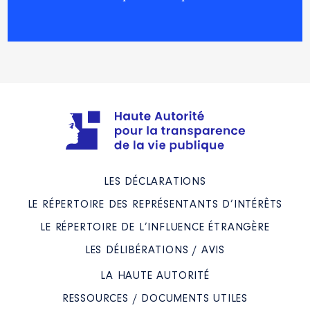
LES DÉCLARATIONS
LE RÉPERTOIRE DES REPRÉSENTANTS D’INTÉRÊTS
LE RÉPERTOIRE DE L’INFLUENCE ÉTRANGÈRE
LES DÉLIBÉRATIONS / AVIS
LA HAUTE AUTORITÉ
RESSOURCES / DOCUMENTS UTILES