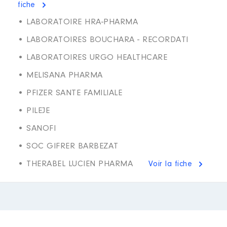
fiche
• LABORATOIRE HRA-PHARMA
• LABORATOIRES BOUCHARA - RECORDATI
• LABORATOIRES URGO HEALTHCARE
• MELISANA PHARMA
• PFIZER SANTE FAMILIALE
• PILEJE
• SANOFI
• SOC GIFRER BARBEZAT
• THERABEL LUCIEN PHARMA
Voir la fiche