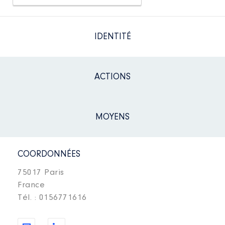
IDENTITÉ
ACTIONS
MOYENS
COORDONNÉES
75017 Paris
France
Tél. : 0156771616