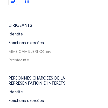
DIRIGEANTS
Identité
Fonctions exercées
MME CAMILLERI Céline
Présidente
PERSONNES CHARGÉES DE LA
REPRÉSENTATION D'INTÉRÊTS
Identité
Fonctions exercées