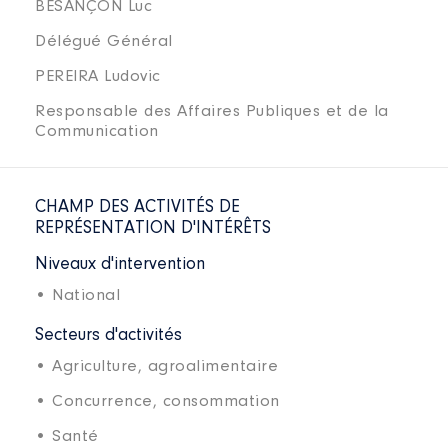
BESANÇON Luc
Délégué Général
PEREIRA Ludovic
Responsable des Affaires Publiques et de la
Communication
CHAMP DES ACTIVITÉS DE
REPRÉSENTATION D'INTÉRÊTS
Niveaux d'intervention
• National
Secteurs d'activités
• Agriculture, agroalimentaire
• Concurrence, consommation
• Santé