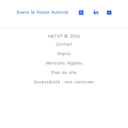
Suivre la Haute Autorité
HATVP © 2026
Contact
Emploi
Mentions légales
Plan du site
Accessibilité : non conforme