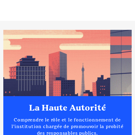
La Haute Autorité
Comprendre le rôle et le fonctionnement de
l’institution chargée de promouvoir la probité
des responsables publics.