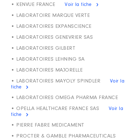
• KENVUE FRANCE
Voir la fiche
• LABORATOIRE MARQUE VERTE
• LABORATOIRES EXPANSCIENCE
• LABORATOIRES GENEVRIER SAS
• LABORATOIRES GILBERT
• LABORATOIRES LEHNING SA
• LABORATOIRES MAJORELLE
• LABORATOIRES MAYOLY SPINDLER
Voir la
fiche
• LABORATOIRES OMEGA PHARMA FRANCE
• OPELLA HEALTHCARE FRANCE SAS
Voir la
fiche
• PIERRE FABRE MEDICAMENT
• PROCTER & GAMBLE PHARMACEUTICALS