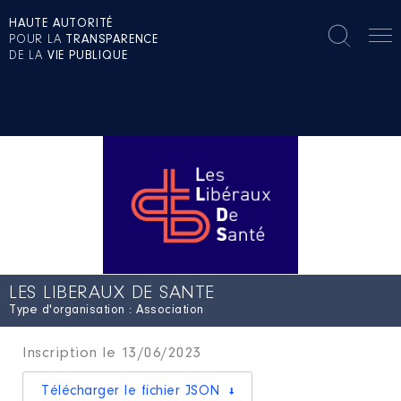
HAUTE AUTORITÉ
POUR LA
TRANSPARENCE
DE LA
VIE PUBLIQUE
LES LIBERAUX DE SANTE
Type d'organisation : Association
Inscription le 13/06/2023
Télécharger le fichier JSON