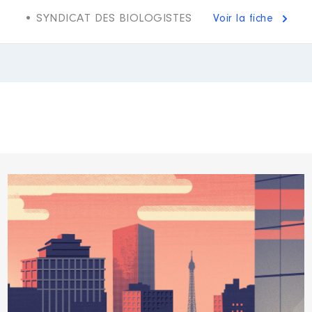
• SYNDICAT DES BIOLOGISTES
Voir la fiche