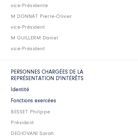
vice-Présidente
M DONNAT Pierre-Olivier
vice-Président
M GUILLERM Daniel
vice-Président
PERSONNES CHARGÉES DE LA
REPRÉSENTATION D'INTÉRÊTS
Identité
Fonctions exercées
BESSET Philippe
Président
DEGIOVANI Sarah