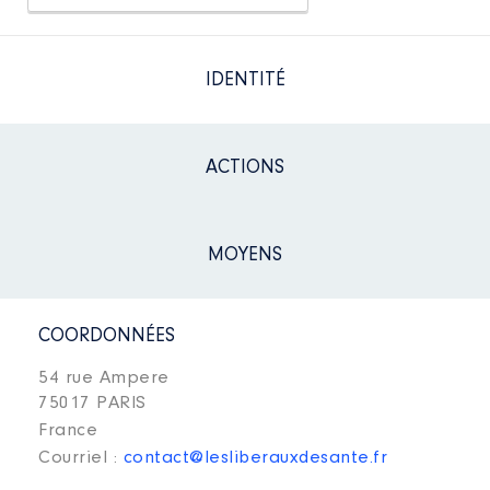
IDENTITÉ
ACTIONS
MOYENS
COORDONNÉES
54 rue Ampere
75017 PARIS
France
Courriel :
contact@lesliberauxdesante.fr