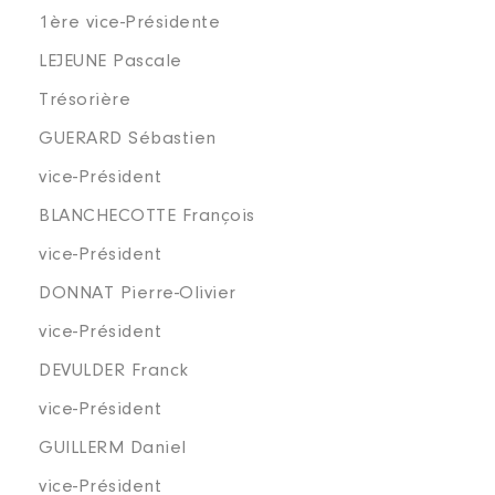
1ère vice-Présidente
LEJEUNE Pascale
Trésorière
GUERARD Sébastien
vice-Président
BLANCHECOTTE François
vice-Président
DONNAT Pierre-Olivier
vice-Président
DEVULDER Franck
vice-Président
GUILLERM Daniel
vice-Président