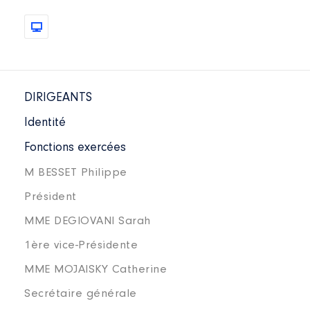
DIRIGEANTS
Identité
Fonctions exercées
M BESSET Philippe
Président
MME DEGIOVANI Sarah
1ère vice-Présidente
MME MOJAISKY Catherine
Secrétaire générale