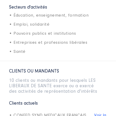
Secteurs d'activités
• Éducation, enseignement, formation
• Emploi, solidarité
• Pouvoirs publics et institutions
• Entreprises et professions libérales
• Santé
CLIENTS OU MANDANTS
10 clients ou mandants pour lesquels LES
LIBERAUX DE SANTE exerce ou a exercé
des activités de représentation d'intérêts
Clients actuels
• CONFED SYND MEDICAUX FRANCAIS
Voir la