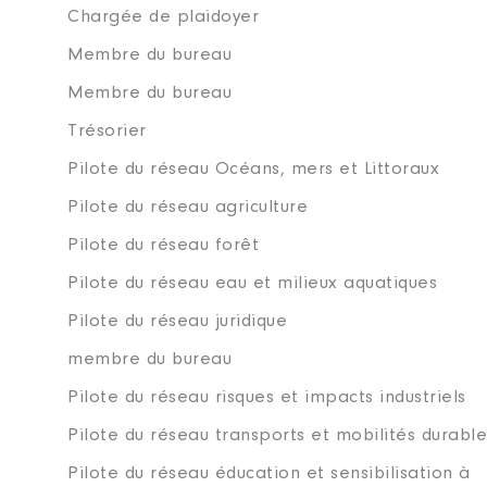
Chargée de plaidoyer
Membre du bureau
Membre du bureau
Trésorier
Pilote du réseau Océans, mers et Littoraux
Pilote du réseau agriculture
Pilote du réseau forêt
Pilote du réseau eau et milieux aquatiques
Pilote du réseau juridique
membre du bureau
Pilote du réseau risques et impacts industriels
Pilote du réseau transports et mobilités durable
Pilote du réseau éducation et sensibilisation à