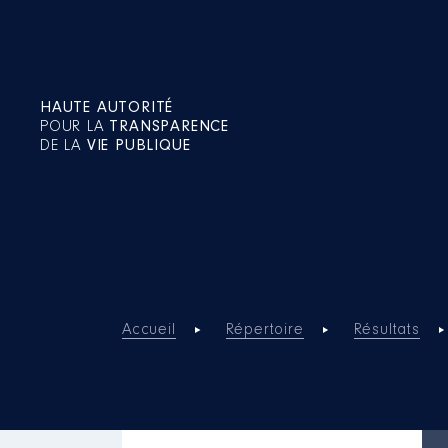
HAUTE AUTORITÉ
POUR LA
TRANSPARENCE
DE LA
VIE PUBLIQUE
Accueil
Répertoire
Résultats