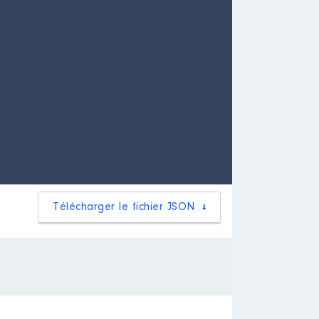
Télécharger le fichier JSON