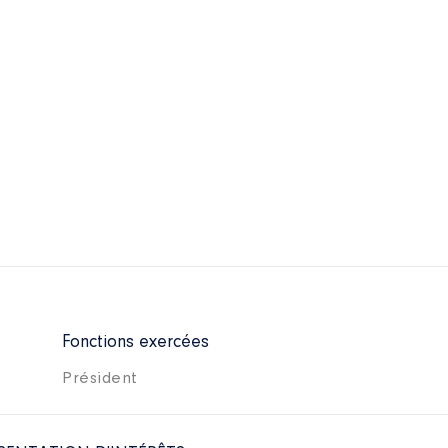
Fonctions exercées
Président