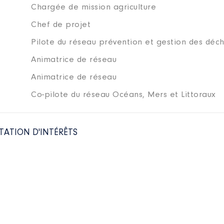
Chargée de mission agriculture
Chef de projet
Pilote du réseau prévention et gestion des déc
Animatrice de réseau
Animatrice de réseau
Co-pilote du réseau Océans, Mers et Littoraux
TATION D'INTÉRÊTS