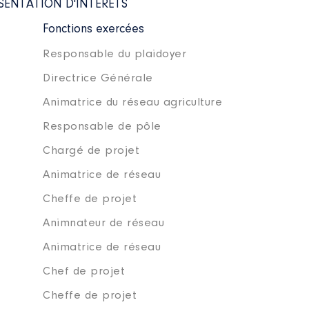
SENTATION D'INTÉRÊTS
Fonctions exercées
Responsable du plaidoyer
Directrice Générale
Animatrice du réseau agriculture
Responsable de pôle
Chargé de projet
Animatrice de réseau
Cheffe de projet
Animnateur de réseau
Animatrice de réseau
Chef de projet
Cheffe de projet