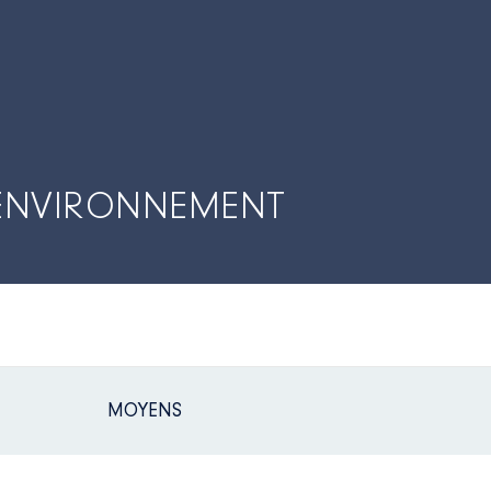
ENVIRONNEMENT
MOYENS