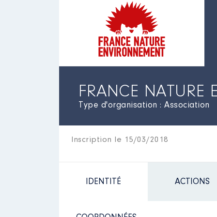
FRANCE NATURE 
Type d'organisation : Association
Inscription le 15/03/2018
IDENTITÉ
ACTIONS