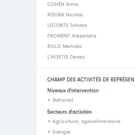
COHEN Anna
ROURA Nicolas
LECONTE Johann
FROMENT Alexandra
ROLO Melinda
L'HOSTIS Denez
CHAMP DES ACTIVITÉS DE REPRÉSEN
Niveaux d'intervention
• National
Secteurs d'activités
• Agriculture, agroalimentaire
• Energie