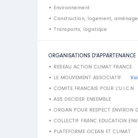
• Environnement
• Construction, logement, aménagem
• Transports, logistique
ORGANISATIONS D'APPARTENANCE
• RESEAU ACTION CLIMAT FRANCE
• LE MOUVEMENT ASSOCIATIF
Voi
• COMITE FRANCAIS POUR L'U.I.C.N
• ASS DECIDER ENSEMBLE
• ORGAN POUR RESPECT ENVIRON D
• COLLECTIF FRANC EDUCATION EN
• PLATEFORME OCEAN ET CLIMAT