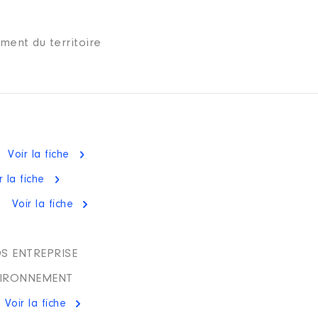
ent du territoire
Voir la fiche
r la fiche
Voir la fiche
S ENTREPRISE
VIRONNEMENT
Voir la fiche