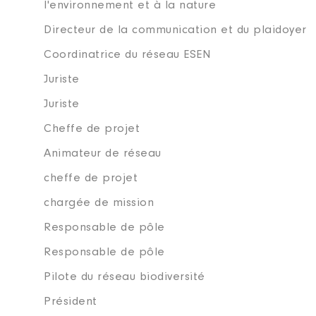
l'environnement et à la nature
Directeur de la communication et du plaidoyer
Coordinatrice du réseau ESEN
Juriste
Juriste
Cheffe de projet
Animateur de réseau
cheffe de projet
chargée de mission
Responsable de pôle
Responsable de pôle
Pilote du réseau biodiversité
Président