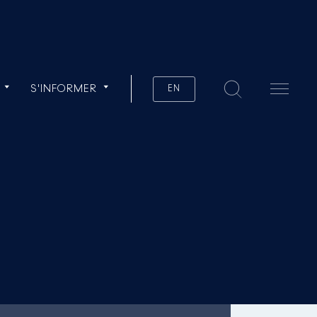
S'INFORMER
EN