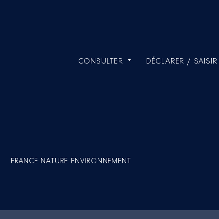
CONSULTER
DÉCLARER / SAISIR
FRANCE NATURE ENVIRONNEMENT