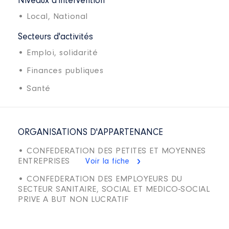
Niveaux d'intervention
• Local,
National
Secteurs d'activités
• Emploi, solidarité
• Finances publiques
• Santé
ORGANISATIONS D'APPARTENANCE
• CONFEDERATION DES PETITES ET MOYENNES
ENTREPRISES
Voir la fiche
• CONFEDERATION DES EMPLOYEURS DU
SECTEUR SANITAIRE, SOCIAL ET MEDICO-SOCIAL
PRIVE A BUT NON LUCRATIF