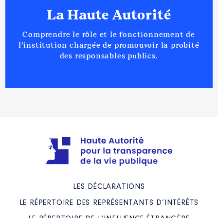
La Haute Autorité
Comprendre le rôle et le fonctionnement de
l’institution chargée de promouvoir la probité
des responsables publics.
LES DÉCLARATIONS
LE RÉPERTOIRE DES REPRÉSENTANTS D’INTÉRÊTS