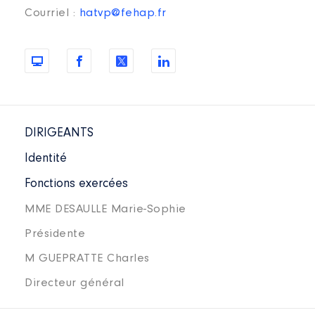
Courriel :
hatvp@fehap.fr
DIRIGEANTS
Identité
Fonctions exercées
MME DESAULLE Marie-Sophie
Présidente
M GUEPRATTE Charles
Directeur général