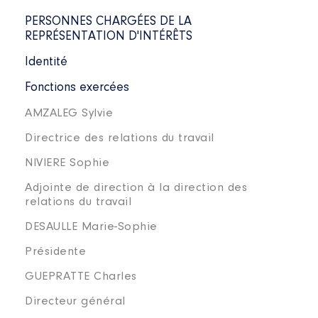
PERSONNES CHARGÉES DE LA
REPRÉSENTATION D'INTÉRÊTS
Identité
Fonctions exercées
AMZALEG Sylvie
Directrice des relations du travail
NIVIERE Sophie
Adjointe de direction à la direction des
relations du travail
DESAULLE Marie-Sophie
Présidente
GUEPRATTE Charles
Directeur général