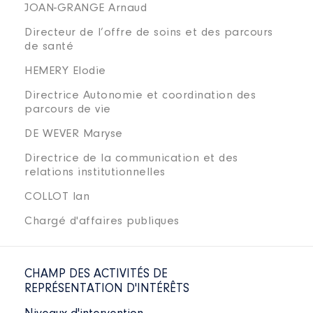
JOAN-GRANGE Arnaud
Directeur de l’offre de soins et des parcours
de santé
HEMERY Elodie
Directrice Autonomie et coordination des
parcours de vie
DE WEVER Maryse
Directrice de la communication et des
relations institutionnelles
COLLOT Ian
Chargé d'affaires publiques
CHAMP DES ACTIVITÉS DE
REPRÉSENTATION D'INTÉRÊTS