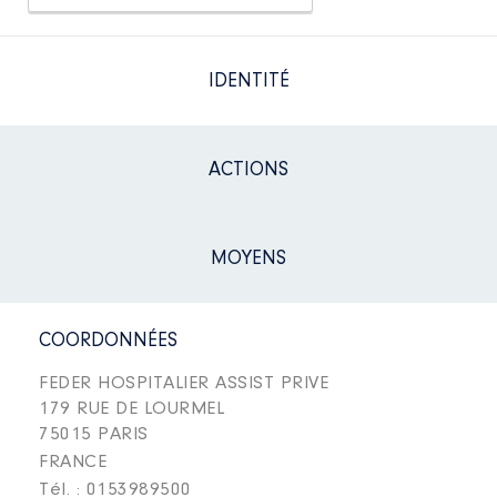
IDENTITÉ
ACTIONS
MOYENS
COORDONNÉES
FEDER HOSPITALIER ASSIST PRIVE
179 RUE DE LOURMEL
75015 PARIS
FRANCE
Tél. : 0153989500