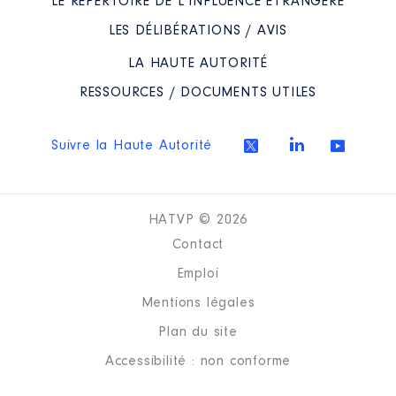
LE RÉPERTOIRE DE L’INFLUENCE ÉTRANGÈRE
LES DÉLIBÉRATIONS / AVIS
LA HAUTE AUTORITÉ
RESSOURCES / DOCUMENTS UTILES
Suivre la Haute Autorité
HATVP © 2026
Contact
Emploi
Mentions légales
Plan du site
Accessibilité : non conforme