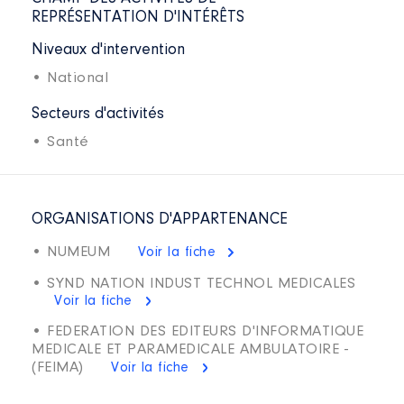
REPRÉSENTATION D'INTÉRÊTS
Niveaux d'intervention
• National
Secteurs d'activités
• Santé
ORGANISATIONS D'APPARTENANCE
• NUMEUM
Voir la fiche
• SYND NATION INDUST TECHNOL MEDICALES
Voir la fiche
• FEDERATION DES EDITEURS D'INFORMATIQUE
MEDICALE ET PARAMEDICALE AMBULATOIRE -
(FEIMA)
Voir la fiche