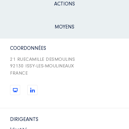
ACTIONS
MOYENS
COORDONNÉES
21 RUECAMILLE DESMOULINS
92130 ISSY-LES-MOULINEAUX
FRANCE
DIRIGEANTS