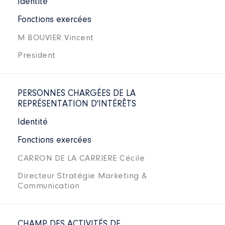
Identité
Fonctions exercées
M BOUVIER Vincent
President
PERSONNES CHARGÉES DE LA
REPRÉSENTATION D'INTÉRÊTS
Identité
Fonctions exercées
CARRON DE LA CARRIERE Cécile
Directeur Stratégie Marketing &
Communication
CHAMP DES ACTIVITÉS DE