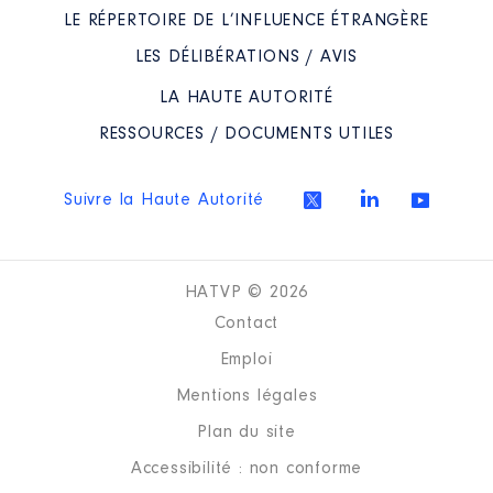
LE RÉPERTOIRE DE L’INFLUENCE ÉTRANGÈRE
LES DÉLIBÉRATIONS / AVIS
LA HAUTE AUTORITÉ
RESSOURCES / DOCUMENTS UTILES
Suivre la Haute Autorité
HATVP © 2026
Contact
Emploi
Mentions légales
Plan du site
Accessibilité : non conforme