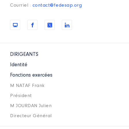
Courriel :
contact@fedesap.org
DIRIGEANTS
Identité
Fonctions exercées
M NATAF Frank
Président
M JOURDAN Julien
Directeur Général