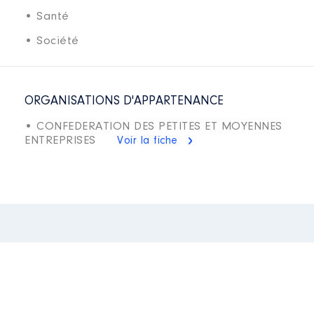
• Santé
• Société
ORGANISATIONS D'APPARTENANCE
• CONFEDERATION DES PETITES ET MOYENNES
ENTREPRISES
Voir la fiche