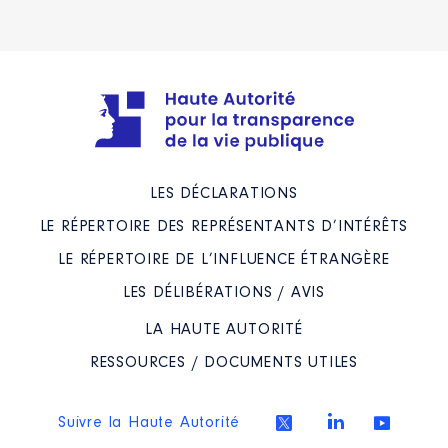
LES DÉCLARATIONS
LE RÉPERTOIRE DES REPRÉSENTANTS D’INTÉRÊTS
LE RÉPERTOIRE DE L’INFLUENCE ÉTRANGÈRE
LES DÉLIBÉRATIONS / AVIS
LA HAUTE AUTORITÉ
RESSOURCES / DOCUMENTS UTILES
Suivre la Haute Autorité