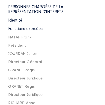
PERSONNES CHARGÉES DE LA
REPRÉSENTATION D'INTÉRÊTS
Identité
Fonctions exercées
NATAF Frank
Président
JOURDAN Julien
Directeur Général
GRANET Régis
Directeur Juridique
GRANET Régis
Directeur Juridique
RICHARD Anne