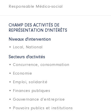
Responsable Médico-social
CHAMP DES ACTIVITÉS DE
REPRÉSENTATION D'INTÉRÊTS
Niveaux d'intervention
• Local,
National
Secteurs d'activités
• Concurrence, consommation
• Economie
• Emploi, solidarité
• Finances publiques
• Gouvernance d’entreprise
• Pouvoirs publics et institutions