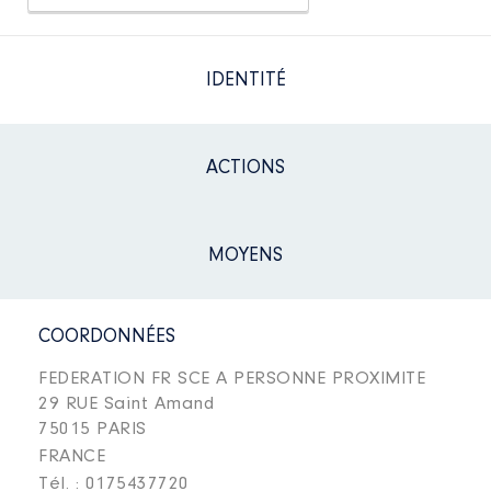
IDENTITÉ
ACTIONS
MOYENS
COORDONNÉES
FEDERATION FR SCE A PERSONNE PROXIMITE
29 RUE Saint Amand
75015 PARIS
FRANCE
Tél. : 0175437720