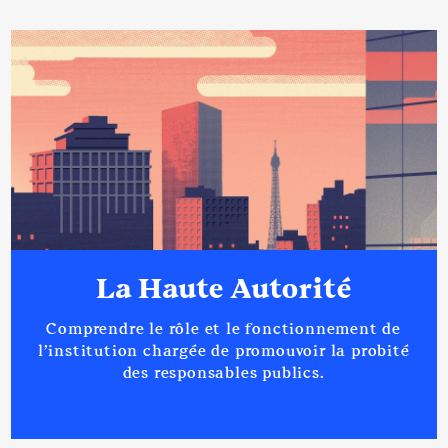
La Haute Autorité
Comprendre le rôle et le fonctionnement de
l’institution chargée de promouvoir la probité
des responsables publics.