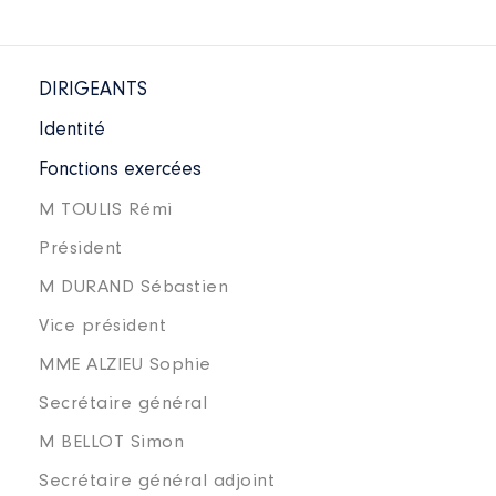
DIRIGEANTS
Identité
Fonctions exercées
M TOULIS Rémi
Président
M DURAND Sébastien
Vice président
MME ALZIEU Sophie
Secrétaire général
M BELLOT Simon
Secrétaire général adjoint