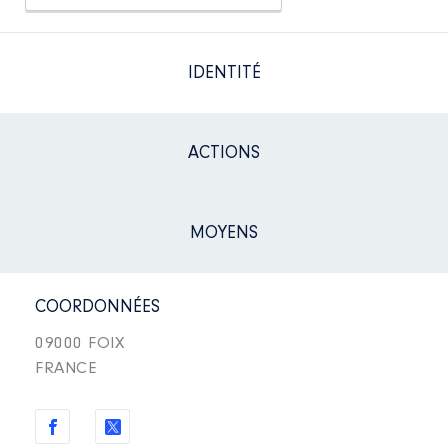
IDENTITÉ
ACTIONS
MOYENS
COORDONNÉES
09000 FOIX
FRANCE