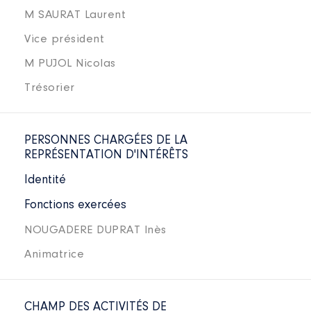
M SAURAT Laurent
Vice président
M PUJOL Nicolas
Trésorier
PERSONNES CHARGÉES DE LA
REPRÉSENTATION D'INTÉRÊTS
Identité
Fonctions exercées
NOUGADERE DUPRAT Inès
Animatrice
CHAMP DES ACTIVITÉS DE