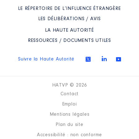
LE RÉPERTOIRE DE L’INFLUENCE ÉTRANGÈRE
LES DÉLIBÉRATIONS / AVIS
LA HAUTE AUTORITÉ
RESSOURCES / DOCUMENTS UTILES
Suivre la Haute Autorité
HATVP © 2026
Contact
Emploi
Mentions légales
Plan du site
Accessibilité : non conforme