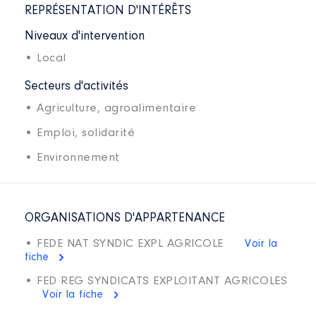
REPRÉSENTATION D'INTÉRÊTS
Niveaux d'intervention
• Local
Secteurs d'activités
• Agriculture, agroalimentaire
• Emploi, solidarité
• Environnement
ORGANISATIONS D'APPARTENANCE
• FEDE NAT SYNDIC EXPL AGRICOLE
Voir la
fiche
• FED REG SYNDICATS EXPLOITANT AGRICOLES
Voir la fiche