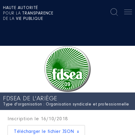
HAUTE AUTORITÉ
POUR LA
TRANSPARENCE
DE LA
VIE PUBLIQUE
FDSEA DE L'ARIÈGE
Type d'organisation : Organisation syndicale et professionnelle
Inscription le 16/10/2018
Télécharger le fichier JSON