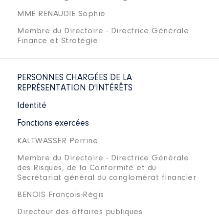
MME RENAUDIE Sophie
Membre du Directoire - Directrice Générale
Finance et Stratégie
PERSONNES CHARGÉES DE LA
REPRÉSENTATION D'INTÉRÊTS
Identité
Fonctions exercées
KALTWASSER Perrine
Membre du Directoire - Directrice Générale
des Risques, de la Conformité et du
Secrétariat général du conglomérat financier
BENOIS François-Régis
Directeur des affaires publiques