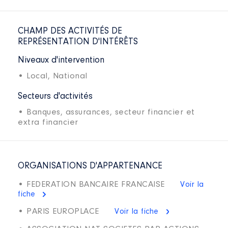
CHAMP DES ACTIVITÉS DE
REPRÉSENTATION D'INTÉRÊTS
Niveaux d'intervention
• Local,
National
Secteurs d'activités
• Banques, assurances, secteur financier et
extra financier
ORGANISATIONS D'APPARTENANCE
• FEDERATION BANCAIRE FRANCAISE
Voir la
fiche
• PARIS EUROPLACE
Voir la fiche