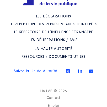
LES DÉCLARATIONS
LE RÉPERTOIRE DES REPRÉSENTANTS D’INTÉRÊTS
LE RÉPERTOIRE DE L’INFLUENCE ÉTRANGÈRE
LES DÉLIBÉRATIONS / AVIS
LA HAUTE AUTORITÉ
RESSOURCES / DOCUMENTS UTILES
Suivre la Haute Autorité
HATVP © 2026
Contact
Emploi