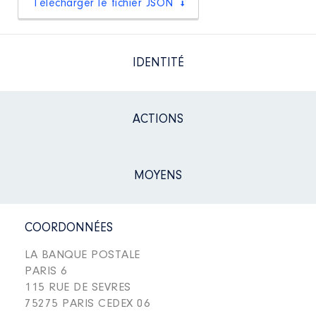
Télécharger le fichier JSON
IDENTITÉ
ACTIONS
MOYENS
COORDONNÉES
LA BANQUE POSTALE
PARIS 6
115 RUE DE SEVRES
75275 PARIS CEDEX 06