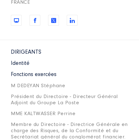
FRANCE
DIRIGEANTS
Identité
Fonctions exercées
M DEDEYAN Stéphane
Président du Directoire - Directeur Général
Adjoint du Groupe La Poste
MME KALTWASSER Perrine
Membre du Directoire - Directrice Générale en
charge des Risques, de la Conformité et du
Secrétariat général du conglomérat financier.