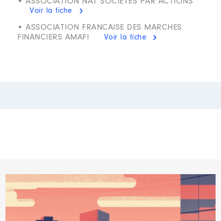
• ASSOCIATION NAT SOCIETES PAR ACTIONS
Voir la fiche
• ASSOCIATION FRANCAISE DES MARCHES
FINANCIERS AMAFI
Voir la fiche