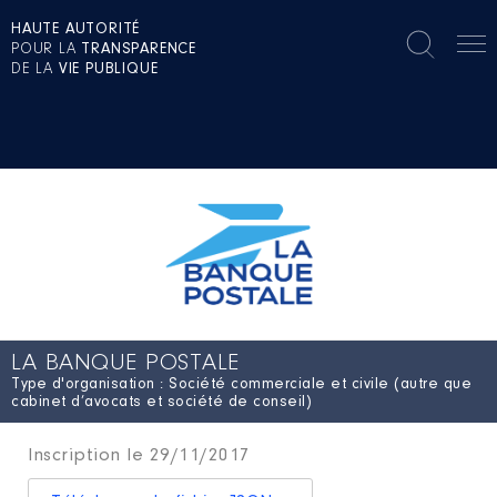
HAUTE AUTORITÉ
POUR LA
TRANSPARENCE
DE LA
VIE PUBLIQUE
LA BANQUE POSTALE
Type d'organisation : Société commerciale et civile (autre que
cabinet d’avocats et société de conseil)
Inscription le 29/11/2017