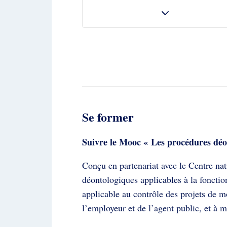
Se former
Suivre le Mooc « Les procédures déo
Conçu en partenariat avec le Centre nat
déontologiques applicables à la foncti
applicable au contrôle des projets de mob
l’employeur et de l’agent public, et à m