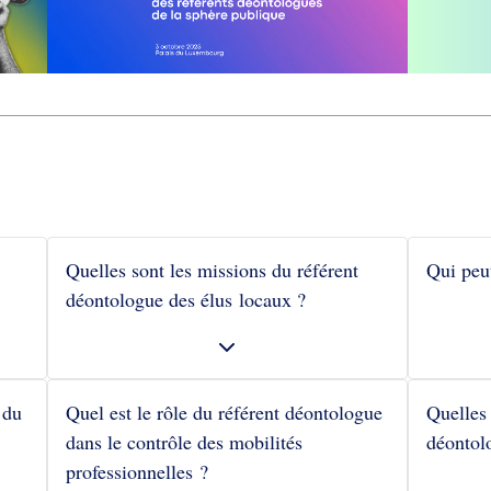
Quelles sont les missions du référent
Qui peut
déontologue des élus locaux ?
 du
Quel est le rôle du référent déontologue
Quelles 
dans le contrôle des mobilités
déontol
professionnelles ?