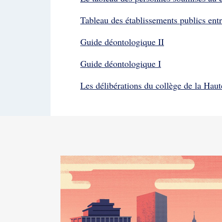
Tableau des établissements publics en
Guide déontologique II
Guide déontologique I
Les délibérations du collège de la Haut