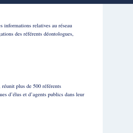
s informations relatives au réseau
gations des référents déontologues,
 réunit plus de 500 référents
es d’élus et d’agents publics dans leur