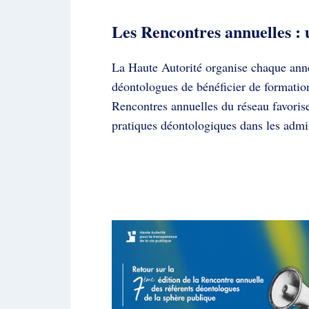
Les Rencontres annuelles : 
La Haute Autorité organise chaque anné
déontologues de bénéficier de formation
Rencontres annuelles du réseau favoris
pratiques déontologiques dans les admini