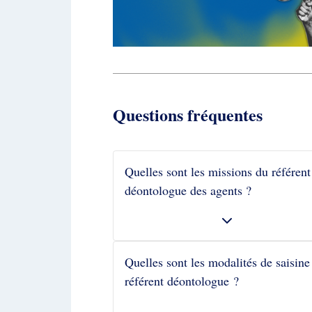
Questions fréquentes
Quelles sont les missions du référent
déontologue des agents ?
Quelles sont les modalités de saisine
référent déontologue ?