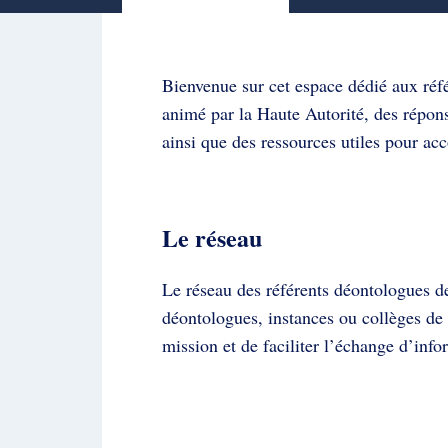
Bienvenue sur cet espace dédié aux réfé
animé par la Haute Autorité, des répons
ainsi que des ressources utiles pour ac
Le réseau
Le réseau des référents déontologues d
déontologues, instances ou collèges de 
mission et de faciliter l’échange d’inf