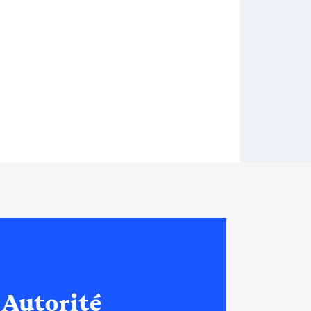
 Autorité