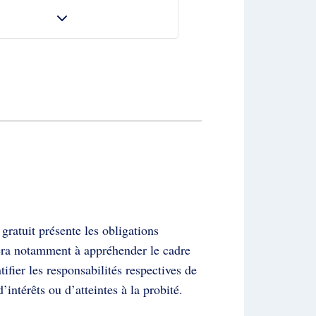
ratuit présente les obligations
dera notamment à appréhender le cadre
tifier les responsabilités respectives de
’intérêts ou d’atteintes à la probité.