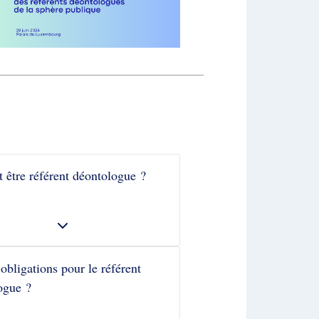
 être référent déontologue ?
obligations pour le référent
ogue ?