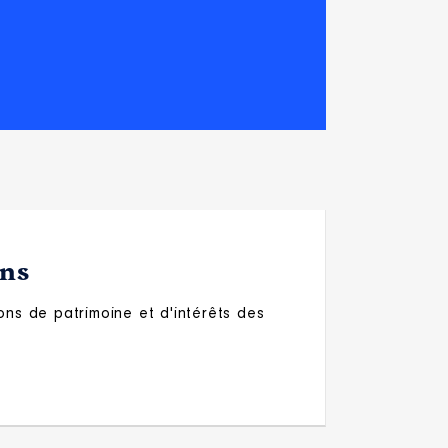
ons
ons de patrimoine et d'intérêts des