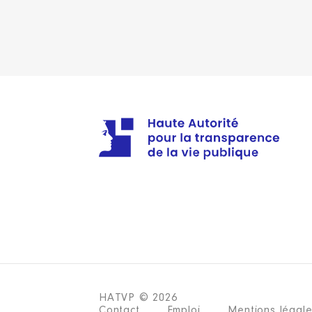
HATVP © 2026
Contact
Emploi
Mentions légal