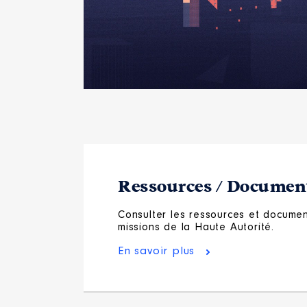
Ressources / Document
Consulter les ressources et document
missions de la Haute Autorité.
En savoir plus