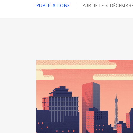
PUBLICATIONS
PUBLIÉ LE 4 DÉCEMBR