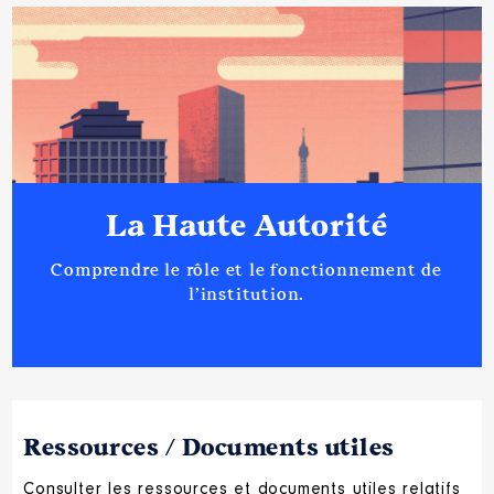
La Haute Autorité
Comprendre le rôle et le fonctionnement de
l’institution.
Ressources / Documents utiles
Consulter les ressources et documents utiles relatifs