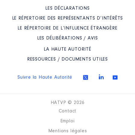
LES DÉCLARATIONS
LE RÉPERTOIRE DES REPRÉSENTANTS D’INTÉRÊTS
LE RÉPERTOIRE DE L’INFLUENCE ÉTRANGÈRE
LES DÉLIBÉRATIONS / AVIS
LA HAUTE AUTORITÉ
RESSOURCES / DOCUMENTS UTILES
Suivre la Haute Autorité
HATVP © 2026
Contact
Emploi
Mentions légales