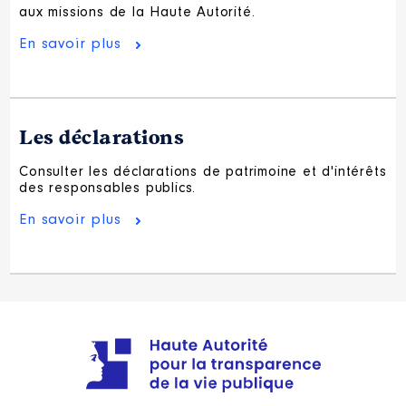
aux missions de la Haute Autorité.
En savoir plus
Les déclarations
Consulter les déclarations de patrimoine et d'intérêts
des responsables publics.
En savoir plus