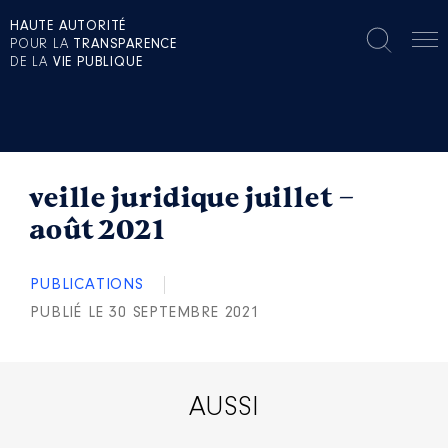
HAUTE AUTORITÉ
POUR LA
TRANSPARENCE
DE LA
VIE PUBLIQUE
veille juridique juillet –
août 2021
PUBLICATIONS
PUBLIÉ LE 30 SEPTEMBRE 2021
AUSSI