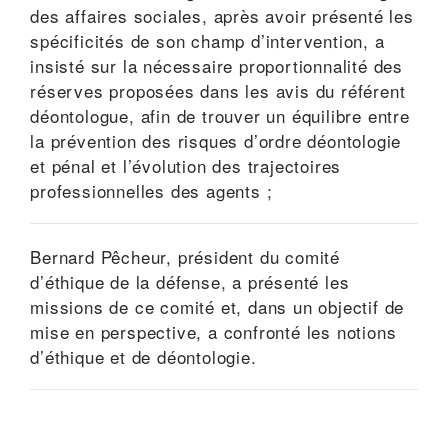
des affaires sociales, après avoir présenté les
spécificités de son champ d’intervention, a
insisté sur la nécessaire proportionnalité des
réserves proposées dans les avis du référent
déontologue, afin de trouver un équilibre entre
la prévention des risques d’ordre déontologie
et pénal et l’évolution des trajectoires
professionnelles des agents ;
Bernard Pêcheur, président du comité
d’éthique de la défense, a présenté les
missions de ce comité et, dans un objectif de
mise en perspective, a confronté les notions
d’éthique et de déontologie.