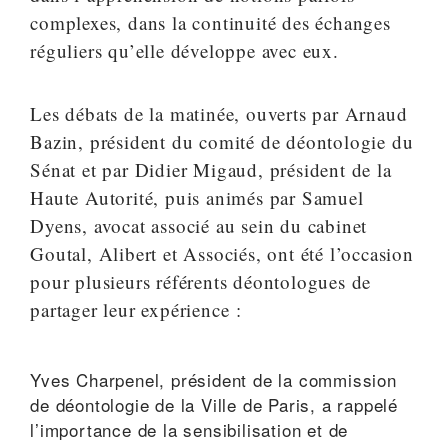
complexes, dans la continuité des échanges
réguliers qu’elle développe avec eux.
Les débats de la matinée, ouverts par Arnaud
Bazin, président du comité de déontologie du
Sénat et par Didier Migaud, président de la
Haute Autorité, puis animés par Samuel
Dyens, avocat associé au sein du cabinet
Goutal, Alibert et Associés, ont été l’occasion
pour plusieurs référents déontologues de
partager leur expérience :
Yves Charpenel, président de la commission
de déontologie de la Ville de Paris, a rappelé
l’importance de la sensibilisation et de