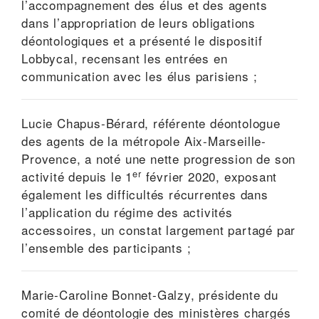
l’accompagnement des élus et des agents
dans l’appropriation de leurs obligations
déontologiques et a présenté le dispositif
Lobbycal, recensant les entrées en
communication avec les élus parisiens ;
Lucie Chapus-Bérard, référente déontologue
des agents de la métropole Aix-Marseille-
Provence, a noté une nette progression de son
er
activité depuis le 1
février 2020, exposant
également les difficultés récurrentes dans
l’application du régime des activités
accessoires, un constat largement partagé par
l’ensemble des participants ;
Marie-Caroline Bonnet-Galzy, présidente du
comité de déontologie des ministères chargés