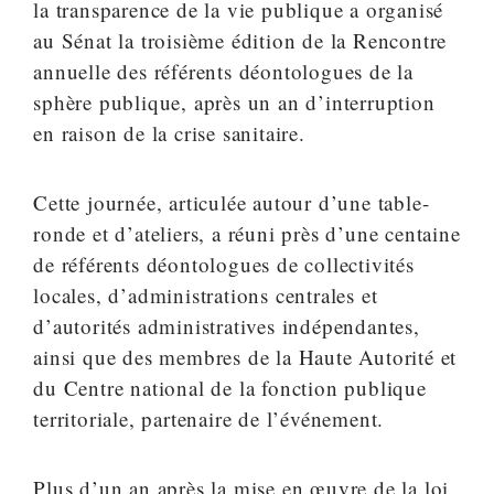
la transparence de la vie publique a organisé
au Sénat la troisième édition de la Rencontre
annuelle des référents déontologues de la
sphère publique, après un an d’interruption
en raison de la crise sanitaire.
Cette journée, articulée autour d’une table-
ronde et d’ateliers, a réuni près d’une centaine
de référents déontologues de collectivités
locales, d’administrations centrales et
d’autorités administratives indépendantes,
ainsi que des membres de la Haute Autorité et
du Centre national de la fonction publique
territoriale, partenaire de l’événement.
Plus d’un an après la mise en œuvre de la loi