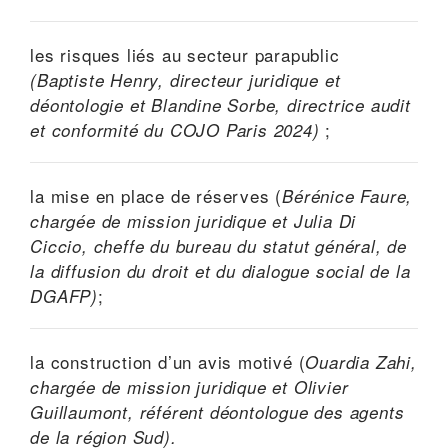
les risques liés au secteur parapublic
(Baptiste Henry, directeur juridique et
déontologie et Blandine Sorbe, directrice audit
;
et conformité du COJO Paris 2024)
la mise en place de réserves (
Bérénice Faure,
chargée de mission juridique et Julia Di
Ciccio, cheffe du bureau du statut général, de
la diffusion du droit et du dialogue social de la
;
DGAFP)
la construction d’un avis motivé (
Ouardia Zahi,
chargée de mission juridique et Olivier
Guillaumont, référent déontologue des agents
de la région Sud).