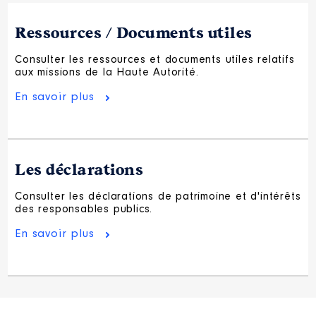
Ressources / Documents utiles
Consulter les ressources et documents utiles relatifs
aux missions de la Haute Autorité.
En savoir plus
Les déclarations
Consulter les déclarations de patrimoine et d'intérêts
des responsables publics.
En savoir plus