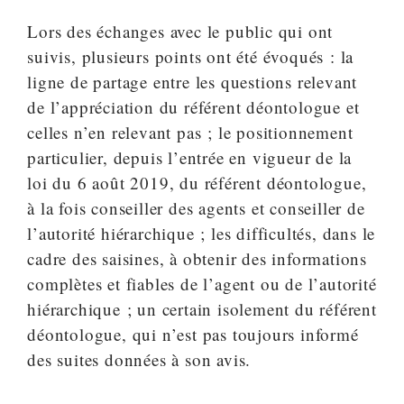
Lors des échanges avec le public qui ont
suivis, plusieurs points ont été évoqués : la
ligne de partage entre les questions relevant
de l’appréciation du référent déontologue et
celles n’en relevant pas ; le positionnement
particulier, depuis l’entrée en vigueur de la
loi du 6 août 2019, du référent déontologue,
à la fois conseiller des agents et conseiller de
l’autorité hiérarchique ; les difficultés, dans le
cadre des saisines, à obtenir des informations
complètes et fiables de l’agent ou de l’autorité
hiérarchique ; un certain isolement du référent
déontologue, qui n’est pas toujours informé
des suites données à son avis.