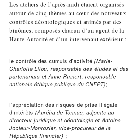
Les ateliers de l’après-midi étaient organisés
autour de cinq thèmes au cœur des nouveaux
contrôles déontologiques et animés par des
binômes, composés chacun d’un agent de la
Haute Autorité et d’un intervenant extérieur :
le contrôle des cumuls d’activité
(Marie-
Charlotte Litou, responsable des études et des
partenariats et Anne Rinnert, responsable
;
nationale éthique publique du CNFPT)
l’appréciation des risques de prise illégale
d’intérêts
(Aurélia de Tonnac, adjointe au
directeur juridique et déontologie et Antoine
Jocteur-Monrozier, vice-procureur de la
;
République financier)