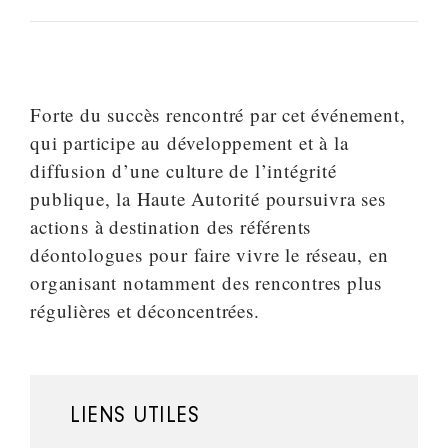
Forte du succès rencontré par cet événement,
qui participe au développement et à la
diffusion d’une culture de l’intégrité
publique, la Haute Autorité poursuivra ses
actions à destination des référents
déontologues pour faire vivre le réseau, en
organisant notamment des rencontres plus
régulières et déconcentrées.
LIENS UTILES