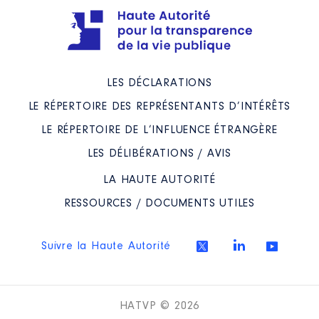
LES DÉCLARATIONS
LE RÉPERTOIRE DES REPRÉSENTANTS D’INTÉRÊTS
LE RÉPERTOIRE DE L’INFLUENCE ÉTRANGÈRE
LES DÉLIBÉRATIONS / AVIS
LA HAUTE AUTORITÉ
RESSOURCES / DOCUMENTS UTILES
Suivre la Haute Autorité
HATVP © 2026