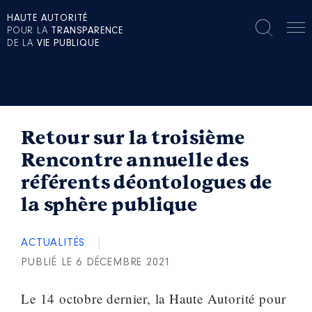
HAUTE AUTORITÉ
POUR LA
TRANSPARENCE
DE LA
VIE PUBLIQUE
Retour sur la troisième
Rencontre annuelle des
référents déontologues de
la sphère publique
ACTUALITÉS
PUBLIÉ LE 6 DÉCEMBRE 2021
Le 14 octobre dernier, la Haute Autorité pour