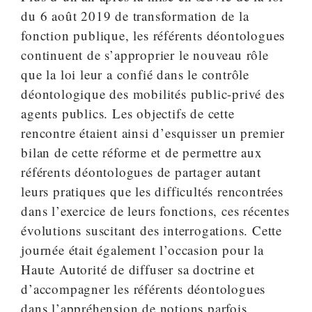
du 6 août 2019 de transformation de la
fonction publique, les référents déontologues
continuent de s’approprier le nouveau rôle
que la loi leur a confié dans le contrôle
déontologique des mobilités public-privé des
agents publics. Les objectifs de cette
rencontre étaient ainsi d’esquisser un premier
bilan de cette réforme et de permettre aux
référents déontologues de partager autant
leurs pratiques que les difficultés rencontrées
dans l’exercice de leurs fonctions, ces récentes
évolutions suscitant des interrogations. Cette
journée était également l’occasion pour la
Haute Autorité de diffuser sa doctrine et
d’accompagner les référents déontologues
dans l’appréhension de notions parfois