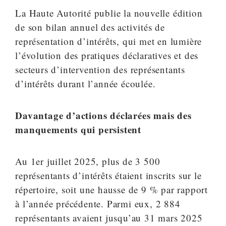
La Haute Autorité publie la nouvelle édition
de son bilan annuel des activités de
représentation d’intérêts, qui met en lumière
l’évolution des pratiques déclaratives et des
secteurs d’intervention des représentants
d’intérêts durant l’année écoulée.
Davantage d’actions déclarées mais des
manquements qui persistent
Au 1er juillet 2025, plus de 3 500
représentants d’intérêts étaient inscrits sur le
répertoire, soit une hausse de 9 % par rapport
à l’année précédente. Parmi eux, 2 884
représentants avaient jusqu’au 31 mars 2025