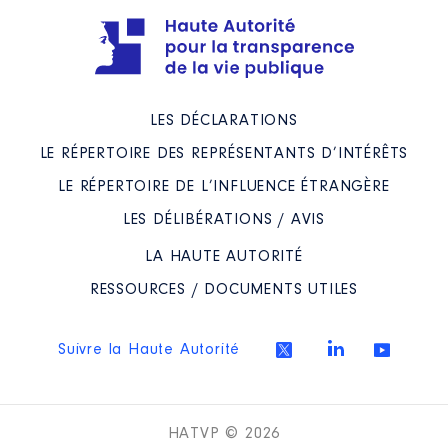
LES DÉCLARATIONS
LE RÉPERTOIRE DES REPRÉSENTANTS D’INTÉRÊTS
LE RÉPERTOIRE DE L’INFLUENCE ÉTRANGÈRE
LES DÉLIBÉRATIONS / AVIS
LA HAUTE AUTORITÉ
RESSOURCES / DOCUMENTS UTILES
Suivre la Haute Autorité
HATVP © 2026