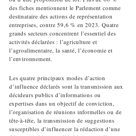
des fiches mentionnent le Parlement comme
destinataire des actions de représentation
entreprises, contre 59,6 % en 2023. Quatre
grands secteurs concentrent l’essentiel des
activités déclarées : l’agriculture et
l’agroalimentaire, la santé, l’économie et
l’environnement.
Les quatre principaux modes d’action
d’influence déclarés sont la transmission aux
décideurs publics d’informations ou
expertises dans un objectif de conviction,
l’organisation de réunions informelles ou de
tête-à-tête, la transmission de suggestions
susceptibles d’influencer la rédaction d’une