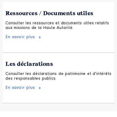
Ressources / Documents utiles
Consulter les ressources et documents utiles relatifs
aux missions de la Haute Autorité.
En savoir plus
Les déclarations
Consulter les déclarations de patrimoine et d'intérêts
des responsables publics.
En savoir plus