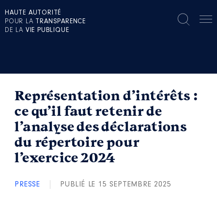
HAUTE AUTORITÉ
POUR LA
TRANSPARENCE
DE LA
VIE PUBLIQUE
Représentation d’intérêts :
ce qu’il faut retenir de
l’analyse des déclarations
du répertoire pour
l’exercice 2024
PRESSE
PUBLIÉ LE 15 SEPTEMBRE 2025