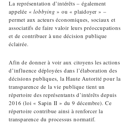
La représentation d’intérêts – également
appelée «
lobbying
» ou « plaidoyer » –
permet aux acteurs économiques, sociaux et
associatifs de faire valoir leurs préoccupations
et de contribuer à une décision publique
éclairée.
Afin de donner à voir aux citoyens les actions
d’influence déployées dans l’élaboration des
décisions publiques, la Haute Autorité pour la
transparence de la vie publique tient un
répertoire des représentants d’intérêts depuis
2016 (loi « Sapin II » du 9 décembre). Ce
répertoire contribue ainsi à renforcer la
transparence du processus normatif.