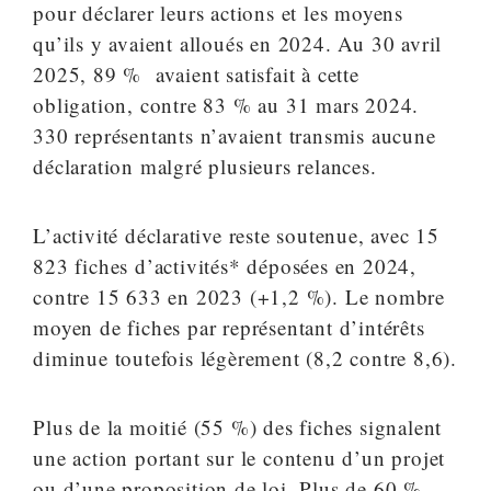
pour déclarer leurs actions et les moyens
qu’ils y avaient alloués en 2024. Au 30 avril
2025, 89 % avaient satisfait à cette
obligation, contre 83 % au 31 mars 2024.
330 représentants n’avaient transmis aucune
déclaration malgré plusieurs relances.
L’activité déclarative reste soutenue, avec 15
823 fiches d’activités* déposées en 2024,
contre 15 633 en 2023 (+1,2 %). Le nombre
moyen de fiches par représentant d’intérêts
diminue toutefois légèrement (8,2 contre 8,6).
Plus de la moitié (55 %) des fiches signalent
une action portant sur le contenu d’un projet
ou d’une proposition de loi. Plus de 60 %