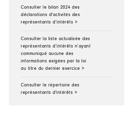
Consulter le bilan 2024 des
déclarations d'activités des
représentants d’intérêts >
Consulter la liste actualisée des
représentants d’intérêts n’ayant
communiqué aucune des
informations exigées par la loi
au titre du dernier exercice >
Consulter le répertoire des
représentants d'intérêts >