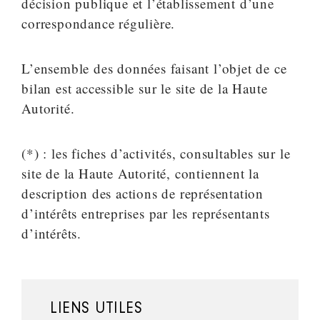
décision publique et l’établissement d’une
correspondance régulière.
L’ensemble des données faisant l’objet de ce
bilan est accessible sur le site de la Haute
Autorité.
(*) : les fiches d’activités, consultables sur le
site de la Haute Autorité, contiennent la
description des actions de représentation
d’intérêts entreprises par les représentants
d’intérêts.
LIENS UTILES