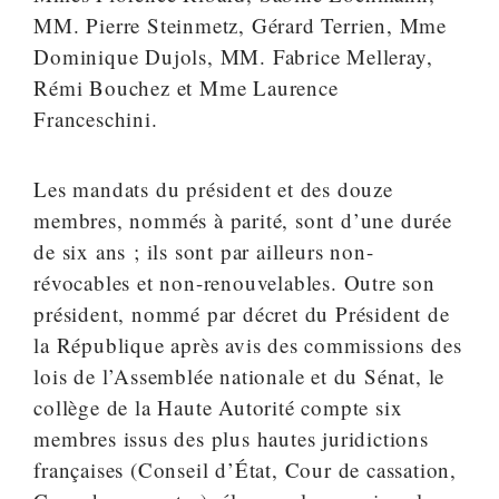
MM. Pierre Steinmetz, Gérard Terrien, Mme
Dominique Dujols, MM. Fabrice Melleray,
Rémi Bouchez et Mme Laurence
Franceschini.
Les mandats du président et des douze
membres, nommés à parité, sont d’une durée
de six ans ; ils sont par ailleurs non-
révocables et non-renouvelables. Outre son
président, nommé par décret du Président de
la République après avis des commissions des
lois de l’Assemblée nationale et du Sénat, le
collège de la Haute Autorité compte six
membres issus des plus hautes juridictions
françaises (Conseil d’État, Cour de cassation,