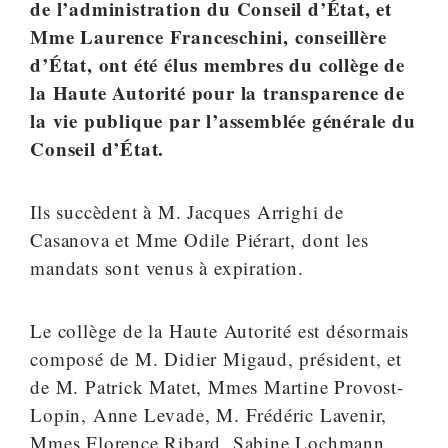
de l’administration du Conseil d’État, et
Mme Laurence Franceschini, conseillère
d’État, ont été élus membres du collège de
la Haute Autorité pour la transparence de
la vie publique par l’assemblée générale du
Conseil d’État.
Ils succèdent à M. Jacques Arrighi de
Casanova et Mme Odile Piérart, dont les
mandats sont venus à expiration.
Le collège de la Haute Autorité est désormais
composé de M. Didier Migaud, président, et
de M. Patrick Matet, Mmes Martine Provost-
Lopin, Anne Levade, M. Frédéric Lavenir,
Mmes Florence Ribard, Sabine Lochmann,