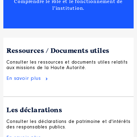
Comprendre le rôle et le fonctionnement de
l’institution.
Ressources / Documents utiles
Consulter les ressources et documents utiles relatifs
aux missions de la Haute Autorité.
En savoir plus
Les déclarations
Consulter les déclarations de patrimoine et d'intérêts
des responsables publics.