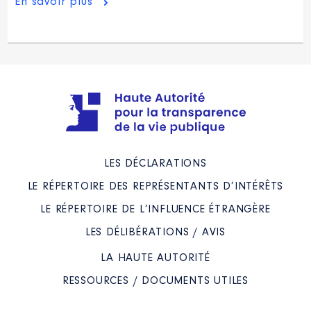
En savoir plus
LES DÉCLARATIONS
LE RÉPERTOIRE DES REPRÉSENTANTS D’INTÉRÊTS
LE RÉPERTOIRE DE L’INFLUENCE ÉTRANGÈRE
LES DÉLIBÉRATIONS / AVIS
LA HAUTE AUTORITÉ
RESSOURCES / DOCUMENTS UTILES