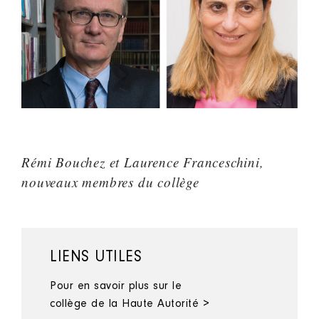
Rémi Bouchez et Laurence Franceschini,
nouveaux membres du collège
LIENS UTILES
Pour en savoir plus sur le
collège de la Haute Autorité >