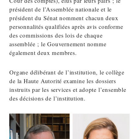
Cour des comptes), élus par leurs pairs ; le
président de l’Assemblée nationale et le
président du Sénat nomment chacun deux
personnalités qualifiées après avis conforme
des commissions des lois de chaque
assemblée ; le Gouvernement nomme
également deux membres.
Organe délibérant de l’institution, le collège
de la Haute Autorité examine les dossiers
instruits par les services et adopte l’ensemble
des décisions de l’institution.