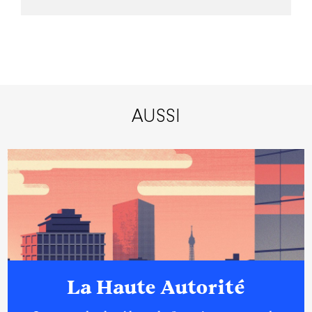
AUSSI
La Haute Autorité