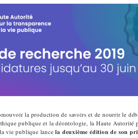
mouvoir la production de savoirs et de nourrir le déba
éthique publique et la déontologie, la Haute Autorité 
la deuxième édition de son pri
la vie publique lance