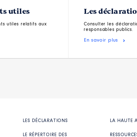
s utiles
Les déclarati
s utiles relatifs aux
Consulter les déclarati
responsables publics.
En savoir plus
LES DÉCLARATIONS
LA HAUTE 
LE RÉPERTOIRE DES
RESSOURCE