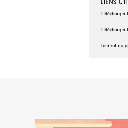
LIENS UT
Télécharger 
Télécharger 
Lauréat du p