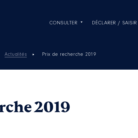
CONSULTER
DÉCLARER / SAISIR
Actualités
Prix de recherche 2019
erche 2019