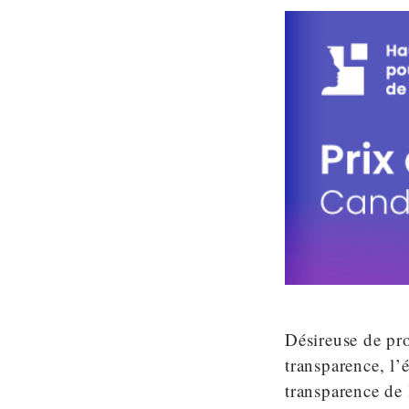
Désireuse de pro
transparence, l’
transparence de 