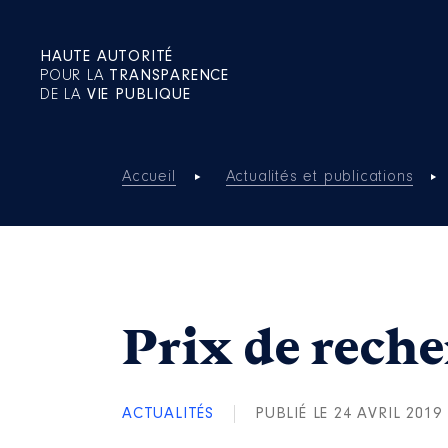
HAUTE AUTORITÉ
POUR LA
TRANSPARENCE
DE LA
VIE PUBLIQUE
Accueil
Actualités et publications
Prix de rech
ACTUALITÉS
PUBLIÉ LE 24 AVRIL 2019