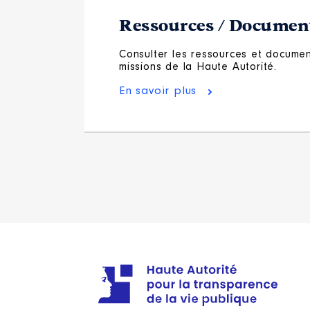
Ressources / Document
Consulter les ressources et document
missions de la Haute Autorité.
En savoir plus