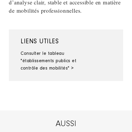
d’analyse clair, stable et accessible en matière
de mobilités professionnelles.
LIENS UTILES
Consulter le tableau
"établissements publics et
contrôle des mobilités" >
AUSSI