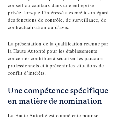
conseil ou capitaux dans une entreprise
privée, lorsque l’intéressé a exercé à son égard
des fonctions de contrôle, de surveillance, de
contractualisation ou d’avis.
La présentation de la qualification retenue par
la Haute Autorité pour les établissements
concernés contribue à sécuriser les parcours
professionnels et à prévenir les situations de
conflit d’intérêts.
Une compétence spécifique
en matière de nomination
La Haute Autorité est compétente pour se