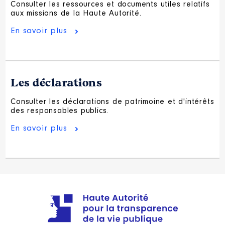
Consulter les ressources et documents utiles relatifs
aux missions de la Haute Autorité.
En savoir plus
Les déclarations
Consulter les déclarations de patrimoine et d'intérêts
des responsables publics.
En savoir plus