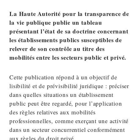
La Haute Autorité pour la transparence de
la vie publique publie un tableau
présentant l’état de sa doctrine concernant
les établissements publics susceptibles de
relever de son contrôle au titre des
mobilités entre les secteurs public et privé.
Cette publication répond à un objectif de
lisibilité et de prévisibilité juridique : préciser
dans quelles situations un établissement
public peut être regardé, pour l’application
des règles relatives aux mobilités
professionnelles, comme exerçant une activité
dans un secteur concurrentiel conformément
aux règles du droit privé.