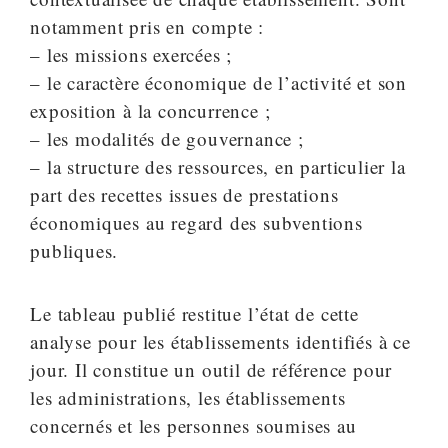
notamment pris en compte :
– les missions exercées ;
– le caractère économique de l’activité et son
exposition à la concurrence ;
– les modalités de gouvernance ;
– la structure des ressources, en particulier la
part des recettes issues de prestations
économiques au regard des subventions
publiques.
Le tableau publié restitue l’état de cette
analyse pour les établissements identifiés à ce
jour. Il constitue un outil de référence pour
les administrations, les établissements
concernés et les personnes soumises au