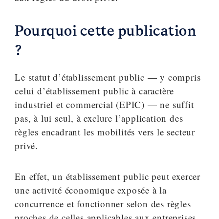
Pourquoi cette publication
?
Le statut d’établissement public — y compris
celui d’établissement public à caractère
industriel et commercial (EPIC) — ne suffit
pas, à lui seul, à exclure l’application des
règles encadrant les mobilités vers le secteur
privé.
En effet, un établissement public peut exercer
une activité économique exposée à la
concurrence et fonctionner selon des règles
proches de celles applicables aux entreprises