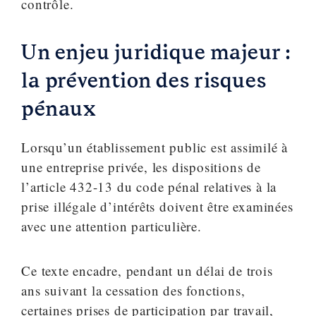
contrôle.
Un enjeu juridique majeur :
la prévention des risques
pénaux
Lorsqu’un établissement public est assimilé à
une entreprise privée, les dispositions de
l’article 432-13 du code pénal relatives à la
prise illégale d’intérêts doivent être examinées
avec une attention particulière.
Ce texte encadre, pendant un délai de trois
ans suivant la cessation des fonctions,
certaines prises de participation par travail,