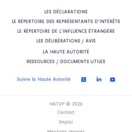
LES DÉCLARATIONS
LE RÉPERTOIRE DES REPRÉSENTANTS D’INTÉRÊTS
LE RÉPERTOIRE DE L’INFLUENCE ÉTRANGÈRE
LES DÉLIBÉRATIONS / AVIS
LA HAUTE AUTORITÉ
RESSOURCES / DOCUMENTS UTILES
Suivre la Haute Autorité
HATVP © 2026
Contact
Emploi