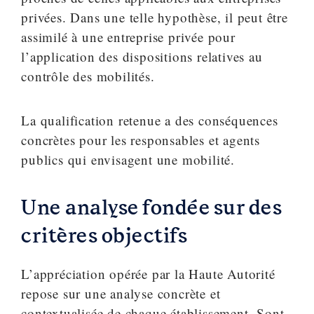
privées. Dans une telle hypothèse, il peut être
assimilé à une entreprise privée pour
l’application des dispositions relatives au
contrôle des mobilités.
La qualification retenue a des conséquences
concrètes pour les responsables et agents
publics qui envisagent une mobilité.
Une analyse fondée sur des
critères objectifs
L’appréciation opérée par la Haute Autorité
repose sur une analyse concrète et
contextualisée de chaque établissement. Sont