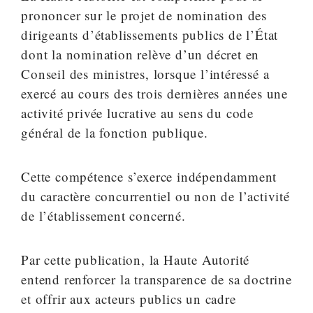
prononcer sur le projet de nomination des
dirigeants d’établissements publics de l’État
dont la nomination relève d’un décret en
Conseil des ministres, lorsque l’intéressé a
exercé au cours des trois dernières années une
activité privée lucrative au sens du code
général de la fonction publique.
Cette compétence s’exerce indépendamment
du caractère concurrentiel ou non de l’activité
de l’établissement concerné.
Par cette publication, la Haute Autorité
entend renforcer la transparence de sa doctrine
et offrir aux acteurs publics un cadre